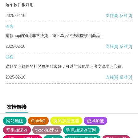
这个软件很好用
2025-02-16
支持
[0]
反对
[0]
游客
这款app的物流非常快捷，我下单后很快就能收到商品。
2025-02-16
支持
[0]
反对
[0]
游客
这款学习软件的社区氛围非常好，可以与其他学习者交流学习心得。
2025-02-16
支持
[0]
反对
[0]
友情链接
网站地图
QuickQ
旋风加速度器
旋风加速
坚果加速器
tiktok加速器
狗急加速器官网