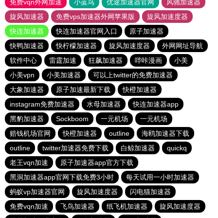
免费vqn外网加速
小蓝鸟
优途加速器官网
风驰加速器
旋风加速器
免费vps加速器外网苹果版
旋风加速度器
快连加速器
快连加速器官网入口
原子加速器
快鸭加速器
快柠檬加速器
旋风加速度器
外网网址导航
软件中心
雷霆加速
狂飙加速器
哔咔漫画
小美
小美vpn
小美加速器
可以上twitter的免费加速器
大象加速器
原子加速最新下载
快橙加速器
instagram免费加速器
水母加速器
快连加速器app
黑豹加速器
Sockboom
一元机场
一元机场
赔钱机场官网
快橙加速器
outline
海鸥加速器下载
outline
twitter加速器免费下载
白鲸加速器
quickq
老王vqn加速
原子加速器app官方下载
黑洞加速器app官网下载免费3小时
每天试用一小时加速器
蚂蚁vp加速器官网
旋风加速度器
闪电猫加速器
免费vqn加速
飞鸟加速器
纸飞机加速器
旋风加速度器