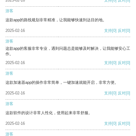
2025-02-16
支持
[0]
反对
[0]
游客
这款app的路线规划非常精准，让我能够快速到达目的地。
2025-02-16
支持
[0]
反对
[0]
游客
这款app的客服非常专业，遇到问题总是能够及时解决，让我能够安心工
作。
2025-02-16
支持
[0]
反对
[0]
游客
这款加速器app的操作非常简单，一键加速就能开启，非常方便。
2025-02-16
支持
[0]
反对
[0]
游客
这款软件的设计非常人性化，使用起来非常舒服。
2025-02-16
支持
[0]
反对
[0]
游客