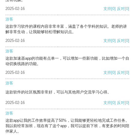
2025-02-16
支持
[0]
反对
[0]
游客
这款学习软件的课程内容非常丰富，涵盖了各个学科的知识。老师的讲
解非常生动，让我能够轻松理解知识点。
2025-02-16
支持
[0]
反对
[0]
游客
这款加速器app的功能有点单一，可以增加一些新功能，比如增加一个自
动切换线路的功能。
2025-02-16
支持
[0]
反对
[0]
游客
这款软件的社区氛围非常好，可以与其他用户交流学习心得。
2025-02-16
支持
[0]
反对
[0]
游客
这款app让我的工作效率提高了50%，让我能够更轻松地完成工作任务。
我以前经常加班，现在有了这个app，我可以提前下班，有更多的时间陪
伴家人。