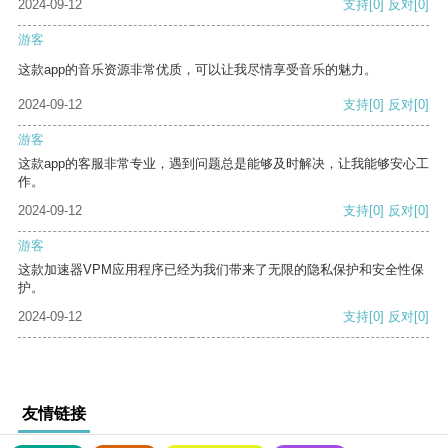
2024-09-12
支持
[0]
反对
[0]
游客
这款app的音乐资源非常优质，可以让我尽情享受音乐的魅力。
2024-09-12
支持
[0]
反对
[0]
游客
这款app的客服非常专业，遇到问题总是能够及时解决，让我能够安心工
作。
2024-09-12
支持
[0]
反对
[0]
游客
这款加速器VPM应用程序已经为我们带来了无限的隐私保护和安全性保
护。
2024-09-12
支持
[0]
反对
[0]
友情链接