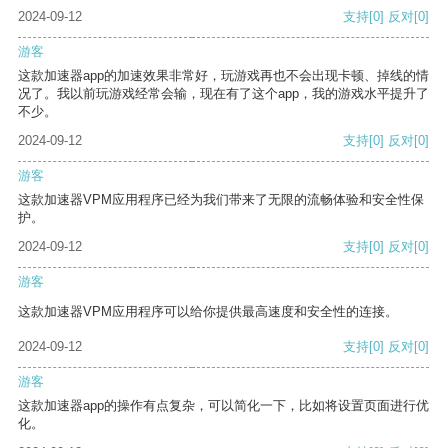
2024-09-12
支持
[0]
反对
[0]
游客
这款加速器app的加速效果非常好，玩游戏再也不会出现卡顿、掉线的情
况了。我以前玩游戏经常会输，现在有了这个app，我的游戏水平提升了
不少。
2024-09-12
支持
[0]
反对
[0]
游客
这款加速器VPM应用程序已经为我们带来了无限的流畅体验和安全性保
护。
2024-09-12
支持
[0]
反对
[0]
游客
这款加速器VPM应用程序可以给你提供最高速度和安全性的连接。
2024-09-12
支持
[0]
反对
[0]
游客
这款加速器app的操作有点复杂，可以简化一下，比如将设置页面进行优
化。