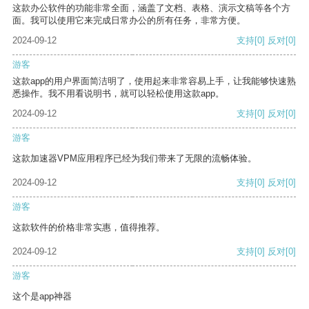
这款办公软件的功能非常全面，涵盖了文档、表格、演示文稿等各个方
面。我可以使用它来完成日常办公的所有任务，非常方便。
2024-09-12
支持
[0]
反对
[0]
游客
这款app的用户界面简洁明了，使用起来非常容易上手，让我能够快速熟
悉操作。我不用看说明书，就可以轻松使用这款app。
2024-09-12
支持
[0]
反对
[0]
游客
这款加速器VPM应用程序已经为我们带来了无限的流畅体验。
2024-09-12
支持
[0]
反对
[0]
游客
这款软件的价格非常实惠，值得推荐。
2024-09-12
支持
[0]
反对
[0]
游客
这个是app神器