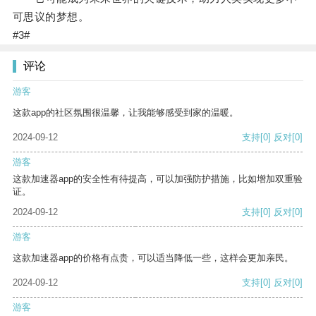
可思议的梦想。
#3#
评论
游客
这款app的社区氛围很温馨，让我能够感受到家的温暖。
2024-09-12
支持
[0]
反对
[0]
游客
这款加速器app的安全性有待提高，可以加强防护措施，比如增加双重验
证。
2024-09-12
支持
[0]
反对
[0]
游客
这款加速器app的价格有点贵，可以适当降低一些，这样会更加亲民。
2024-09-12
支持
[0]
反对
[0]
游客