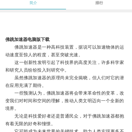
简介
排行
佛跳加速器电脑版下载
佛跳加速器是一种高科技装置，据说可以加速物体的运
动速度至惊人的程度，甚至突破光速。
这一创新性发明引起了科技界的高度关注，许多科学家
和研究人员纷纷投入到研究中。
虽然佛跳加速器的原理尚未完全揭晓，但人们对它的潜
在应用充满了期待。
一些预测认为，佛跳加速器将会带来革命性的变革，改
变我们对时间和空间的理解，推动人类文明迈向一个全新的
境界。
无论是科技爱好者还是普通民众，对于佛跳加速器都抱
有着无限的好奇和憧憬。
它可能成为未来世界的关键技术，助力人类实现更多不