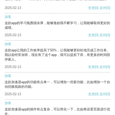
2025-02-13
支持
[0]
反对
[0]
游客
这款app的学习氛围很浓厚，能够激励我不断学习，让我能够取得更好的
成绩。
2025-02-13
支持
[0]
反对
[0]
游客
这款app让我的工作效率提高了50%，让我能够更轻松地完成工作任务。
我以前经常加班，现在有了这个app，我可以提前下班，有更多的时间陪
伴家人。
2025-02-13
支持
[0]
反对
[0]
游客
这款加速器app的功能有点单一，可以增加一些新功能，比如增加一个自
动切换线路的功能。
2025-02-13
支持
[0]
反对
[0]
游客
这款加速器app的操作有点复杂，可以简化一下，比如将设置页面进行优
化。