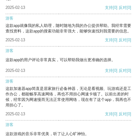
2025-02-13
支持
[0]
反对
[0]
游客
这款app就像我的私人助理，随时随地为我的办公提供帮助。我经常需要
查找资料，这款app的搜索功能非常强大，能够快速找到我需要的信息。
2025-02-13
支持
[0]
反对
[0]
游客
这款app的用户评论非常真实，可以帮助我做出更准确的选择。
2025-02-13
支持
[0]
反对
[0]
游客
这款加速器app简直是居家旅行必备神器，无论是看视频、玩游戏还是工
作办公，都能畅享高速网络，再也不用担心网速卡顿了。以前出差的时
候，经常因为网速慢而无法正常使用网络，现在有了这个app，我再也不
用担心了。
2025-02-13
支持
[0]
反对
[0]
游客
这款游戏的音乐非常优美，听了让人心旷神怡。