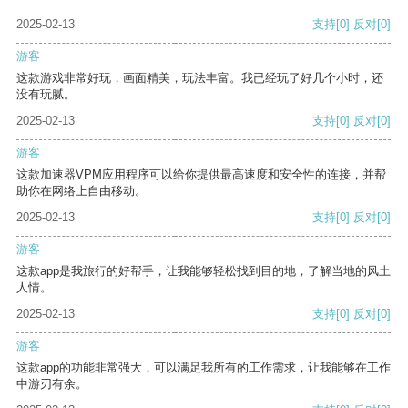
2025-02-13
支持
[0]
反对
[0]
游客
这款游戏非常好玩，画面精美，玩法丰富。我已经玩了好几个小时，还
没有玩腻。
2025-02-13
支持
[0]
反对
[0]
游客
这款加速器VPM应用程序可以给你提供最高速度和安全性的连接，并帮
助你在网络上自由移动。
2025-02-13
支持
[0]
反对
[0]
游客
这款app是我旅行的好帮手，让我能够轻松找到目的地，了解当地的风土
人情。
2025-02-13
支持
[0]
反对
[0]
游客
这款app的功能非常强大，可以满足我所有的工作需求，让我能够在工作
中游刃有余。