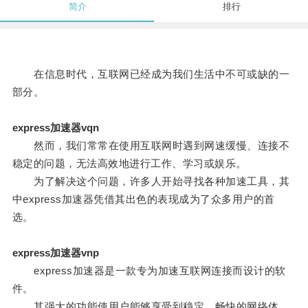
简介
排行
在信息时代，互联网已经成为我们生活中不可或缺的一
部分。
express加速器vqn
然而，我们常常在使用互联网时遇到网速缓慢、连接不
稳定的问题，无法高效地进行工作、学习或娱乐。
为了解决这个问题，许多人开始寻找各种加速工具，其
中express加速器凭借其出色的表现成为了众多用户的首
选。
express加速器vnp
express加速器是一款专为加速互联网连接而设计的软
件。
其强大的功能使用户能够享受到稳定、畅快的网络体