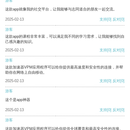
游客
这款app就像我的社交平台，让我能够与志同道合的朋友一起交流。
2025-02-13
支持
[0]
反对
[0]
游客
这款app的课程非常丰富，可以满足我不同的学习需求，让我能够找到自
己感兴趣的知识。
2025-02-13
支持
[0]
反对
[0]
游客
这款加速器VPM应用程序可以给你提供最高速度和安全性的连接，并帮
助你在网络上自由移动。
2025-02-13
支持
[0]
反对
[0]
游客
这个是app神器
2025-02-13
支持
[0]
反对
[0]
游客
这款加速器VPM应用程序可以给你提供全球覆盖和最高安全性的连接。