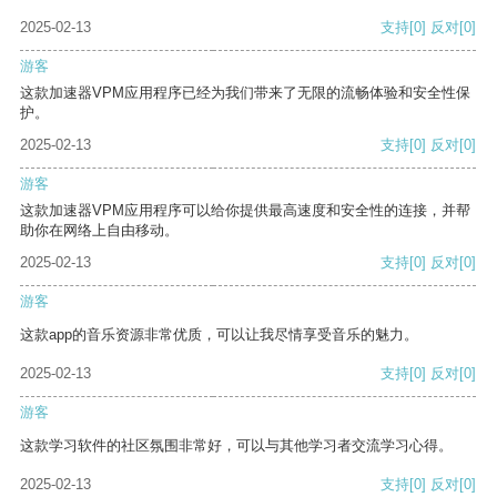
2025-02-13
支持
[0]
反对
[0]
游客
这款加速器VPM应用程序已经为我们带来了无限的流畅体验和安全性保
护。
2025-02-13
支持
[0]
反对
[0]
游客
这款加速器VPM应用程序可以给你提供最高速度和安全性的连接，并帮
助你在网络上自由移动。
2025-02-13
支持
[0]
反对
[0]
游客
这款app的音乐资源非常优质，可以让我尽情享受音乐的魅力。
2025-02-13
支持
[0]
反对
[0]
游客
这款学习软件的社区氛围非常好，可以与其他学习者交流学习心得。
2025-02-13
支持
[0]
反对
[0]