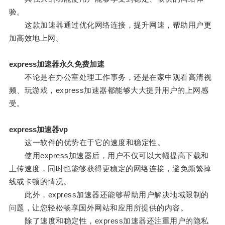
验。
这款加速器通过优化网络连接，提升网速，帮助用户更
加高效地上网。
express加速器永久免费加速
不论是在办公室处理工作事务，还是在家中观看高清视
频、玩游戏，express加速器都能够大大提升用户的上网感
受。
express加速器vp
这一软件的优势在于它的速度和稳定性。
使用express加速器后，用户不仅可以大幅提高下载和
上传速度，同时也能够获得更稳定的网络连接，避免频繁掉
线或卡顿的情况。
此外，express加速器还能够帮助用户解决地域限制的
问题，让您轻松畅享国外网站和应用所提供的内容。
除了速度和稳定性，express加速器还注重用户的隐私