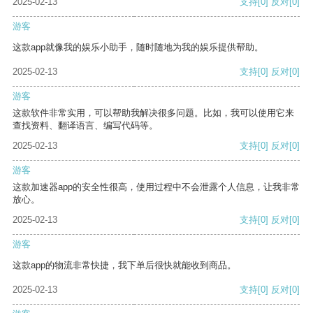
2025-02-13
支持
[0]
反对
[0]
游客
这款app就像我的娱乐小助手，随时随地为我的娱乐提供帮助。
2025-02-13
支持
[0]
反对
[0]
游客
这款软件非常实用，可以帮助我解决很多问题。比如，我可以使用它来
查找资料、翻译语言、编写代码等。
2025-02-13
支持
[0]
反对
[0]
游客
这款加速器app的安全性很高，使用过程中不会泄露个人信息，让我非常
放心。
2025-02-13
支持
[0]
反对
[0]
游客
这款app的物流非常快捷，我下单后很快就能收到商品。
2025-02-13
支持
[0]
反对
[0]