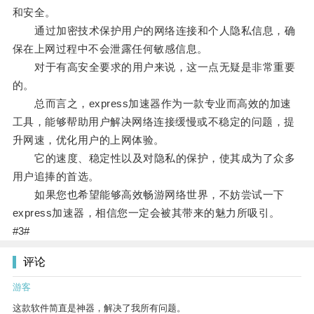
和安全。
通过加密技术保护用户的网络连接和个人隐私信息，确
保在上网过程中不会泄露任何敏感信息。
对于有高安全要求的用户来说，这一点无疑是非常重要
的。
总而言之，express加速器作为一款专业而高效的加速
工具，能够帮助用户解决网络连接缓慢或不稳定的问题，提
升网速，优化用户的上网体验。
它的速度、稳定性以及对隐私的保护，使其成为了众多
用户追捧的首选。
如果您也希望能够高效畅游网络世界，不妨尝试一下
express加速器，相信您一定会被其带来的魅力所吸引。
#3#
评论
游客
这款软件简直是神器，解决了我所有问题。