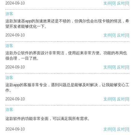
2024-09-10
支持
[0]
反对
[0]
游客
这款加速器app的加速效果还是不错的，但偶尔也会出现卡顿的情况，希
望开发者能够优化一下。
2024-09-10
支持
[0]
反对
[0]
游客
这款办公软件的界面设计非常简洁，使用起来非常方便。功能的布局也
很合理，一目了然。
2024-09-10
支持
[0]
反对
[0]
游客
这款app的客服非常专业，遇到问题总是能够及时解决，让我能够安心工
作。
2024-09-10
支持
[0]
反对
[0]
游客
这款软件的功能非常全面，可以满足我所有需求。
2024-09-10
支持
[0]
反对
[0]