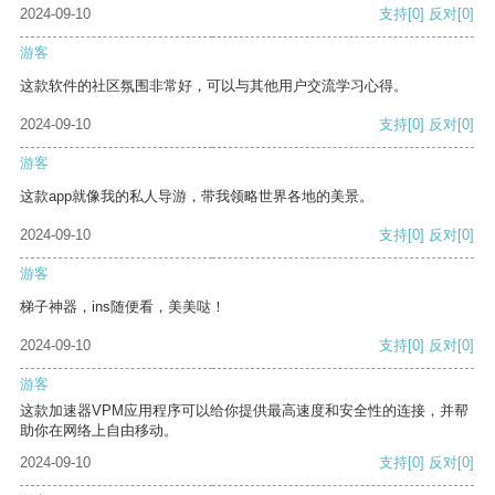
2024-09-10
支持
[0]
反对
[0]
游客
这款软件的社区氛围非常好，可以与其他用户交流学习心得。
2024-09-10
支持
[0]
反对
[0]
游客
这款app就像我的私人导游，带我领略世界各地的美景。
2024-09-10
支持
[0]
反对
[0]
游客
梯子神器，ins随便看，美美哒！
2024-09-10
支持
[0]
反对
[0]
游客
这款加速器VPM应用程序可以给你提供最高速度和安全性的连接，并帮
助你在网络上自由移动。
2024-09-10
支持
[0]
反对
[0]