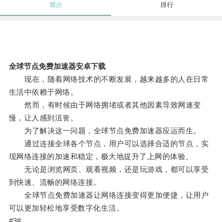
简介
排行
全球节点免费加速器安卓下载
现在，随着网络技术的不断发展，越来越多的人在日常
生活中依赖于网络。
然而，有时候由于网络拥堵或者其他因素导致网速变
慢，让人感到沮丧。
为了解决这一问题，全球节点免费加速器应运而生。
通过连接全球各个节点，用户可以选择合适的节点，实
现网络连接的加速和稳定，极大地提升了上网的体验。
无论是浏览网页、观看视频，还是玩游戏，都可以享受
到快速、流畅的网络连接。
全球节点免费加速器让网络连接变得更加便捷，让用户
可以更加轻松地享受数字化生活。
#3#