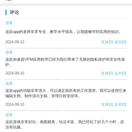
评论
游客
这款app的老师非常专业，教学水平很高，让我能够学到实用的知识。
2024-09-10
支持
[0]
反对
[0]
游客
这款加速器VPM应用程序已经为我们带来了无限的隐私保护和安全性保
护。
2024-09-10
支持
[0]
反对
[0]
游客
这款app的功能非常强大，可以满足我所有的工作需求。我可以使用它来
编辑文档、制作演示文稿、管理日程安排等。
2024-09-10
支持
[0]
反对
[0]
游客
这款游戏非常好玩，画面精美，玩法丰富。我已经玩了好几个小时，还
没有玩腻。