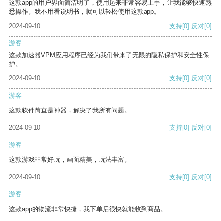
这款app的用户界面简洁明了，使用起来非常容易上手，让我能够快速熟
悉操作。我不用看说明书，就可以轻松使用这款app。
2024-09-10
支持
[0]
反对
[0]
游客
这款加速器VPM应用程序已经为我们带来了无限的隐私保护和安全性保
护。
2024-09-10
支持
[0]
反对
[0]
游客
这款软件简直是神器，解决了我所有问题。
2024-09-10
支持
[0]
反对
[0]
游客
这款游戏非常好玩，画面精美，玩法丰富。
2024-09-10
支持
[0]
反对
[0]
游客
这款app的物流非常快捷，我下单后很快就能收到商品。