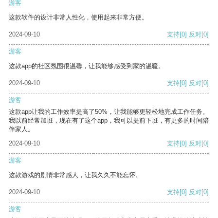
游客
这款软件的设计非常人性化，使用起来非常方便。
2024-09-10
支持
[0]
反对
[0]
游客
这款app的社区氛围很温馨，让我能够感受到家的温暖。
2024-09-10
支持
[0]
反对
[0]
游客
这款app让我的工作效率提高了50%，让我能够更轻松地完成工作任务。
我以前经常加班，现在有了这个app，我可以提前下班，有更多的时间陪
伴家人。
2024-09-10
支持
[0]
反对
[0]
游客
这款游戏的剧情非常感人，让我久久不能忘怀。
2024-09-10
支持
[0]
反对
[0]
游客