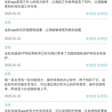
这款app是我工作上的得力助手，让我的工作效率提高了50%，让我能够
更轻松地完成工作任务。
2025-01-15
支持
[0]
反对
[0]
游客
这款app的社区氛围很温馨，让我能够感受到家的温暖。
2025-01-15
支持
[0]
反对
[0]
游客
这款加速器VPM应用程序已经为我们带来了无限的隐私保护和安全性保
护。
2025-01-15
支持
[0]
反对
[0]
游客
我一直在寻找一款功能强大、操作简单的办公软件，终于找到了它。这
款软件的功能非常强大，可以满足我日常办公的所有需求。操作也很简
单，即使是小白也能快速上手。
2025-01-15
支持
[0]
反对
[0]
游客
这款加速器app的安全性有待提高，可以加强防护措施，比如增加双重验