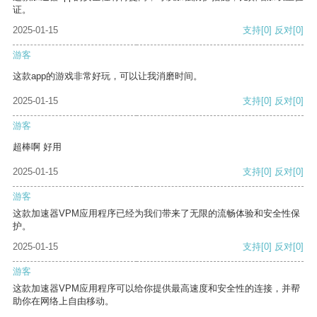
证。
2025-01-15
支持
[0]
反对
[0]
游客
这款app的游戏非常好玩，可以让我消磨时间。
2025-01-15
支持
[0]
反对
[0]
游客
超棒啊 好用
2025-01-15
支持
[0]
反对
[0]
游客
这款加速器VPM应用程序已经为我们带来了无限的流畅体验和安全性保
护。
2025-01-15
支持
[0]
反对
[0]
游客
这款加速器VPM应用程序可以给你提供最高速度和安全性的连接，并帮
助你在网络上自由移动。