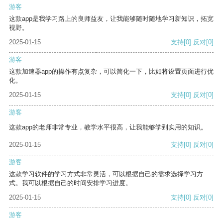
游客
这款app是我学习路上的良师益友，让我能够随时随地学习新知识，拓宽
视野。
2025-01-15
支持
[0]
反对
[0]
游客
这款加速器app的操作有点复杂，可以简化一下，比如将设置页面进行优
化。
2025-01-15
支持
[0]
反对
[0]
游客
这款app的老师非常专业，教学水平很高，让我能够学到实用的知识。
2025-01-15
支持
[0]
反对
[0]
游客
这款学习软件的学习方式非常灵活，可以根据自己的需求选择学习方
式。我可以根据自己的时间安排学习进度。
2025-01-15
支持
[0]
反对
[0]
游客