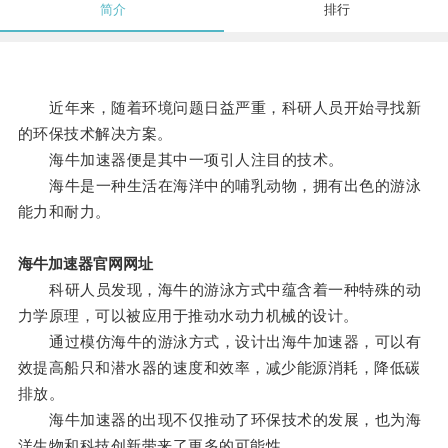
简介
排行
近年来，随着环境问题日益严重，科研人员开始寻找新
的环保技术解决方案。
海牛加速器便是其中一项引人注目的技术。
海牛是一种生活在海洋中的哺乳动物，拥有出色的游泳
能力和耐力。
海牛加速器官网网址
科研人员发现，海牛的游泳方式中蕴含着一种特殊的动
力学原理，可以被应用于推动水动力机械的设计。
通过模仿海牛的游泳方式，设计出海牛加速器，可以有
效提高船只和潜水器的速度和效率，减少能源消耗，降低碳
排放。
海牛加速器的出现不仅推动了环保技术的发展，也为海
洋生物和科技创新带来了更多的可能性。