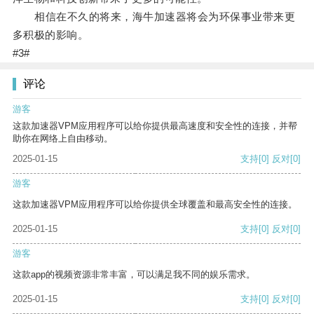
相信在不久的将来，海牛加速器将会为环保事业带来更
多积极的影响。
#3#
评论
游客
这款加速器VPM应用程序可以给你提供最高速度和安全性的连接，并帮
助你在网络上自由移动。
2025-01-15
支持
[0]
反对
[0]
游客
这款加速器VPM应用程序可以给你提供全球覆盖和最高安全性的连接。
2025-01-15
支持
[0]
反对
[0]
游客
这款app的视频资源非常丰富，可以满足我不同的娱乐需求。
2025-01-15
支持
[0]
反对
[0]