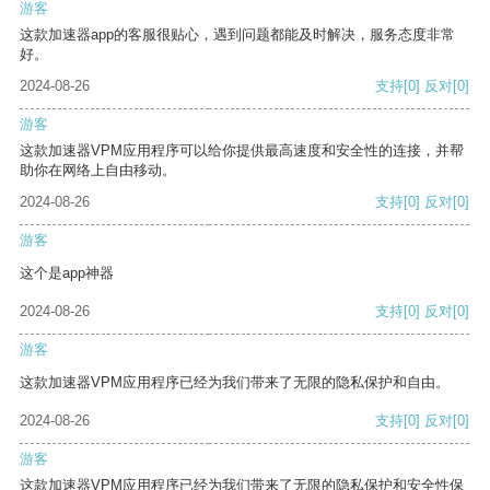
游客
这款加速器app的客服很贴心，遇到问题都能及时解决，服务态度非常
好。
2024-08-26
支持
[0]
反对
[0]
游客
这款加速器VPM应用程序可以给你提供最高速度和安全性的连接，并帮
助你在网络上自由移动。
2024-08-26
支持
[0]
反对
[0]
游客
这个是app神器
2024-08-26
支持
[0]
反对
[0]
游客
这款加速器VPM应用程序已经为我们带来了无限的隐私保护和自由。
2024-08-26
支持
[0]
反对
[0]
游客
这款加速器VPM应用程序已经为我们带来了无限的隐私保护和安全性保