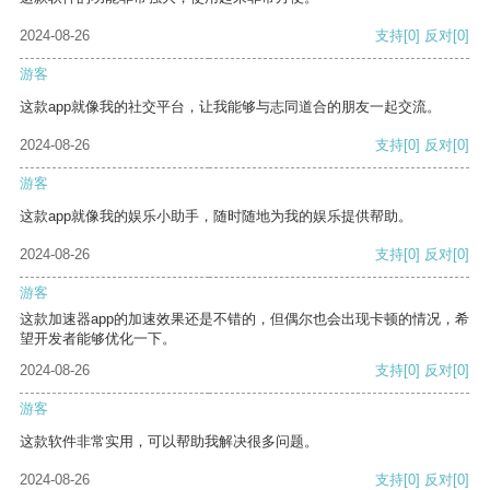
2024-08-26
支持
[0]
反对
[0]
游客
这款app就像我的社交平台，让我能够与志同道合的朋友一起交流。
2024-08-26
支持
[0]
反对
[0]
游客
这款app就像我的娱乐小助手，随时随地为我的娱乐提供帮助。
2024-08-26
支持
[0]
反对
[0]
游客
这款加速器app的加速效果还是不错的，但偶尔也会出现卡顿的情况，希
望开发者能够优化一下。
2024-08-26
支持
[0]
反对
[0]
游客
这款软件非常实用，可以帮助我解决很多问题。
2024-08-26
支持
[0]
反对
[0]