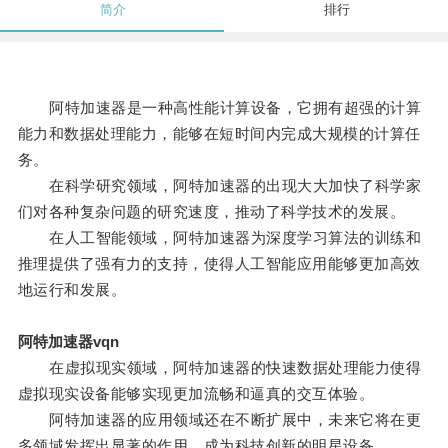
简介
排行
阿特加速器是一种高性能计算设备，它拥有超强的计算
能力和数据处理能力，能够在短时间内完成大规模的计算任
务。
在科学研究领域，阿特加速器的出现大大加快了科学家
们对各种复杂问题的研究速度，推动了科学技术的发展。
在人工智能领域，阿特加速器为深度学习算法的训练和
推理提供了强有力的支持，使得人工智能应用能够更加高效
地运行和发展。
阿特加速器vqn
在虚拟现实领域，阿特加速器的快速数据处理能力使得
虚拟现实设备能够实现更加流畅和逼真的交互体验。
阿特加速器的应用领域还在不断扩展中，未来它将在更
多领域发挥出显著的作用，成为科技创新的明星设备。