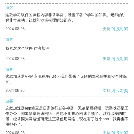
游客
这款学习软件的课程内容非常丰富，涵盖了各个学科的知识。老师的讲
解非常生动，让我能够轻松理解知识点。
2024-08-26
支持
[0]
反对
[0]
游客
我喜欢这个软件 作者加油
2024-08-26
支持
[0]
反对
[0]
游客
这款加速器VPM应用程序已经为我们带来了无限的隐私保护和安全性保
护。
2024-08-26
支持
[0]
反对
[0]
游客
这款加速器app简直是居家旅行必备神器，无论是看视频、玩游戏还是工
作办公，都能畅享高速网络，再也不用担心网速卡顿了。以前出差的时
候，经常因为网速慢而无法正常使用网络，现在有了这个app，我再也不
用担心了。
2024-08-26
支持
[0]
反对
[0]