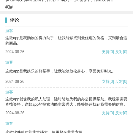
#3#
评论
游客
这款app是我购物的得力助手，让我能够找到最优惠的价格，买到最合适
的商品。
2024-08-26
支持
[0]
反对
[0]
游客
这款app是我娱乐的好帮手，让我能够放松身心，享受美好时光。
2024-08-26
支持
[0]
反对
[0]
游客
这款app就像我的私人助理，随时随地为我的办公提供帮助。我经常需要
查找资料，这款app的搜索功能非常强大，能够快速找到我需要的信息。
2024-08-26
支持
[0]
反对
[0]
游客
这款软件的功能非常强大，使用起来非常方便。