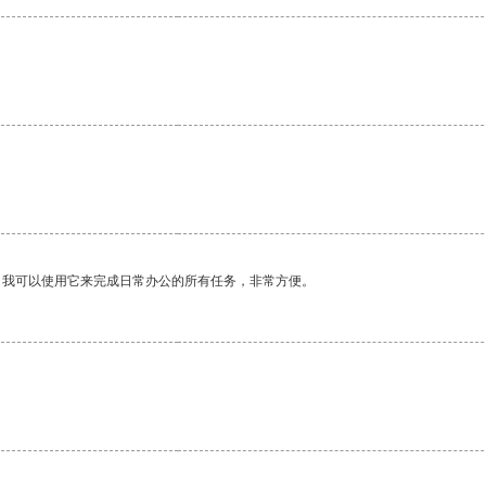
。我可以使用它来完成日常办公的所有任务，非常方便。