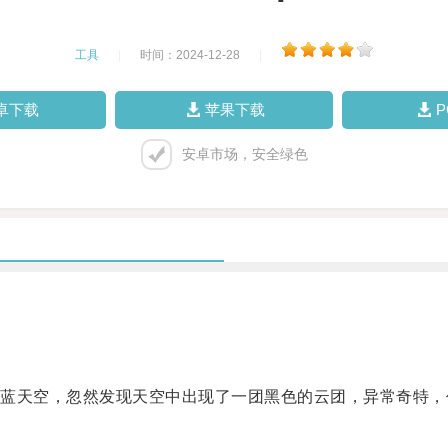
工具
|
时间：2024-12-28
|
卓下载
苹果下载
安卓市场，安全绿色
天空，忽然发现天空中出现了一团黑色的云团，异常奇特，