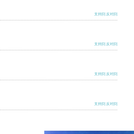
支持
[0]
反对
[0]
支持
[0]
反对
[0]
支持
[0]
反对
[0]
支持
[0]
反对
[0]
支持
[0]
反对
[0]