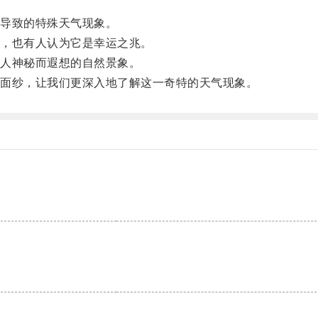
导致的特殊天气现象。
，也有人认为它是幸运之兆。
人神秘而遐想的自然景象。
面纱，让我们更深入地了解这一奇特的天气现象。