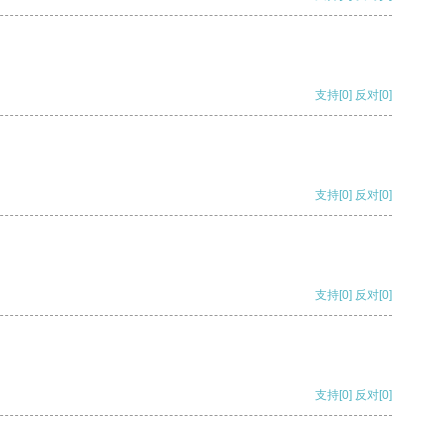
支持
[0]
反对
[0]
支持
[0]
反对
[0]
支持
[0]
反对
[0]
支持
[0]
反对
[0]