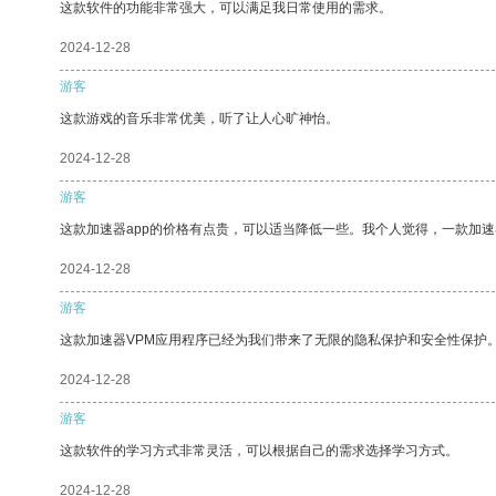
这款软件的功能非常强大，可以满足我日常使用的需求。
2024-12-28
游客
这款游戏的音乐非常优美，听了让人心旷神怡。
2024-12-28
游客
这款加速器app的价格有点贵，可以适当降低一些。我个人觉得，一款加速
2024-12-28
游客
这款加速器VPM应用程序已经为我们带来了无限的隐私保护和安全性保护
2024-12-28
游客
这款软件的学习方式非常灵活，可以根据自己的需求选择学习方式。
2024-12-28