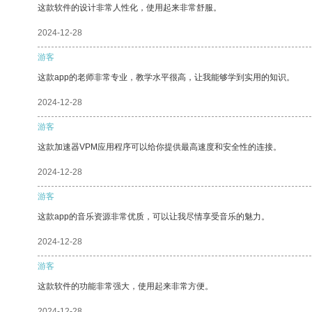
这款软件的设计非常人性化，使用起来非常舒服。
2024-12-28
游客
这款app的老师非常专业，教学水平很高，让我能够学到实用的知识。
2024-12-28
游客
这款加速器VPM应用程序可以给你提供最高速度和安全性的连接。
2024-12-28
游客
这款app的音乐资源非常优质，可以让我尽情享受音乐的魅力。
2024-12-28
游客
这款软件的功能非常强大，使用起来非常方便。
2024-12-28