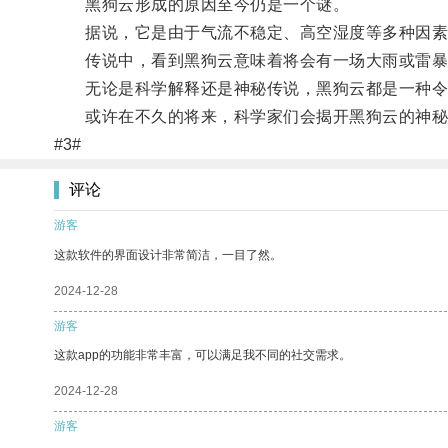
黑狗云形成的原因至今仍是一个谜。
据说，它是由于气流不稳定、高空湿度等多种因素
传说中，看到黑狗云意味着将会有一场大雨或雷暴
无论是科学解释还是神秘传说，黑狗云都是一种令
或许在不久的将来，科学家们会揭开黑狗云的神秘
#3#
评论
游客
这款软件的界面设计非常简洁，一目了然。
2024-12-28
游客
这款app的功能非常丰富，可以满足我不同的社交需求。
2024-12-28
游客