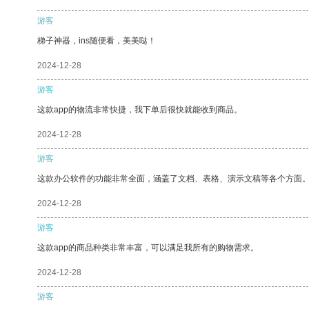
游客
梯子神器，ins随便看，美美哒！
2024-12-28
游客
这款app的物流非常快捷，我下单后很快就能收到商品。
2024-12-28
游客
这款办公软件的功能非常全面，涵盖了文档、表格、演示文稿等各个方面
2024-12-28
游客
这款app的商品种类非常丰富，可以满足我所有的购物需求。
2024-12-28
游客