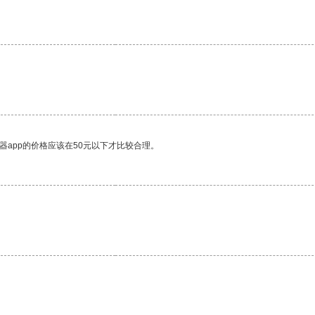
器app的价格应该在50元以下才比较合理。
。