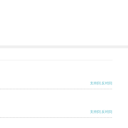
支持
[0]
反对
[0]
支持
[0]
反对
[0]