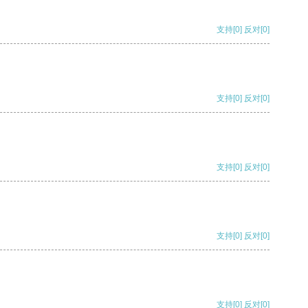
支持
[0]
反对
[0]
支持
[0]
反对
[0]
支持
[0]
反对
[0]
支持
[0]
反对
[0]
支持
[0]
反对
[0]