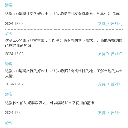
游客
这款app是我社交的好帮手，让我能够与朋友保持联系，分享生活点滴。
2024-12-02
支持
[0]
反对
[0]
游客
这款app的课程非常丰富，可以满足我不同的学习需求，让我能够找到自
己感兴趣的知识。
2024-12-02
支持
[0]
反对
[0]
游客
这款app是我旅行的好帮手，让我能够轻松找到目的地，了解当地的风土
人情。
2024-12-02
支持
[0]
反对
[0]
游客
这款软件的功能非常强大，可以满足我日常使用的需求。
2024-12-02
支持
[0]
反对
[0]
游客