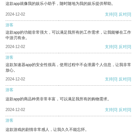
这款app就像我的娱乐小助手，随时随地为我的娱乐提供帮助。
2024-12-02
支持
[0]
反对
[0]
游客
这款app的功能非常强大，可以满足我所有的工作需求，让我能够在工作
中游刃有余。
2024-12-02
支持
[0]
反对
[0]
游客
这款加速器app的安全性很高，使用过程中不会泄露个人信息，让我非常
放心。
2024-12-02
支持
[0]
反对
[0]
游客
这款app的商品种类非常丰富，可以满足我所有的购物需求。
2024-12-02
支持
[0]
反对
[0]
游客
这款游戏的剧情非常感人，让我久久不能忘怀。