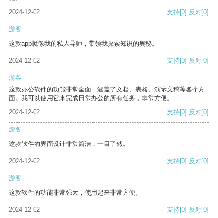
2024-12-02
支持
[0]
反对
[0]
游客
这款app就像我的私人导师，带领我探索知识的奥秘。
2024-12-02
支持
[0]
反对
[0]
游客
这款办公软件的功能非常全面，涵盖了文档、表格、演示文稿等各个方
面。我可以使用它来完成日常办公的所有任务，非常方便。
2024-12-02
支持
[0]
反对
[0]
游客
这款软件的界面设计非常简洁，一目了然。
2024-12-02
支持
[0]
反对
[0]
游客
这款软件的功能非常强大，使用起来非常方便。
2024-12-02
支持
[0]
反对
[0]