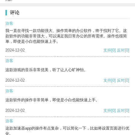
评论
游客
我一直在寻找一款功能强大、操作简单的办公软件，终于找到了它。这
款软件的功能非常强大，可以满足我日常办公的所有需求。操作也很简
单，即使是小白也能快速上手。
2024-12-02
支持
[0]
反对
[0]
游客
这款游戏的音乐非常优美，听了让人心旷神怡。
2024-12-02
支持
[0]
反对
[0]
游客
这款软件的操作非常简单，即使是小白也能快速上手。
2024-12-02
支持
[0]
反对
[0]
游客
这款加速器app的操作有点复杂，可以简化一下，比如将设置页面进行优
化。