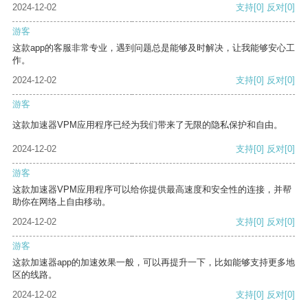
2024-12-02
支持
[0]
反对
[0]
游客
这款app的客服非常专业，遇到问题总是能够及时解决，让我能够安心工
作。
2024-12-02
支持
[0]
反对
[0]
游客
这款加速器VPM应用程序已经为我们带来了无限的隐私保护和自由。
2024-12-02
支持
[0]
反对
[0]
游客
这款加速器VPM应用程序可以给你提供最高速度和安全性的连接，并帮
助你在网络上自由移动。
2024-12-02
支持
[0]
反对
[0]
游客
这款加速器app的加速效果一般，可以再提升一下，比如能够支持更多地
区的线路。
2024-12-02
支持
[0]
反对
[0]