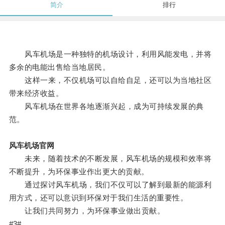
简介
排行
风车机场是一种独特的机场设计，利用风能发电，并将
多余的电能出售给当地居民。
这样一来，不仅机场可以自给自足，还可以为当地社区
带来经济收益。
风车机场在世界各地逐渐兴起，成为可持续发展的典
范。
风车机场官网
未来，随着技术的不断发展，风车机场的规模和效率将
不断提升，为环保事业作出更大的贡献。
通过探讨风车机场，我们不仅可以了解到最新的能源利
用方式，还可以意识到环保对于我们生活的重要性。
让我们共同努力，为环保事业做出贡献。
#3#