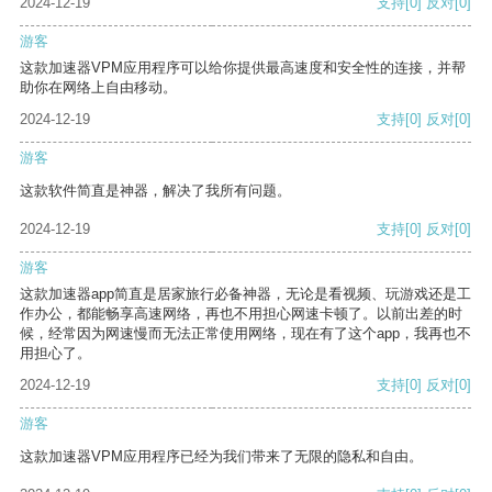
2024-12-19
支持
[0]
反对
[0]
游客
这款加速器VPM应用程序可以给你提供最高速度和安全性的连接，并帮
助你在网络上自由移动。
2024-12-19
支持
[0]
反对
[0]
游客
这款软件简直是神器，解决了我所有问题。
2024-12-19
支持
[0]
反对
[0]
游客
这款加速器app简直是居家旅行必备神器，无论是看视频、玩游戏还是工
作办公，都能畅享高速网络，再也不用担心网速卡顿了。以前出差的时
候，经常因为网速慢而无法正常使用网络，现在有了这个app，我再也不
用担心了。
2024-12-19
支持
[0]
反对
[0]
游客
这款加速器VPM应用程序已经为我们带来了无限的隐私和自由。