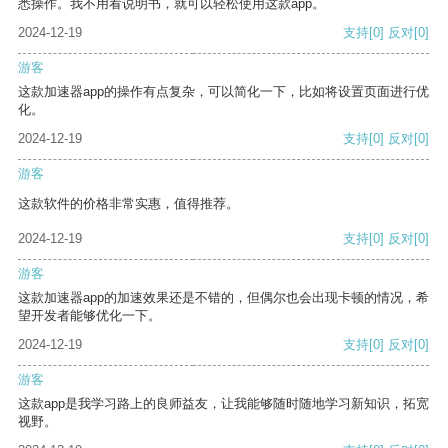
悉操作。我不用看说明书，就可以轻松使用这款app。
2024-12-19
支持
[0]
反对
[0]
游客
这款加速器app的操作有点复杂，可以简化一下，比如将设置页面进行优
化。
2024-12-19
支持
[0]
反对
[0]
游客
这款软件的价格非常实惠，值得推荐。
2024-12-19
支持
[0]
反对
[0]
游客
这款加速器app的加速效果还是不错的，但偶尔也会出现卡顿的情况，希
望开发者能够优化一下。
2024-12-19
支持
[0]
反对
[0]
游客
这款app是我学习路上的良师益友，让我能够随时随地学习新知识，拓宽
视野。