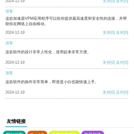
2024-12-19
支持
[0]
反对
[0]
游客
这款加速器VPM应用程序可以给你提供最高速度和安全性的连接，并帮
助你在网络上自由移动。
2024-12-19
支持
[0]
反对
[0]
游客
这款软件的设计非常人性化，使用起来非常方便。
2024-12-19
支持
[0]
反对
[0]
游客
这款软件的操作非常简单，即使是小白也能快速上手。
2024-12-19
支持
[0]
反对
[0]
友情链接