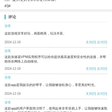
#3#
评论
游客
这款游戏非常好玩，画面精美，玩法丰富。
2024-12-19
支持
[0]
反对
[0]
游客
这款加速器VPM应用程序可以给你提供最高速度和安全性的连接，并帮
助你在网络上自由移动。
2024-12-19
支持
[0]
反对
[0]
游客
这款app是我娱乐的好帮手，让我能够放松身心，享受美好时光。
2024-12-19
支持
[0]
反对
[0]
游客
这款app的用户界面简洁明了，使用起来非常容易上手，让我能够快速熟