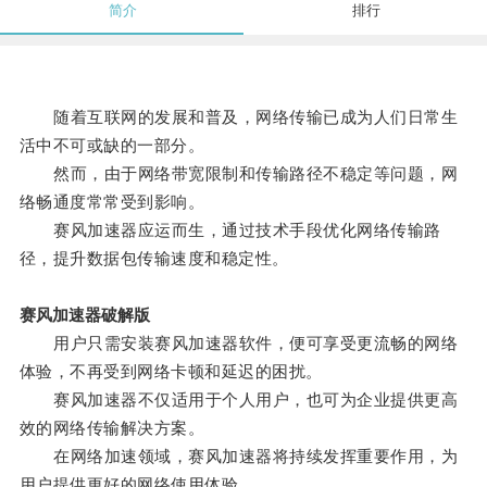
简介
排行
随着互联网的发展和普及，网络传输已成为人们日常生
活中不可或缺的一部分。
然而，由于网络带宽限制和传输路径不稳定等问题，网
络畅通度常常受到影响。
赛风加速器应运而生，通过技术手段优化网络传输路
径，提升数据包传输速度和稳定性。
赛风加速器破解版
用户只需安装赛风加速器软件，便可享受更流畅的网络
体验，不再受到网络卡顿和延迟的困扰。
赛风加速器不仅适用于个人用户，也可为企业提供更高
效的网络传输解决方案。
在网络加速领域，赛风加速器将持续发挥重要作用，为
用户提供更好的网络使用体验。