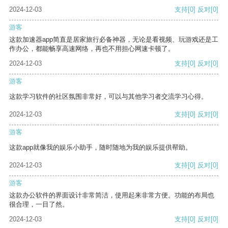
2024-12-03
支持
[0]
反对
[0]
游客
这款加速器app简直是居家旅行必备神器，无论是看视频、玩游戏还是工
作办公，都能畅享高速网络，再也不用担心网速卡顿了。
2024-12-03
支持
[0]
反对
[0]
游客
这款学习软件的社区氛围非常好，可以与其他学习者交流学习心得。
2024-12-03
支持
[0]
反对
[0]
游客
这款app就像我的娱乐小助手，随时随地为我的娱乐提供帮助。
2024-12-03
支持
[0]
反对
[0]
游客
这款办公软件的界面设计非常简洁，使用起来非常方便。功能的布局也
很合理，一目了然。
2024-12-03
支持
[0]
反对
[0]