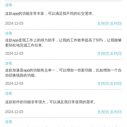
游客
这款app的功能非常丰富，可以满足我不同的社交需求。
2024-12-03
支持
[0]
反对
[0]
游客
这款app是我工作上的得力助手，让我的工作效率提高了50%，让我能够
更轻松地完成工作任务。
2024-12-03
支持
[0]
反对
[0]
游客
这款加速器app的功能有点单一，可以增加一些新功能，比如增加一个自
动切换线路的功能。
2024-12-03
支持
[0]
反对
[0]
游客
这款软件的功能非常强大，可以满足我日常使用的需求。
2024-12-03
支持
[0]
反对
[0]
游客