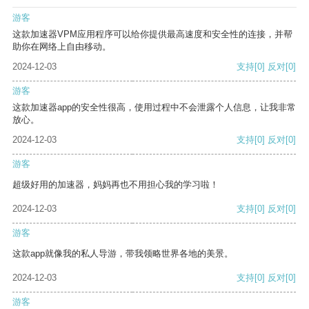
游客
这款加速器VPM应用程序可以给你提供最高速度和安全性的连接，并帮
助你在网络上自由移动。
2024-12-03
支持
[0]
反对
[0]
游客
这款加速器app的安全性很高，使用过程中不会泄露个人信息，让我非常
放心。
2024-12-03
支持
[0]
反对
[0]
游客
超级好用的加速器，妈妈再也不用担心我的学习啦！
2024-12-03
支持
[0]
反对
[0]
游客
这款app就像我的私人导游，带我领略世界各地的美景。
2024-12-03
支持
[0]
反对
[0]
游客