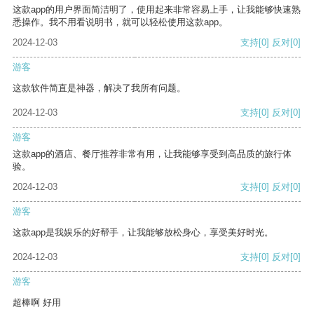
这款app的用户界面简洁明了，使用起来非常容易上手，让我能够快速熟
悉操作。我不用看说明书，就可以轻松使用这款app。
2024-12-03
支持
[0]
反对
[0]
游客
这款软件简直是神器，解决了我所有问题。
2024-12-03
支持
[0]
反对
[0]
游客
这款app的酒店、餐厅推荐非常有用，让我能够享受到高品质的旅行体
验。
2024-12-03
支持
[0]
反对
[0]
游客
这款app是我娱乐的好帮手，让我能够放松身心，享受美好时光。
2024-12-03
支持
[0]
反对
[0]
游客
超棒啊 好用