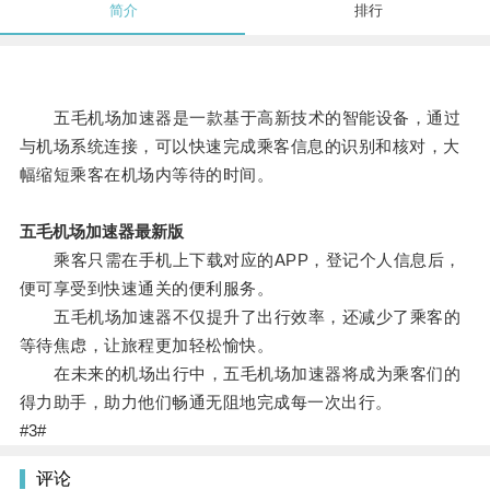
简介
排行
五毛机场加速器是一款基于高新技术的智能设备，通过
与机场系统连接，可以快速完成乘客信息的识别和核对，大
幅缩短乘客在机场内等待的时间。
五毛机场加速器最新版
乘客只需在手机上下载对应的APP，登记个人信息后，
便可享受到快速通关的便利服务。
五毛机场加速器不仅提升了出行效率，还减少了乘客的
等待焦虑，让旅程更加轻松愉快。
在未来的机场出行中，五毛机场加速器将成为乘客们的
得力助手，助力他们畅通无阻地完成每一次出行。
#3#
评论