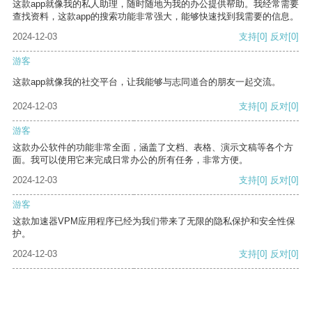
这款app就像我的私人助理，随时随地为我的办公提供帮助。我经常需要
查找资料，这款app的搜索功能非常强大，能够快速找到我需要的信息。
2024-12-03
支持
[0]
反对
[0]
游客
这款app就像我的社交平台，让我能够与志同道合的朋友一起交流。
2024-12-03
支持
[0]
反对
[0]
游客
这款办公软件的功能非常全面，涵盖了文档、表格、演示文稿等各个方
面。我可以使用它来完成日常办公的所有任务，非常方便。
2024-12-03
支持
[0]
反对
[0]
游客
这款加速器VPM应用程序已经为我们带来了无限的隐私保护和安全性保
护。
2024-12-03
支持
[0]
反对
[0]