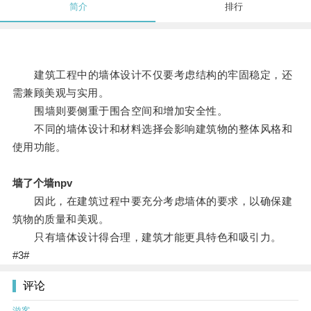
简介
排行
建筑工程中的墙体设计不仅要考虑结构的牢固稳定，还
需兼顾美观与实用。
围墙则要侧重于围合空间和增加安全性。
不同的墙体设计和材料选择会影响建筑物的整体风格和
使用功能。
墙了个墙npv
因此，在建筑过程中要充分考虑墙体的要求，以确保建
筑物的质量和美观。
只有墙体设计得合理，建筑才能更具特色和吸引力。
#3#
评论
游客