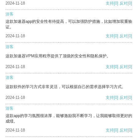
2024-11-18
支持
[0]
反对
[0]
游客
这款加速器app的安全性有待提高，可以加强防护措施，比如增加双重验
证。
2024-11-18
支持
[0]
反对
[0]
游客
这款加速器VPM应用程序提供了顶级的安全性和隐私保护。
2024-11-18
支持
[0]
反对
[0]
游客
这款软件的学习方式非常灵活，可以根据自己的需求选择学习方式。
2024-11-18
支持
[0]
反对
[0]
游客
这款app的学习氛围很浓厚，能够激励我不断学习，让我能够取得更好的
成绩。
2024-11-18
支持
[0]
反对
[0]