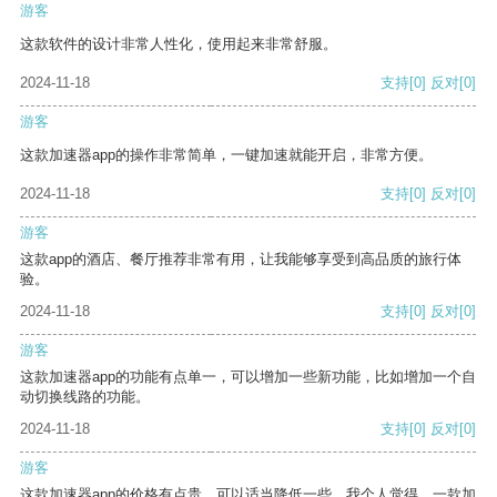
游客
这款软件的设计非常人性化，使用起来非常舒服。
2024-11-18
支持
[0]
反对
[0]
游客
这款加速器app的操作非常简单，一键加速就能开启，非常方便。
2024-11-18
支持
[0]
反对
[0]
游客
这款app的酒店、餐厅推荐非常有用，让我能够享受到高品质的旅行体
验。
2024-11-18
支持
[0]
反对
[0]
游客
这款加速器app的功能有点单一，可以增加一些新功能，比如增加一个自
动切换线路的功能。
2024-11-18
支持
[0]
反对
[0]
游客
这款加速器app的价格有点贵，可以适当降低一些。我个人觉得，一款加