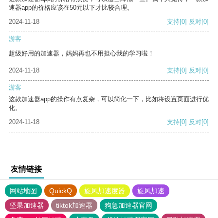
速器app的价格应该在50元以下才比较合理。
2024-11-18
支持
[0]
反对
[0]
游客
超级好用的加速器，妈妈再也不用担心我的学习啦！
2024-11-18
支持
[0]
反对
[0]
游客
这款加速器app的操作有点复杂，可以简化一下，比如将设置页面进行优
化。
2024-11-18
支持
[0]
反对
[0]
友情链接
网站地图
QuickQ
旋风加速度器
旋风加速
坚果加速器
tiktok加速器
狗急加速器官网