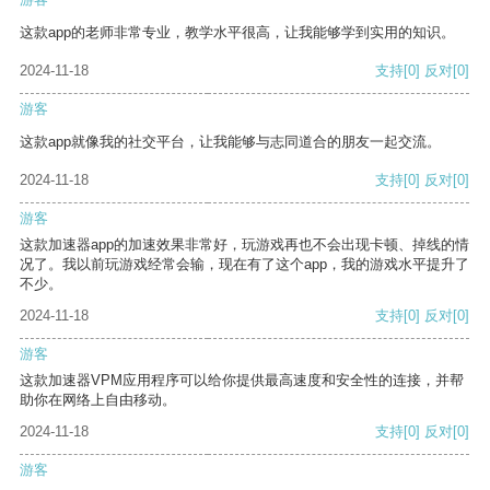
这款app的老师非常专业，教学水平很高，让我能够学到实用的知识。
2024-11-18
支持
[0]
反对
[0]
游客
这款app就像我的社交平台，让我能够与志同道合的朋友一起交流。
2024-11-18
支持
[0]
反对
[0]
游客
这款加速器app的加速效果非常好，玩游戏再也不会出现卡顿、掉线的情
况了。我以前玩游戏经常会输，现在有了这个app，我的游戏水平提升了
不少。
2024-11-18
支持
[0]
反对
[0]
游客
这款加速器VPM应用程序可以给你提供最高速度和安全性的连接，并帮
助你在网络上自由移动。
2024-11-18
支持
[0]
反对
[0]
游客