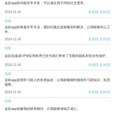
这款app的功能非常丰富，可以满足我不同的社交需求。
2024-11-18
支持
[0]
反对
[0]
游客
这款app的客服非常专业，遇到问题总是能够及时解决，让我能够安心工
作。
2024-11-18
支持
[0]
反对
[0]
游客
这款加速器VPM应用程序已经为我们带来了无限的隐私和安全性保护。
2024-11-18
支持
[0]
反对
[0]
游客
这款app是我学习路上的良师益友，让我能够随时随地学习新知识，拓宽
视野。
2024-11-18
支持
[0]
反对
[0]
游客
这款app就像我的财务顾问，让我能够省钱又省心。