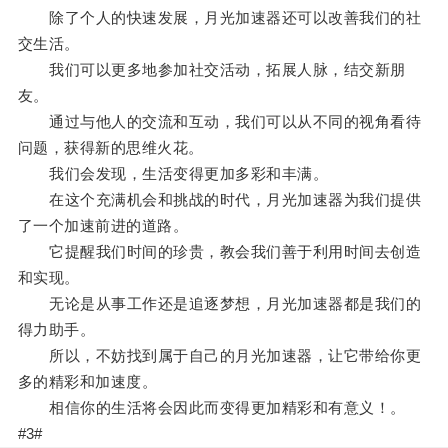
除了个人的快速发展，月光加速器还可以改善我们的社
交生活。
我们可以更多地参加社交活动，拓展人脉，结交新朋
友。
通过与他人的交流和互动，我们可以从不同的视角看待
问题，获得新的思维火花。
我们会发现，生活变得更加多彩和丰满。
在这个充满机会和挑战的时代，月光加速器为我们提供
了一个加速前进的道路。
它提醒我们时间的珍贵，教会我们善于利用时间去创造
和实现。
无论是从事工作还是追逐梦想，月光加速器都是我们的
得力助手。
所以，不妨找到属于自己的月光加速器，让它带给你更
多的精彩和加速度。
相信你的生活将会因此而变得更加精彩和有意义！。
#3#