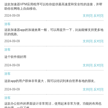
这款加速器VPM应用程序可以给你提供最高速度和安全性的连接，并帮
助你在网络上自由移动。
2024-09-09
支持
[0]
反对
[0]
游客
这款加速器app的加速效果一般，可以再提升一下，比如能够支持更多地
区的线路。
2024-09-09
支持
[0]
反对
[0]
游客
这个软件很好用
2024-09-09
支持
[0]
反对
[0]
游客
这款app的用户群体非常庞大，我可以结识到来自世界各地的朋友。
2024-09-09
支持
[0]
反对
[0]
游客
这款办公软件的界面设计非常简洁，使用起来非常方便。功能的布局也
很合理，一目了然。