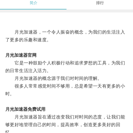
简介
排行
月光加速器，一个令人振奋的概念，为我们的生活注入
了更多的乐趣和速度。
月光加速器官网
它是一种鼓励个人积极行动和追求梦想的工具，为我们
的日常生活注入活力。
月光加速器的概念源于我们对时间的理解。
很多人常常感觉时间不够用，总是希望一天有更多的小
时。
月光加速器免费试用
月光加速器旨在通过改变我们对时间的态度，让我们能
够更好地管理自己的时间，提高效率，创造更多美好的回
忆。