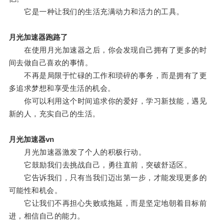
它是一种让我们的生活充满动力和活力的工具。
月光加速器跑路了
在使用月光加速器之后，你会发现自己拥有了更多的时
间去做自己喜欢的事情。
不再是局限于忙碌的工作和琐碎的事务，而是拥有了更
多追求梦想和享受生活的机会。
你可以利用这个时间追求你的爱好，学习新技能，遇见
新的人，充实自己的生活。
月光加速器vn
月光加速器激发了个人的积极行动。
它鼓励我们去挑战自己，勇往直前，突破舒适区。
它告诉我们，只有当我们迈出第一步，才能发现更多的
可能性和机会。
它让我们不再担心失败或拖延，而是坚定地朝着目标前
进，相信自己的能力。