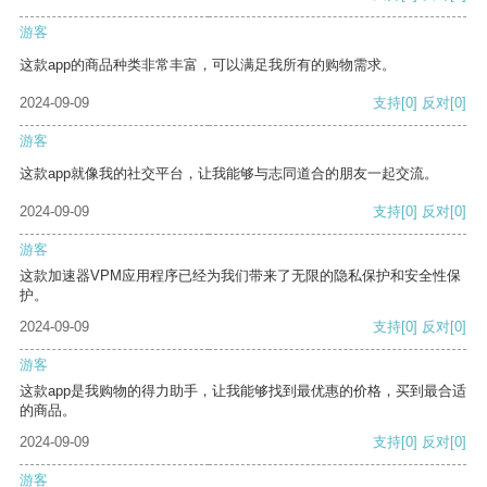
游客
这款app的商品种类非常丰富，可以满足我所有的购物需求。
2024-09-09
支持
[0]
反对
[0]
游客
这款app就像我的社交平台，让我能够与志同道合的朋友一起交流。
2024-09-09
支持
[0]
反对
[0]
游客
这款加速器VPM应用程序已经为我们带来了无限的隐私保护和安全性保
护。
2024-09-09
支持
[0]
反对
[0]
游客
这款app是我购物的得力助手，让我能够找到最优惠的价格，买到最合适
的商品。
2024-09-09
支持
[0]
反对
[0]
游客