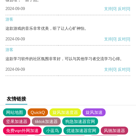
2024-09-09
支持
[0]
反对
[0]
游客
这款游戏的音乐非常优美，听了让人心旷神怡。
2024-09-09
支持
[0]
反对
[0]
游客
这款学习软件的社区氛围非常好，可以与其他学习者交流学习心得。
2024-09-09
支持
[0]
反对
[0]
友情链接
网站地图
QuickQ
旋风加速度器
旋风加速
坚果加速器
tiktok加速器
狗急加速器官网
免费vqn外网加速
小蓝鸟
优途加速器官网
风驰加速器