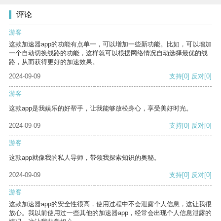
评论
游客
这款加速器app的功能有点单一，可以增加一些新功能。比如，可以增加
一个自动切换线路的功能，这样就可以根据网络情况自动选择最优的线
路，从而获得更好的加速效果。
2024-09-09
支持
[0]
反对
[0]
游客
这款app是我娱乐的好帮手，让我能够放松身心，享受美好时光。
2024-09-09
支持
[0]
反对
[0]
游客
这款app就像我的私人导师，带领我探索知识的奥秘。
2024-09-09
支持
[0]
反对
[0]
游客
这款加速器app的安全性很高，使用过程中不会泄露个人信息，这让我很
放心。我以前使用过一些其他的加速器app，经常会出现个人信息泄露的