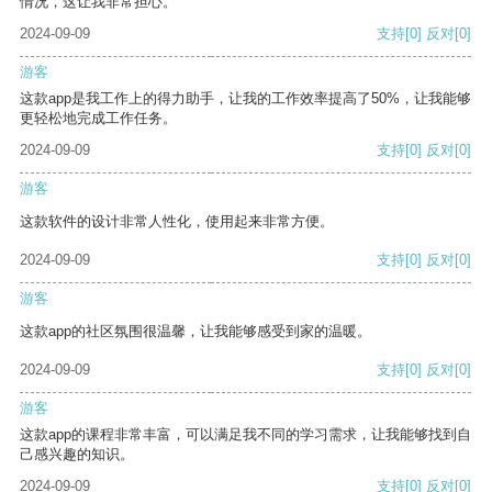
情况，这让我非常担心。
2024-09-09
支持
[0]
反对
[0]
游客
这款app是我工作上的得力助手，让我的工作效率提高了50%，让我能够
更轻松地完成工作任务。
2024-09-09
支持
[0]
反对
[0]
游客
这款软件的设计非常人性化，使用起来非常方便。
2024-09-09
支持
[0]
反对
[0]
游客
这款app的社区氛围很温馨，让我能够感受到家的温暖。
2024-09-09
支持
[0]
反对
[0]
游客
这款app的课程非常丰富，可以满足我不同的学习需求，让我能够找到自
己感兴趣的知识。
2024-09-09
支持
[0]
反对
[0]