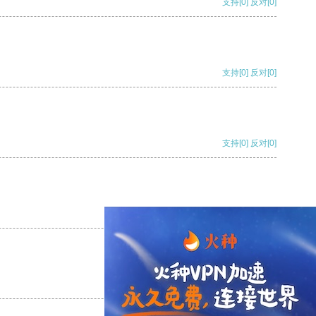
支持
[0]
反对
[0]
支持
[0]
反对
[0]
支持
[0]
反对
[0]
支持
[0]
反对
[0]
支持
[0]
反对
[0]