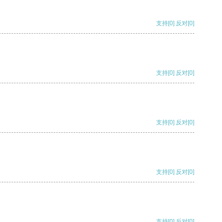
支持
[0]
反对
[0]
支持
[0]
反对
[0]
支持
[0]
反对
[0]
支持
[0]
反对
[0]
支持
[0]
反对
[0]