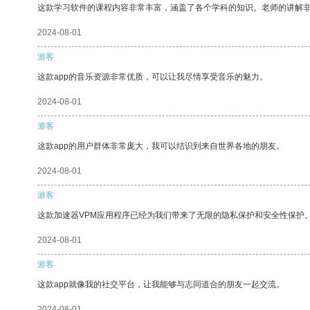
这款学习软件的课程内容非常丰富，涵盖了各个学科的知识。老师的讲解
2024-08-01
游客
这款app的音乐资源非常优质，可以让我尽情享受音乐的魅力。
2024-08-01
游客
这款app的用户群体非常庞大，我可以结识到来自世界各地的朋友。
2024-08-01
游客
这款加速器VPM应用程序已经为我们带来了无限的隐私保护和安全性保护
2024-08-01
游客
这款app就像我的社交平台，让我能够与志同道合的朋友一起交流。
2024-08-01