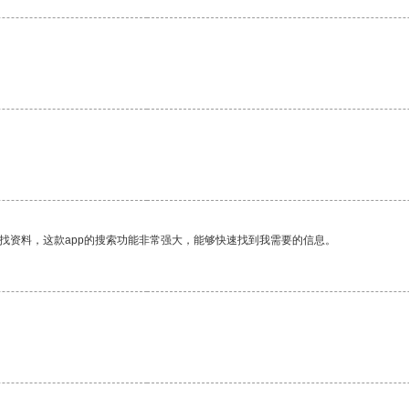
找资料，这款app的搜索功能非常强大，能够快速找到我需要的信息。