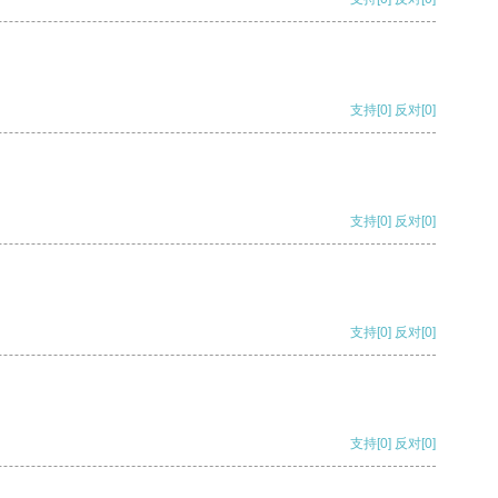
支持
[0]
反对
[0]
支持
[0]
反对
[0]
支持
[0]
反对
[0]
支持
[0]
反对
[0]