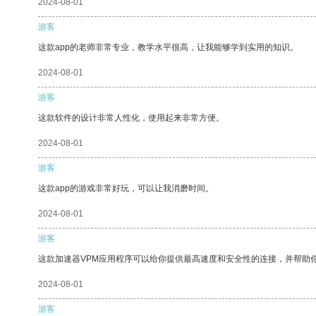
2024-08-01
游客
这款app的老师非常专业，教学水平很高，让我能够学到实用的知识。
2024-08-01
游客
这款软件的设计非常人性化，使用起来非常方便。
2024-08-01
游客
这款app的游戏非常好玩，可以让我消磨时间。
2024-08-01
游客
这款加速器VPM应用程序可以给你提供最高速度和安全性的连接，并帮助
2024-08-01
游客