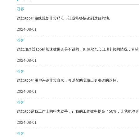
游客
这款app的路线规划非常精准，让我能够快速到达目的地。
2024-08-01
游客
这款加速器app的加速效果还是不错的，但偶尔也会出现卡顿的情况，希
2024-08-01
游客
这款app的用户评论非常真实，可以帮助我做出更准确的选择。
2024-08-01
游客
这款app是我工作上的得力助手，让我的工作效率提高了50%，让我能够
2024-08-01
游客