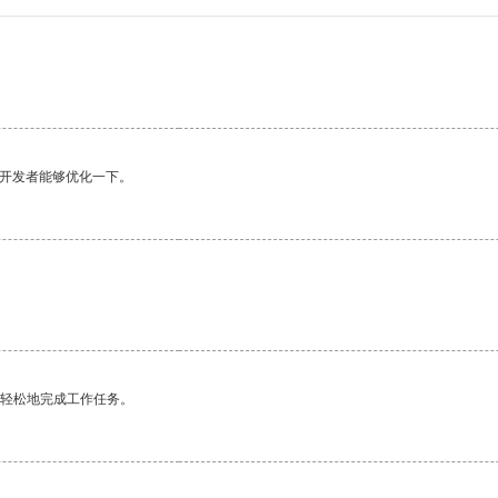
望开发者能够优化一下。
更轻松地完成工作任务。