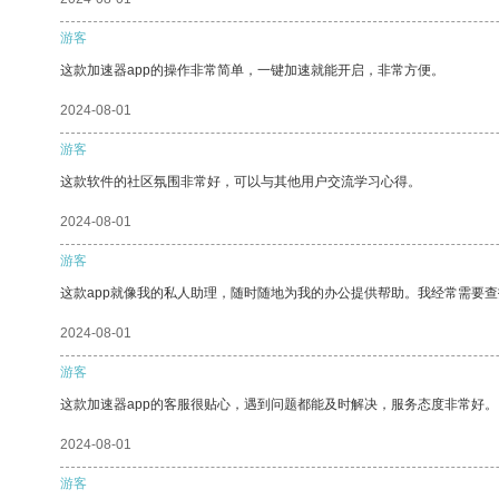
游客
这款加速器app的操作非常简单，一键加速就能开启，非常方便。
2024-08-01
游客
这款软件的社区氛围非常好，可以与其他用户交流学习心得。
2024-08-01
游客
这款app就像我的私人助理，随时随地为我的办公提供帮助。我经常需要查
2024-08-01
游客
这款加速器app的客服很贴心，遇到问题都能及时解决，服务态度非常好。
2024-08-01
游客