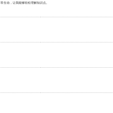
非常生动，让我能够轻松理解知识点。
。