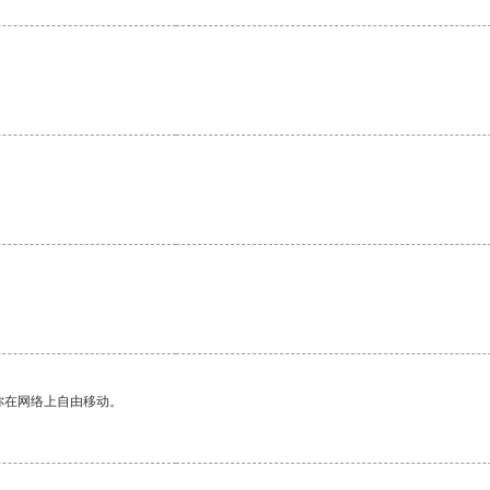
你在网络上自由移动。