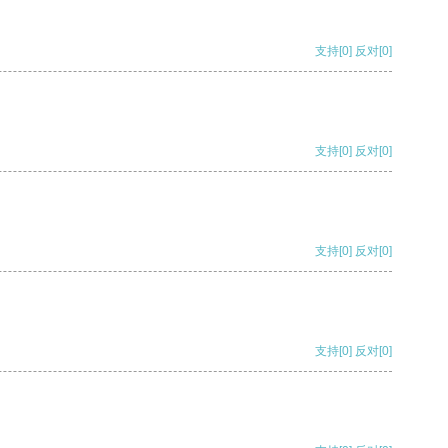
支持
[0]
反对
[0]
支持
[0]
反对
[0]
支持
[0]
反对
[0]
支持
[0]
反对
[0]