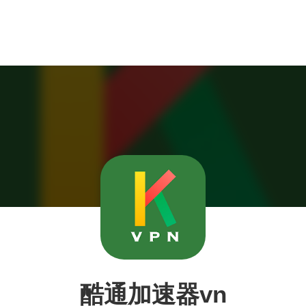
酷通加速器vn