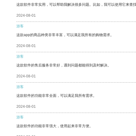
这款软件非常实用，可以帮助我解决很多问题。比如，我可以使用它来查
2024-08-01
游客
这款app的商品种类非常丰富，可以满足我所有的购物需求。
2024-08-01
游客
这款软件的售后服务非常好，遇到问题都能得到及时解决。
2024-08-01
游客
这款软件的功能非常全面，可以满足我所有需求。
2024-08-01
游客
这款软件的功能非常强大，使用起来非常方便。