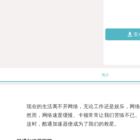
安
简介
现在的生活离不开网络，无论工作还是娱乐，网络
然而，网络速度缓慢、卡顿常常让我们苦恼不已
这时，酷通加速器便成为了我们的救星。