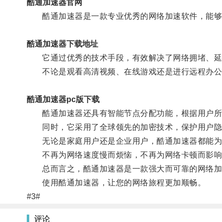
酷通加速器官网
酷通加速器是一款专业优秀的网络加速软件，能够
酷通加速器下载地址
它通过优秀的技术手段，有效解决了网络拥堵、延
不论是观看高清视频、在线游戏还是进行远程办公，
酷通加速器pc版下载
酷通加速器还具有智能节点分配功能，根据用户所在
同时，它采用了全球领先的加密技术，保护用户隐
无论是家庭用户还是企业用户，酷通加速器都能为
不再为网络速度慢而烦恼，不再为网络卡顿而影响工
总而言之，酷通加速器是一款强大而可靠的网络加
使用酷通加速器，让您的网络旅程更加顺畅。
#3#
评论