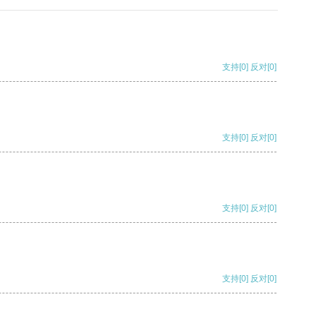
支持
[0]
反对
[0]
支持
[0]
反对
[0]
支持
[0]
反对
[0]
支持
[0]
反对
[0]