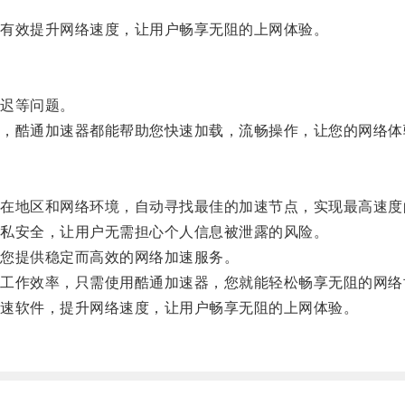
有效提升网络速度，让用户畅享无阻的上网体验。
迟等问题。
酷通加速器都能帮助您快速加载，流畅操作，让您的网络体
地区和网络环境，自动寻找最佳的加速节点，实现最高速度
私安全，让用户无需担心个人信息被泄露的风险。
您提供稳定而高效的网络加速服务。
作效率，只需使用酷通加速器，您就能轻松畅享无阻的网络
速软件，提升网络速度，让用户畅享无阻的上网体验。