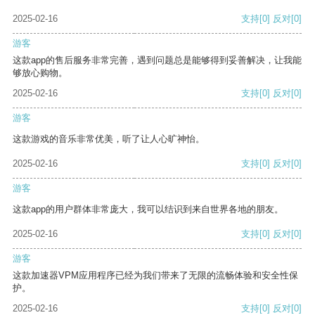
2025-02-16
支持
[0]
反对
[0]
游客
这款app的售后服务非常完善，遇到问题总是能够得到妥善解决，让我能
够放心购物。
2025-02-16
支持
[0]
反对
[0]
游客
这款游戏的音乐非常优美，听了让人心旷神怡。
2025-02-16
支持
[0]
反对
[0]
游客
这款app的用户群体非常庞大，我可以结识到来自世界各地的朋友。
2025-02-16
支持
[0]
反对
[0]
游客
这款加速器VPM应用程序已经为我们带来了无限的流畅体验和安全性保
护。
2025-02-16
支持
[0]
反对
[0]