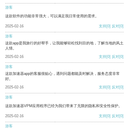
游客
这款软件的功能非常强大，可以满足我日常使用的需求。
2025-02-16
支持
[0]
反对
[0]
游客
这款app是我旅行的好帮手，让我能够轻松找到目的地，了解当地的风土
人情。
2025-02-16
支持
[0]
反对
[0]
游客
这款加速器app的客服很贴心，遇到问题都能及时解决，服务态度非常
好。
2025-02-16
支持
[0]
反对
[0]
游客
这款加速器VPM应用程序已经为我们带来了无限的隐私和安全性保护。
2025-02-16
支持
[0]
反对
[0]
游客