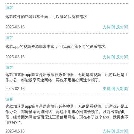
游客
这款软件的功能非常全面，可以满足我所有需求。
2025-02-16
支持
[0]
反对
[0]
游客
这款app的视频资源非常丰富，可以满足我不同的娱乐需求。
2025-02-16
支持
[0]
反对
[0]
游客
这款加速器app简直是居家旅行必备神器，无论是看视频、玩游戏还是工
作办公，都能畅享高速网络，再也不用担心网速卡顿了。
2025-02-16
支持
[0]
反对
[0]
游客
这款加速器app简直是居家旅行必备神器，无论是看视频、玩游戏还是工
作办公，都能畅享高速网络，再也不用担心网速卡顿了。以前出差的时
候，经常因为网速慢而无法正常使用网络，现在有了这个app，我再也不
用担心了。
2025-02-16
支持
[0]
反对
[0]