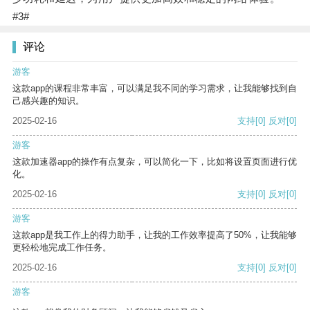
#3#
评论
游客
这款app的课程非常丰富，可以满足我不同的学习需求，让我能够找到自
己感兴趣的知识。
2025-02-16
支持
[0]
反对
[0]
游客
这款加速器app的操作有点复杂，可以简化一下，比如将设置页面进行优
化。
2025-02-16
支持
[0]
反对
[0]
游客
这款app是我工作上的得力助手，让我的工作效率提高了50%，让我能够
更轻松地完成工作任务。
2025-02-16
支持
[0]
反对
[0]
游客