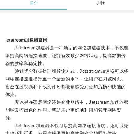
简介
排行
jetstream加速器官网
Jetstream加速器是一种新型的网络加速器技术，不仅能
够提高网络连接速度，还能有效减少网络延迟，提高数据传
输的效率和稳定性。
通过优化数据处理和传输方式，Jetstream加速器可以将
网络连接速度提升至一个全新的水平，让用户在浏览网页、
播放在线视频和下载文件时都能够感受到更加流畅和快速的
体验。
无论是在家庭网络还是企业网络中，Jetstream加速器都
能够发挥出色的作用，帮助用户更好地利用和管理网络资
源。
Jetstream加速器不仅可以提高网络连接速度，还可以减
少功耗和延迟，为用户提供更加高效和稳定的网络体验。