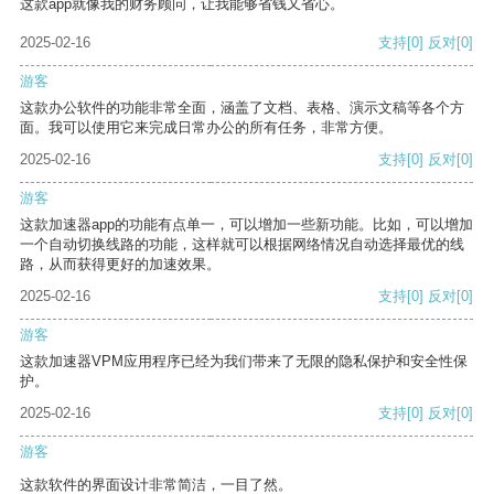
这款app就像我的财务顾问，让我能够省钱又省心。
2025-02-16
支持
[0]
反对
[0]
游客
这款办公软件的功能非常全面，涵盖了文档、表格、演示文稿等各个方
面。我可以使用它来完成日常办公的所有任务，非常方便。
2025-02-16
支持
[0]
反对
[0]
游客
这款加速器app的功能有点单一，可以增加一些新功能。比如，可以增加
一个自动切换线路的功能，这样就可以根据网络情况自动选择最优的线
路，从而获得更好的加速效果。
2025-02-16
支持
[0]
反对
[0]
游客
这款加速器VPM应用程序已经为我们带来了无限的隐私保护和安全性保
护。
2025-02-16
支持
[0]
反对
[0]
游客
这款软件的界面设计非常简洁，一目了然。