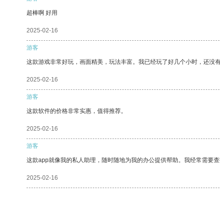
超棒啊 好用
2025-02-16
游客
这款游戏非常好玩，画面精美，玩法丰富。我已经玩了好几个小时，还没
2025-02-16
游客
这款软件的价格非常实惠，值得推荐。
2025-02-16
游客
这款app就像我的私人助理，随时随地为我的办公提供帮助。我经常需要查
2025-02-16