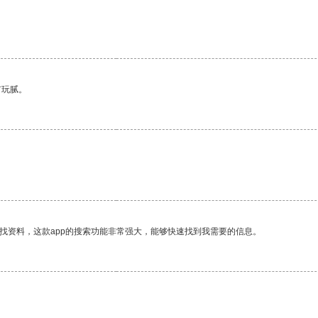
有玩腻。
找资料，这款app的搜索功能非常强大，能够快速找到我需要的信息。