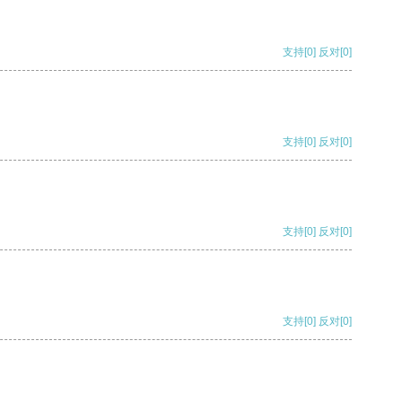
支持
[0]
反对
[0]
支持
[0]
反对
[0]
支持
[0]
反对
[0]
支持
[0]
反对
[0]