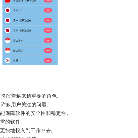
扮演着越来越重要的角色。
许多用户关注的问题。
能保障软件的安全性和稳定性。
需的软件。
更快地投入到工作中去。