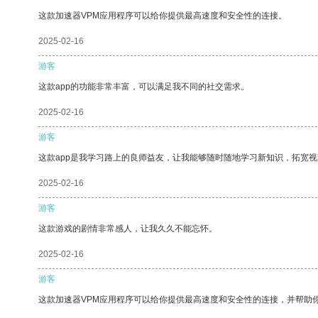
这款加速器VPM应用程序可以给你提供最高速度和安全性的连接。
2025-02-16
游客
这款app的功能非常丰富，可以满足我不同的社交需求。
2025-02-16
游客
这款app是我学习路上的良师益友，让我能够随时随地学习新知识，拓宽视
2025-02-16
游客
这款游戏的剧情非常感人，让我久久不能忘怀。
2025-02-16
游客
这款加速器VPM应用程序可以给你提供最高速度和安全性的连接，并帮助