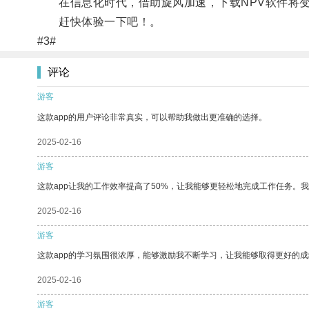
在信息化时代，借助旋风加速，下载NPV软件将变
赶快体验一下吧！。
#3#
评论
游客
这款app的用户评论非常真实，可以帮助我做出更准确的选择。
2025-02-16
游客
这款app让我的工作效率提高了50%，让我能够更轻松地完成工作任务。
2025-02-16
游客
这款app的学习氛围很浓厚，能够激励我不断学习，让我能够取得更好的成
2025-02-16
游客