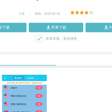
工具
|
时间：2025-02-16
|
卓下载
苹果下载
安卓市场，安全绿色