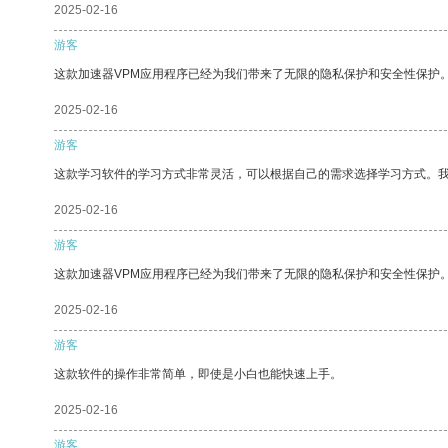
2025-02-16
游客
这款加速器VPM应用程序已经为我们带来了无限的隐私保护和安全性保护
2025-02-16
游客
这款学习软件的学习方式非常灵活，可以根据自己的需求选择学习方式。
2025-02-16
游客
这款加速器VPM应用程序已经为我们带来了无限的隐私保护和安全性保护
2025-02-16
游客
这款软件的操作非常简单，即使是小白也能快速上手。
2025-02-16
游客