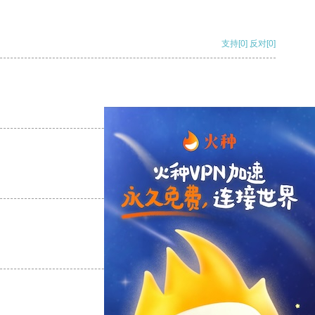
支持
[0]
反对
[0]
支持
[0]
反对
[0]
支持
[0]
反对
[0]
支持
[0]
反对
[0]