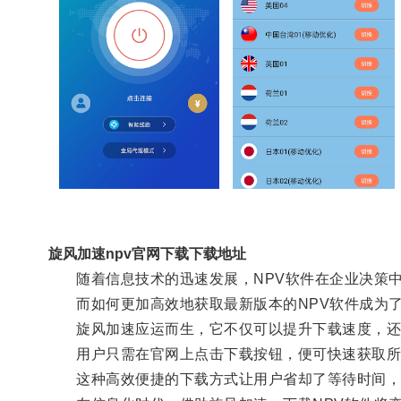
旋风加速npv官网下载下载地址
随着信息技术的迅速发展，NPV软件在企业决策中
而如何更加高效地获取最新版本的NPV软件成为了
旋风加速应运而生，它不仅可以提升下载速度，还
用户只需在官网上点击下载按钮，便可快速获取所
这种高效便捷的下载方式让用户省却了等待时间，