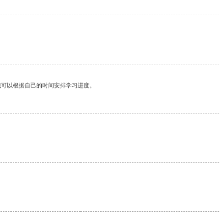
。
我可以根据自己的时间安排学习进度。
。