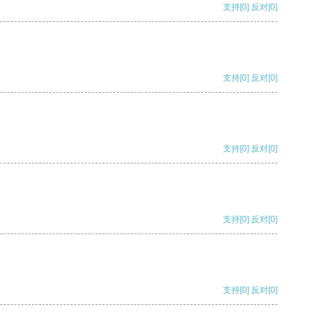
支持
[0]
反对
[0]
支持
[0]
反对
[0]
支持
[0]
反对
[0]
支持
[0]
反对
[0]
支持
[0]
反对
[0]