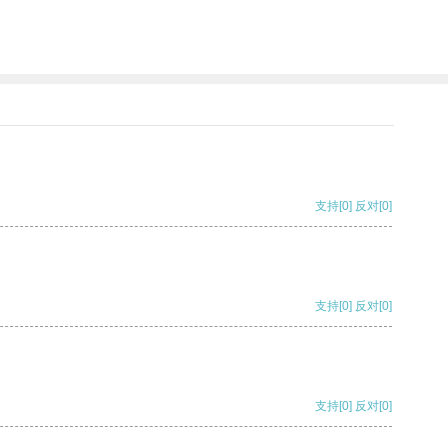
支持
[0]
反对
[0]
支持
[0]
反对
[0]
支持
[0]
反对
[0]