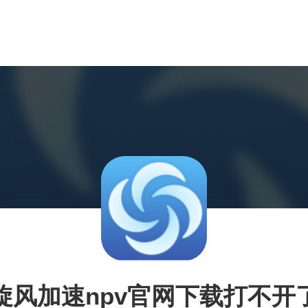
旋风加速npv官网下载打不开