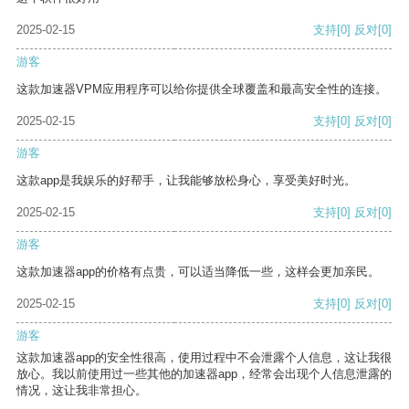
2025-02-15
支持
[0]
反对
[0]
游客
这款加速器VPM应用程序可以给你提供全球覆盖和最高安全性的连接。
2025-02-15
支持
[0]
反对
[0]
游客
这款app是我娱乐的好帮手，让我能够放松身心，享受美好时光。
2025-02-15
支持
[0]
反对
[0]
游客
这款加速器app的价格有点贵，可以适当降低一些，这样会更加亲民。
2025-02-15
支持
[0]
反对
[0]
游客
这款加速器app的安全性很高，使用过程中不会泄露个人信息，这让我很
放心。我以前使用过一些其他的加速器app，经常会出现个人信息泄露的
情况，这让我非常担心。