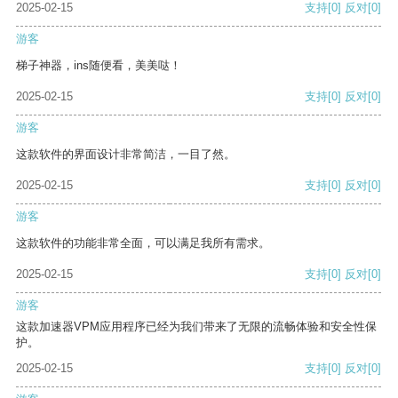
2025-02-15
支持
[0]
反对
[0]
游客
梯子神器，ins随便看，美美哒！
2025-02-15
支持
[0]
反对
[0]
游客
这款软件的界面设计非常简洁，一目了然。
2025-02-15
支持
[0]
反对
[0]
游客
这款软件的功能非常全面，可以满足我所有需求。
2025-02-15
支持
[0]
反对
[0]
游客
这款加速器VPM应用程序已经为我们带来了无限的流畅体验和安全性保
护。
2025-02-15
支持
[0]
反对
[0]