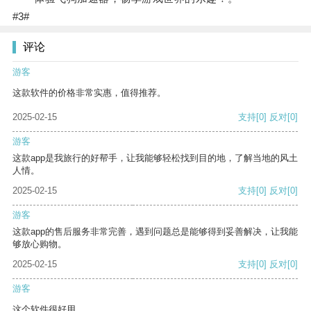
#3#
评论
游客
这款软件的价格非常实惠，值得推荐。
2025-02-15
支持
[0]
反对
[0]
游客
这款app是我旅行的好帮手，让我能够轻松找到目的地，了解当地的风土
人情。
2025-02-15
支持
[0]
反对
[0]
游客
这款app的售后服务非常完善，遇到问题总是能够得到妥善解决，让我能
够放心购物。
2025-02-15
支持
[0]
反对
[0]
游客
这个软件很好用