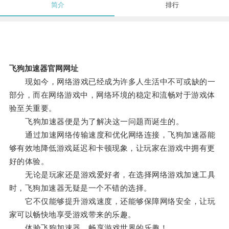
简介
排行
飞狗加速器官网网址
现如今，网络游戏已经成为许多人生活中不可或缺的一
部分，而在网络游戏中，网络环境的稳定和流畅对于游戏体
验至关重要。
飞狗加速器便是为了解决这一问题而诞生的。
通过加速网络传输速度和优化网络连接，飞狗加速器能
够有效地降低游戏延迟和卡顿现象，让玩家在游戏中拥有更
好的体验。
无论是玩家还是游戏爱好者，在选择网络游戏加速工具
时，飞狗加速器无疑是一个不错的选择。
它不仅能够提升游戏速度，还能够保障网络安全，让玩
家可以畅快地享受游戏带来的乐趣。
体验飞狗加速器，畅享游戏世界的乐趣！。