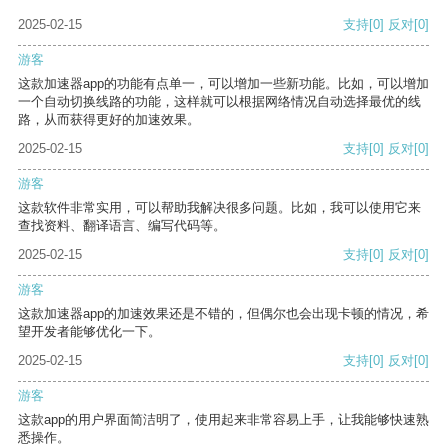
2025-02-15
支持
[0]
反对
[0]
游客
这款加速器app的功能有点单一，可以增加一些新功能。比如，可以增加
一个自动切换线路的功能，这样就可以根据网络情况自动选择最优的线
路，从而获得更好的加速效果。
2025-02-15
支持
[0]
反对
[0]
游客
这款软件非常实用，可以帮助我解决很多问题。比如，我可以使用它来
查找资料、翻译语言、编写代码等。
2025-02-15
支持
[0]
反对
[0]
游客
这款加速器app的加速效果还是不错的，但偶尔也会出现卡顿的情况，希
望开发者能够优化一下。
2025-02-15
支持
[0]
反对
[0]
游客
这款app的用户界面简洁明了，使用起来非常容易上手，让我能够快速熟
悉操作。