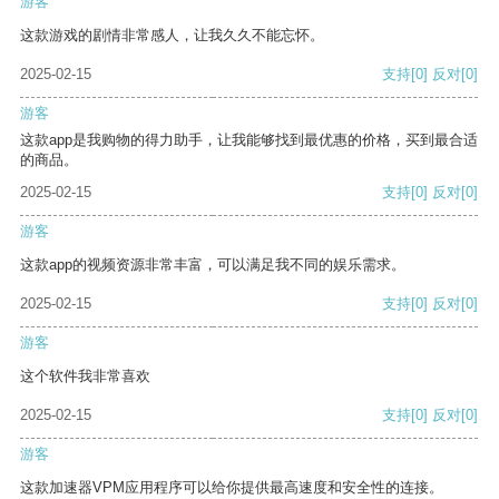
游客
这款游戏的剧情非常感人，让我久久不能忘怀。
2025-02-15
支持
[0]
反对
[0]
游客
这款app是我购物的得力助手，让我能够找到最优惠的价格，买到最合适
的商品。
2025-02-15
支持
[0]
反对
[0]
游客
这款app的视频资源非常丰富，可以满足我不同的娱乐需求。
2025-02-15
支持
[0]
反对
[0]
游客
这个软件我非常喜欢
2025-02-15
支持
[0]
反对
[0]
游客
这款加速器VPM应用程序可以给你提供最高速度和安全性的连接。