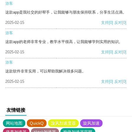
游客
这款app是我社交的好帮手，让我能够与朋友保持联系，分享生活点滴。
2025-02-15
支持
[0]
反对
[0]
游客
这款app的老师非常专业，教学水平很高，让我能够学到实用的知识。
2025-02-15
支持
[0]
反对
[0]
游客
这款软件非常实用，可以帮助我解决很多问题。
2025-02-15
支持
[0]
反对
[0]
友情链接
网站地图
QuickQ
旋风加速度器
旋风加速