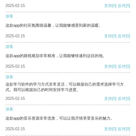
2025-02-15
支持
[0]
反对
[0]
游客
这款app的社区氛围很温馨，让我能够感受到家的温暖。
2025-02-15
支持
[0]
反对
[0]
游客
这款app的路线规划非常精准，让我能够快速到达目的地。
2025-02-15
支持
[0]
反对
[0]
游客
这款学习软件的学习方式非常灵活，可以根据自己的需求选择学习方
式。我可以根据自己的时间安排学习进度。
2025-02-15
支持
[0]
反对
[0]
游客
这款app的音乐资源非常优质，可以让我尽情享受音乐的魅力。
2025-02-15
支持
[0]
反对
[0]