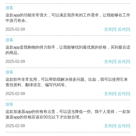
游客
这款app的功能非常强大，可以满足我所有的工作需求，让我能够在工作
中游刃有余。
2025-02-09
支持
[0]
反对
[0]
游客
这款app是我购物的得力助手，让我能够找到最优惠的价格，买到最合适
的商品。
2025-02-09
支持
[0]
反对
[0]
游客
这款软件非常实用，可以帮助我解决很多问题。比如，我可以使用它来
查找资料、翻译语言、编写代码等。
2025-02-09
支持
[0]
反对
[0]
游客
这款加速器app的价格有点贵，可以适当降低一些。我个人觉得，一款加
速器app的价格应该在50元以下才比较合理。
2025-02-09
支持
[0]
反对
[0]