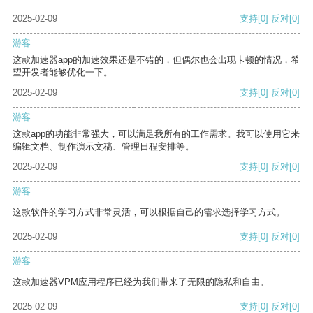
2025-02-09
支持
[0]
反对
[0]
游客
这款加速器app的加速效果还是不错的，但偶尔也会出现卡顿的情况，希
望开发者能够优化一下。
2025-02-09
支持
[0]
反对
[0]
游客
这款app的功能非常强大，可以满足我所有的工作需求。我可以使用它来
编辑文档、制作演示文稿、管理日程安排等。
2025-02-09
支持
[0]
反对
[0]
游客
这款软件的学习方式非常灵活，可以根据自己的需求选择学习方式。
2025-02-09
支持
[0]
反对
[0]
游客
这款加速器VPM应用程序已经为我们带来了无限的隐私和自由。
2025-02-09
支持
[0]
反对
[0]