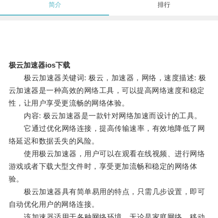
简介
排行
极云加速器ios下载
极云加速器关键词: 极云，加速器，网络，速度描述: 极
云加速器是一种高效的网络工具，可以提高网络速度和稳定
性，让用户享受更流畅的网络体验。
内容: 极云加速器是一款针对网络加速而设计的工具。
它通过优化网络连接，提高传输速率，有效地降低了网
络延迟和数据丢失的风险。
使用极云加速器，用户可以在观看在线视频、进行网络
游戏或者下载大型文件时，享受更加流畅和稳定的网络体
验。
极云加速器具有简单易用的特点，只需几步设置，即可
自动优化用户的网络连接。
该加速器适用于各种网络环境，无论是家庭网络、移动