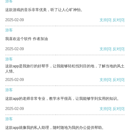
游客
这款游戏的音乐非常优美，听了让人心旷神怡。
2025-02-09
支持
[0]
反对
[0]
游客
我喜欢这个软件 作者加油
2025-02-09
支持
[0]
反对
[0]
游客
这款app是我旅行的好帮手，让我能够轻松找到目的地，了解当地的风土
人情。
2025-02-09
支持
[0]
反对
[0]
游客
这款app的老师非常专业，教学水平很高，让我能够学到实用的知识。
2025-02-09
支持
[0]
反对
[0]
游客
这款app就像我的私人助理，随时随地为我的办公提供帮助。