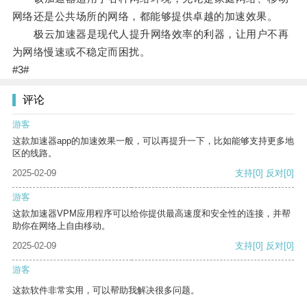
网络还是公共场所的网络，都能够提供卓越的加速效果。
极云加速器是现代人提升网络效率的利器，让用户不再
为网络慢速或不稳定而困扰。
#3#
评论
游客
这款加速器app的加速效果一般，可以再提升一下，比如能够支持更多地
区的线路。
2025-02-09
支持
[0]
反对
[0]
游客
这款加速器VPM应用程序可以给你提供最高速度和安全性的连接，并帮
助你在网络上自由移动。
2025-02-09
支持
[0]
反对
[0]
游客
这款软件非常实用，可以帮助我解决很多问题。