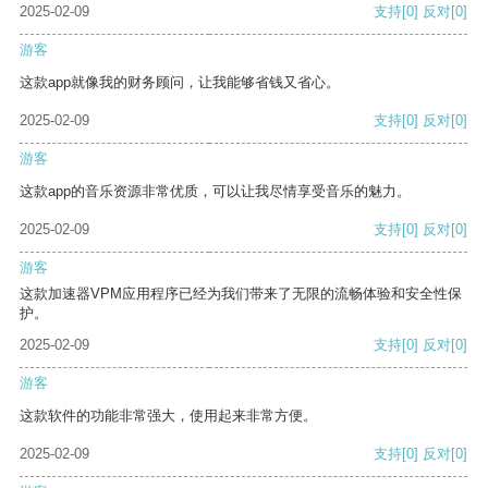
2025-02-09
支持
[0]
反对
[0]
游客
这款app就像我的财务顾问，让我能够省钱又省心。
2025-02-09
支持
[0]
反对
[0]
游客
这款app的音乐资源非常优质，可以让我尽情享受音乐的魅力。
2025-02-09
支持
[0]
反对
[0]
游客
这款加速器VPM应用程序已经为我们带来了无限的流畅体验和安全性保
护。
2025-02-09
支持
[0]
反对
[0]
游客
这款软件的功能非常强大，使用起来非常方便。
2025-02-09
支持
[0]
反对
[0]