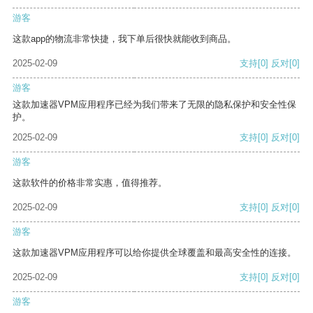
游客
这款app的物流非常快捷，我下单后很快就能收到商品。
2025-02-09
支持
[0]
反对
[0]
游客
这款加速器VPM应用程序已经为我们带来了无限的隐私保护和安全性保
护。
2025-02-09
支持
[0]
反对
[0]
游客
这款软件的价格非常实惠，值得推荐。
2025-02-09
支持
[0]
反对
[0]
游客
这款加速器VPM应用程序可以给你提供全球覆盖和最高安全性的连接。
2025-02-09
支持
[0]
反对
[0]
游客