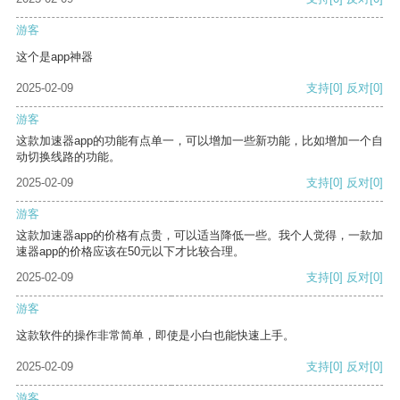
游客
这个是app神器
2025-02-09
支持
[0]
反对
[0]
游客
这款加速器app的功能有点单一，可以增加一些新功能，比如增加一个自
动切换线路的功能。
2025-02-09
支持
[0]
反对
[0]
游客
这款加速器app的价格有点贵，可以适当降低一些。我个人觉得，一款加
速器app的价格应该在50元以下才比较合理。
2025-02-09
支持
[0]
反对
[0]
游客
这款软件的操作非常简单，即使是小白也能快速上手。
2025-02-09
支持
[0]
反对
[0]
游客