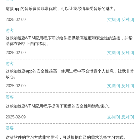
这款app的音乐资源非常优质，可以让我尽情享受音乐的魅力。
2025-02-09
支持
[0]
反对
[0]
游客
这款加速器VPM应用程序可以给你提供最高速度和安全性的连接，并帮
助你在网络上自由移动。
2025-02-09
支持
[0]
反对
[0]
游客
这款加速器app的安全性很高，使用过程中不会泄露个人信息，让我非常
放心。
2025-02-09
支持
[0]
反对
[0]
游客
这款加速器VPM应用程序提供了顶级的安全性和隐私保护。
2025-02-09
支持
[0]
反对
[0]
游客
这款软件的学习方式非常灵活，可以根据自己的需求选择学习方式。