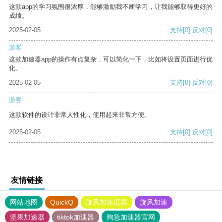
这款app的学习氛围很浓厚，能够激励我不断学习，让我能够取得更好的
成绩。
2025-02-05
支持
[0]
反对
[0]
游客
这款加速器app的操作有点复杂，可以简化一下，比如将设置页面进行优
化。
2025-02-05
支持
[0]
反对
[0]
游客
这款软件的设计非常人性化，使用起来非常方便。
2025-02-05
支持
[0]
反对
[0]
友情链接
网站地图
QuickQ
旋风加速度器
旋风加速
坚果加速器
tiktok加速器
狗急加速器官网