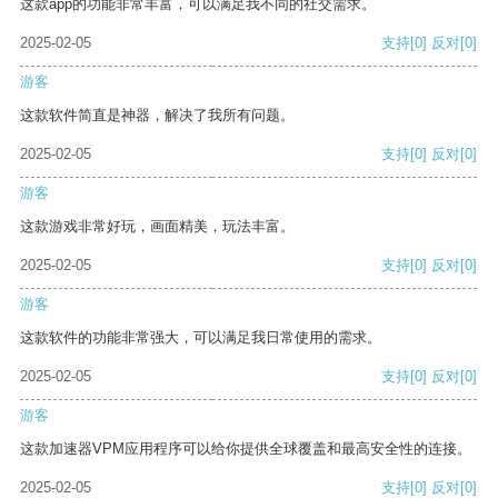
这款app的功能非常丰富，可以满足我不同的社交需求。
2025-02-05
支持
[0]
反对
[0]
游客
这款软件简直是神器，解决了我所有问题。
2025-02-05
支持
[0]
反对
[0]
游客
这款游戏非常好玩，画面精美，玩法丰富。
2025-02-05
支持
[0]
反对
[0]
游客
这款软件的功能非常强大，可以满足我日常使用的需求。
2025-02-05
支持
[0]
反对
[0]
游客
这款加速器VPM应用程序可以给你提供全球覆盖和最高安全性的连接。
2025-02-05
支持
[0]
反对
[0]