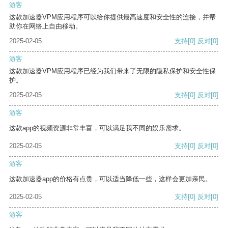
游客
这款加速器VPM应用程序可以给你提供最高速度和安全性的连接，并帮
助你在网络上自由移动。
2025-02-05
支持
[0]
反对
[0]
游客
这款加速器VPM应用程序已经为我们带来了无限的隐私保护和安全性保
护。
2025-02-05
支持
[0]
反对
[0]
游客
这款app的视频资源非常丰富，可以满足我不同的娱乐需求。
2025-02-05
支持
[0]
反对
[0]
游客
这款加速器app的价格有点贵，可以适当降低一些，这样会更加亲民。
2025-02-05
支持
[0]
反对
[0]
游客