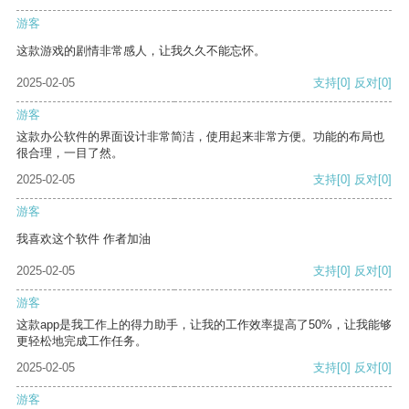
游客
这款游戏的剧情非常感人，让我久久不能忘怀。
2025-02-05
支持
[0]
反对
[0]
游客
这款办公软件的界面设计非常简洁，使用起来非常方便。功能的布局也
很合理，一目了然。
2025-02-05
支持
[0]
反对
[0]
游客
我喜欢这个软件 作者加油
2025-02-05
支持
[0]
反对
[0]
游客
这款app是我工作上的得力助手，让我的工作效率提高了50%，让我能够
更轻松地完成工作任务。
2025-02-05
支持
[0]
反对
[0]
游客