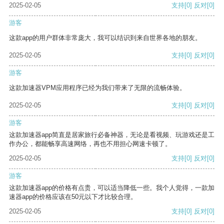
2025-02-05
支持
[0]
反对
[0]
游客
这款app的用户群体非常庞大，我可以结识到来自世界各地的朋友。
2025-02-05
支持
[0]
反对
[0]
游客
这款加速器VPM应用程序已经为我们带来了无限的流畅体验。
2025-02-05
支持
[0]
反对
[0]
游客
这款加速器app简直是居家旅行必备神器，无论是看视频、玩游戏还是工
作办公，都能畅享高速网络，再也不用担心网速卡顿了。
2025-02-05
支持
[0]
反对
[0]
游客
这款加速器app的价格有点贵，可以适当降低一些。我个人觉得，一款加
速器app的价格应该在50元以下才比较合理。
2025-02-05
支持
[0]
反对
[0]