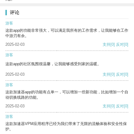
评论
游客
这款app的功能非常强大，可以满足我所有的工作需求，让我能够在工作
中游刃有余。
2025-02-03
支持
[0]
反对
[0]
游客
这款app的社区氛围很温馨，让我能够感受到家的温暖。
2025-02-03
支持
[0]
反对
[0]
游客
这款加速器app的功能有点单一，可以增加一些新功能，比如增加一个自
动切换线路的功能。
2025-02-03
支持
[0]
反对
[0]
游客
这款加速器VPM应用程序已经为我们带来了无限的流畅体验和安全性保
护。