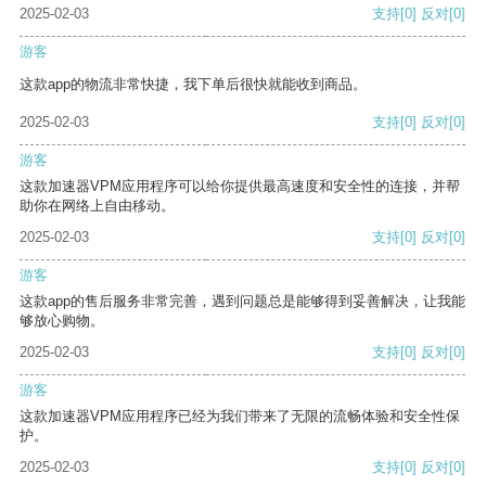
2025-02-03
支持
[0]
反对
[0]
游客
这款app的物流非常快捷，我下单后很快就能收到商品。
2025-02-03
支持
[0]
反对
[0]
游客
这款加速器VPM应用程序可以给你提供最高速度和安全性的连接，并帮
助你在网络上自由移动。
2025-02-03
支持
[0]
反对
[0]
游客
这款app的售后服务非常完善，遇到问题总是能够得到妥善解决，让我能
够放心购物。
2025-02-03
支持
[0]
反对
[0]
游客
这款加速器VPM应用程序已经为我们带来了无限的流畅体验和安全性保
护。
2025-02-03
支持
[0]
反对
[0]