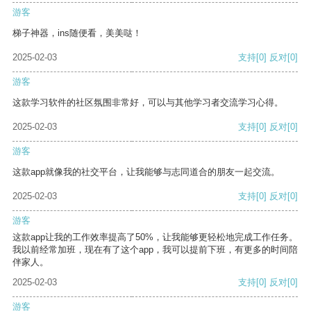
游客
梯子神器，ins随便看，美美哒！
2025-02-03
支持
[0]
反对
[0]
游客
这款学习软件的社区氛围非常好，可以与其他学习者交流学习心得。
2025-02-03
支持
[0]
反对
[0]
游客
这款app就像我的社交平台，让我能够与志同道合的朋友一起交流。
2025-02-03
支持
[0]
反对
[0]
游客
这款app让我的工作效率提高了50%，让我能够更轻松地完成工作任务。
我以前经常加班，现在有了这个app，我可以提前下班，有更多的时间陪
伴家人。
2025-02-03
支持
[0]
反对
[0]
游客