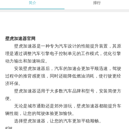
简介
排行
壁虎加速器官网
壁虎加速器是一种专为汽车设计的性能提升装置，其原
理是通过调整汽车引擎电子控制单元的工作模式，优化引擎
动力输出和加速响应。
安装壁虎加速器后，汽车的加速会更加平顺迅速，驾驶
过程中的推背感更强，同时还能降低燃油消耗，使行驶更经
济环保。
壁虎加速器适用于大多数汽车品牌和型号，安装简便方
便。
无论是城市通勤还是郊外游玩，壁虎加速器都能提升车
辆性能，让您的驾驶体验更加愉快。
选择壁虎加速器，让您的汽车更加平稳顺畅。
#3#