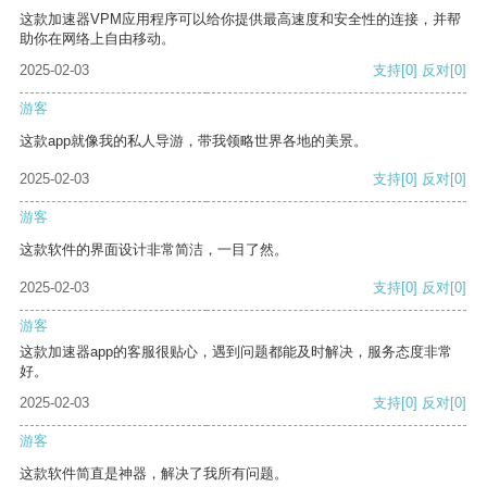
这款加速器VPM应用程序可以给你提供最高速度和安全性的连接，并帮
助你在网络上自由移动。
2025-02-03
支持
[0]
反对
[0]
游客
这款app就像我的私人导游，带我领略世界各地的美景。
2025-02-03
支持
[0]
反对
[0]
游客
这款软件的界面设计非常简洁，一目了然。
2025-02-03
支持
[0]
反对
[0]
游客
这款加速器app的客服很贴心，遇到问题都能及时解决，服务态度非常
好。
2025-02-03
支持
[0]
反对
[0]
游客
这款软件简直是神器，解决了我所有问题。