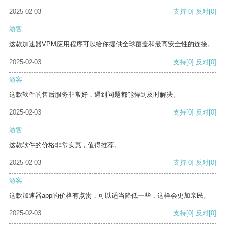
2025-02-03
支持
[0]
反对
[0]
游客
这款加速器VPM应用程序可以给你提供全球覆盖和最高安全性的连接。
2025-02-03
支持
[0]
反对
[0]
游客
这款软件的售后服务非常好，遇到问题都能得到及时解决。
2025-02-03
支持
[0]
反对
[0]
游客
这款软件的价格非常实惠，值得推荐。
2025-02-03
支持
[0]
反对
[0]
游客
这款加速器app的价格有点贵，可以适当降低一些，这样会更加亲民。
2025-02-03
支持
[0]
反对
[0]