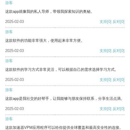
游客
这款app就像我的私人导师，带领我探索知识的奥秘。
2025-02-03
支持
[0]
反对
[0]
游客
这款软件的功能非常强大，使用起来非常方便。
2025-02-03
支持
[0]
反对
[0]
游客
这款软件的学习方式非常灵活，可以根据自己的需求选择学习方式。
2025-02-03
支持
[0]
反对
[0]
游客
这款app是我社交的好帮手，让我能够与朋友保持联系，分享生活点滴。
2025-02-03
支持
[0]
反对
[0]
游客
这款加速器VPM应用程序可以给你提供全球覆盖和最高安全性的连接。