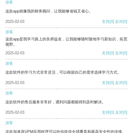
游客
这款app就像我的财务顾问，让我能够省钱又省心。
2025-02-03
支持
[0]
反对
[0]
游客
这款app是我学习路上的良师益友，让我能够随时随地学习新知识，拓宽
视野。
2025-02-03
支持
[0]
反对
[0]
游客
这款软件的学习方式非常灵活，可以根据自己的需求选择学习方式。
2025-02-03
支持
[0]
反对
[0]
游客
这款软件的售后服务非常好，遇到问题都能得到及时解决。
2025-02-03
支持
[0]
反对
[0]
游客
这款加速器VPM应用程序可以给你提供全球覆盖和最高安全性的连接。