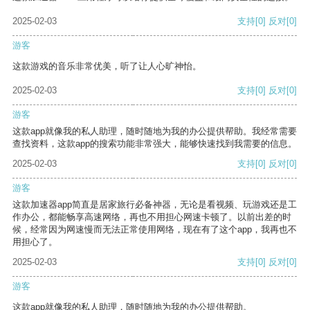
2025-02-03
支持
[0]
反对
[0]
游客
这款游戏的音乐非常优美，听了让人心旷神怡。
2025-02-03
支持
[0]
反对
[0]
游客
这款app就像我的私人助理，随时随地为我的办公提供帮助。我经常需要
查找资料，这款app的搜索功能非常强大，能够快速找到我需要的信息。
2025-02-03
支持
[0]
反对
[0]
游客
这款加速器app简直是居家旅行必备神器，无论是看视频、玩游戏还是工
作办公，都能畅享高速网络，再也不用担心网速卡顿了。以前出差的时
候，经常因为网速慢而无法正常使用网络，现在有了这个app，我再也不
用担心了。
2025-02-03
支持
[0]
反对
[0]
游客
这款app就像我的私人助理，随时随地为我的办公提供帮助。