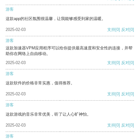
游客
这款app的社区氛围很温馨，让我能够感受到家的温暖。
2025-02-03
支持
[0]
反对
[0]
游客
这款加速器VPM应用程序可以给你提供最高速度和安全性的连接，并帮
助你在网络上自由移动。
2025-02-03
支持
[0]
反对
[0]
游客
这款软件的价格非常实惠，值得推荐。
2025-02-03
支持
[0]
反对
[0]
游客
这款游戏的音乐非常优美，听了让人心旷神怡。
2025-02-03
支持
[0]
反对
[0]
游客