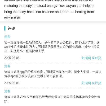
restoring the body's natural energy flow, acyun can help to
bring the body back into balance and promote healing from
within.#3#
评论
游客
我一直在寻找一款功能强大、操作简单的办公软件，终于找到了它。这
款软件的功能非常强大，可以满足我日常办公的所有需求。操作也很简
单，即使是小白也能快速上手。
2025-02-03
支持
[0]
反对
[0]
游客
这款加速器app的价格有点贵，可以适当降低一些。我个人觉得，一款加
速器app的价格应该在50元以下才比较合理。
2025-02-03
支持
[0]
反对
[0]
游客
这款加速器VPM应用程序已经为我们带来了无限的流畅体验和安全性保
护。