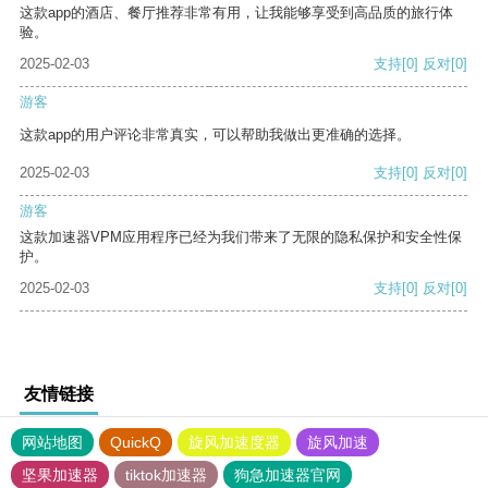
这款app的酒店、餐厅推荐非常有用，让我能够享受到高品质的旅行体
验。
2025-02-03
支持
[0]
反对
[0]
游客
这款app的用户评论非常真实，可以帮助我做出更准确的选择。
2025-02-03
支持
[0]
反对
[0]
游客
这款加速器VPM应用程序已经为我们带来了无限的隐私保护和安全性保
护。
2025-02-03
支持
[0]
反对
[0]
友情链接
网站地图
QuickQ
旋风加速度器
旋风加速
坚果加速器
tiktok加速器
狗急加速器官网