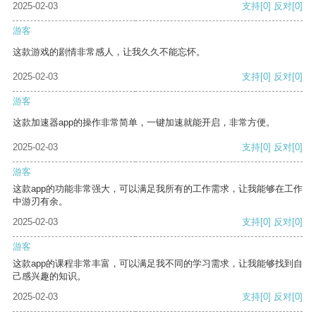
2025-02-03
支持
[0]
反对
[0]
游客
这款游戏的剧情非常感人，让我久久不能忘怀。
2025-02-03
支持
[0]
反对
[0]
游客
这款加速器app的操作非常简单，一键加速就能开启，非常方便。
2025-02-03
支持
[0]
反对
[0]
游客
这款app的功能非常强大，可以满足我所有的工作需求，让我能够在工作
中游刃有余。
2025-02-03
支持
[0]
反对
[0]
游客
这款app的课程非常丰富，可以满足我不同的学习需求，让我能够找到自
己感兴趣的知识。
2025-02-03
支持
[0]
反对
[0]