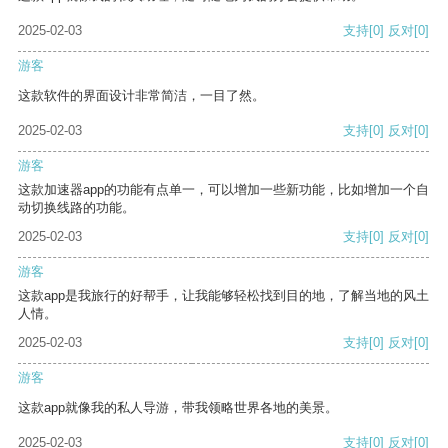
2025-02-03
支持
[0]
反对
[0]
游客
这款软件的界面设计非常简洁，一目了然。
2025-02-03
支持
[0]
反对
[0]
游客
这款加速器app的功能有点单一，可以增加一些新功能，比如增加一个自
动切换线路的功能。
2025-02-03
支持
[0]
反对
[0]
游客
这款app是我旅行的好帮手，让我能够轻松找到目的地，了解当地的风土
人情。
2025-02-03
支持
[0]
反对
[0]
游客
这款app就像我的私人导游，带我领略世界各地的美景。
2025-02-03
支持
[0]
反对
[0]