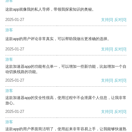
游客
这款app就像我的私人导师，带领我探索知识的奥秘。
2025-01-27
支持
[0]
反对
[0]
游客
这款app的用户评论非常真实，可以帮助我做出更准确的选择。
2025-01-27
支持
[0]
反对
[0]
游客
这款加速器app的功能有点单一，可以增加一些新功能，比如增加一个自
动切换线路的功能。
2025-01-27
支持
[0]
反对
[0]
游客
这款加速器app的安全性很高，使用过程中不会泄露个人信息，让我非常
放心。
2025-01-27
支持
[0]
反对
[0]
游客
这款app的用户界面简洁明了，使用起来非常容易上手，让我能够快速熟