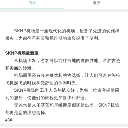
简介
排行
SKNP机场是一座现代化的机场，配备了先进的设施和
服务，为前往圣基茨和尼维斯的旅客提供了便利。
SKNP机场最新版
从机场出发，游客可以前往当地的度假胜地、名胜古迹
和美丽的沙滩。
机场周围还有各种餐饮和购物选择，让人们可以在等待
飞机起飞的时候享受舒适的休闲时光。
SKNP机场的工作人员热情友好，为每一位旅客提供周
到的服务，使他们的旅程更加愉快和舒适。
无论您是来圣基茨和尼维斯度假还是出差，SKNP机场
都将是您的理想选择。
#3#