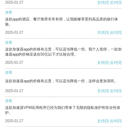
2025-01-27
支持
[0]
反对
[0]
游客
这款app的酒店、餐厅推荐非常有用，让我能够享受到高品质的旅行体
验。
2025-01-27
支持
[0]
反对
[0]
游客
这款加速器app的价格有点贵，可以适当降低一些。我个人觉得，一款加
速器app的价格应该在50元以下才比较合理。
2025-01-27
支持
[0]
反对
[0]
游客
这款加速器app的价格有点贵，可以适当降低一些，这样会更加亲民。
2025-01-27
支持
[0]
反对
[0]
游客
这款加速器VPM应用程序已经为我们带来了无限的隐私保护和安全性保
护。
2025-01-27
支持
[0]
反对
[0]