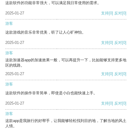
这款软件的功能非常强大，可以满足我日常使用的需求。
2025-01-27
支持
[0]
反对
[0]
游客
这款游戏的音乐非常优美，听了让人心旷神怡。
2025-01-27
支持
[0]
反对
[0]
游客
这款加速器app的加速效果一般，可以再提升一下，比如能够支持更多地
区的线路。
2025-01-27
支持
[0]
反对
[0]
游客
这款软件的操作非常简单，即使是小白也能快速上手。
2025-01-27
支持
[0]
反对
[0]
游客
这款app是我旅行的好帮手，让我能够轻松找到目的地，了解当地的风土
人情。