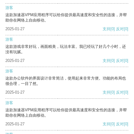
游客
这款加速器VPM应用程序可以给你提供最高速度和安全性的连接，并帮
助你在网络上自由移动。
2025-01-27
支持
[0]
反对
[0]
游客
这款游戏非常好玩，画面精美，玩法丰富。我已经玩了好几个小时，还
没有玩腻。
2025-01-27
支持
[0]
反对
[0]
游客
这款办公软件的界面设计非常简洁，使用起来非常方便。功能的布局也
很合理，一目了然。
2025-01-27
支持
[0]
反对
[0]
游客
这款加速器VPM应用程序可以给你提供最高速度和安全性的连接，并帮
助你在网络上自由移动。
2025-01-27
支持
[0]
反对
[0]