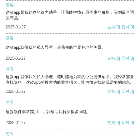
游客
这款app是我购物的得力助手，让我能够找到最优惠的价格，买到最合适
的商品。
2025-01-27
支持
[0]
反对
[0]
游客
这款app就像我的私人导游，带我领略世界各地的美景。
2025-01-27
支持
[0]
反对
[0]
游客
这款app就像我的私人助理，随时随地为我的办公提供帮助。我经常需要
查找资料，这款app的搜索功能非常强大，能够快速找到我需要的信息。
2025-01-27
支持
[0]
反对
[0]
游客
这款软件非常实用，可以帮助我解决很多问题。
2025-01-27
支持
[0]
反对
[0]
游客