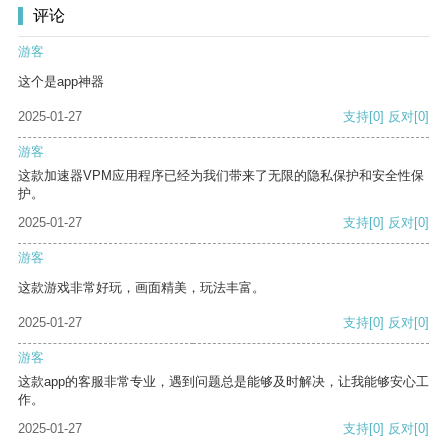
评论
游客
这个是app神器
2025-01-27
支持
[0]
反对
[0]
游客
这款加速器VPM应用程序已经为我们带来了无限的隐私保护和安全性保
护。
2025-01-27
支持
[0]
反对
[0]
游客
这款游戏非常好玩，画面精美，玩法丰富。
2025-01-27
支持
[0]
反对
[0]
游客
这款app的客服非常专业，遇到问题总是能够及时解决，让我能够安心工
作。
2025-01-27
支持
[0]
反对
[0]