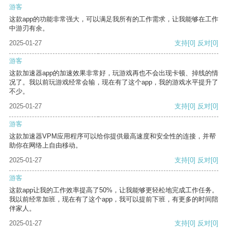
游客
这款app的功能非常强大，可以满足我所有的工作需求，让我能够在工作
中游刃有余。
2025-01-27
支持
[0]
反对
[0]
游客
这款加速器app的加速效果非常好，玩游戏再也不会出现卡顿、掉线的情
况了。我以前玩游戏经常会输，现在有了这个app，我的游戏水平提升了
不少。
2025-01-27
支持
[0]
反对
[0]
游客
这款加速器VPM应用程序可以给你提供最高速度和安全性的连接，并帮
助你在网络上自由移动。
2025-01-27
支持
[0]
反对
[0]
游客
这款app让我的工作效率提高了50%，让我能够更轻松地完成工作任务。
我以前经常加班，现在有了这个app，我可以提前下班，有更多的时间陪
伴家人。
2025-01-27
支持
[0]
反对
[0]