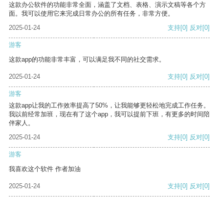
这款办公软件的功能非常全面，涵盖了文档、表格、演示文稿等各个方
面。我可以使用它来完成日常办公的所有任务，非常方便。
2025-01-24
支持
[0]
反对
[0]
游客
这款app的功能非常丰富，可以满足我不同的社交需求。
2025-01-24
支持
[0]
反对
[0]
游客
这款app让我的工作效率提高了50%，让我能够更轻松地完成工作任务。
我以前经常加班，现在有了这个app，我可以提前下班，有更多的时间陪
伴家人。
2025-01-24
支持
[0]
反对
[0]
游客
我喜欢这个软件 作者加油
2025-01-24
支持
[0]
反对
[0]