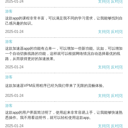
2025-01-24
支持
[0]
反对
[0]
游客
这款app的课程非常丰富，可以满足我不同的学习需求，让我能够找到自
己感兴趣的知识。
2025-01-24
支持
[0]
反对
[0]
游客
这款加速器app的功能有点单一，可以增加一些新功能。比如，可以增加
一个自动切换线路的功能，这样就可以根据网络情况自动选择最优的线
路，从而获得更好的加速效果。
2025-01-24
支持
[0]
反对
[0]
游客
这款加速器VPM应用程序已经为我们带来了无限的流畅体验。
2025-01-24
支持
[0]
反对
[0]
游客
这款app的用户界面简洁明了，使用起来非常容易上手，让我能够快速熟
悉操作。我不用看说明书，就可以轻松使用这款app。
2025-01-24
支持
[0]
反对
[0]