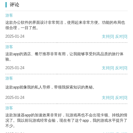
评论
游客
这款办公软件的界面设计非常简洁，使用起来非常方便。功能的布局也
很合理，一目了然。
2025-01-24
支持
[0]
反对
[0]
游客
这款app的酒店、餐厅推荐非常有用，让我能够享受到高品质的旅行体
验。
2025-01-24
支持
[0]
反对
[0]
游客
这款app就像我的私人导师，带领我探索知识的奥秘。
2025-01-24
支持
[0]
反对
[0]
游客
这款加速器app的加速效果非常好，玩游戏再也不会出现卡顿、掉线的情
况了。我以前玩游戏经常会输，现在有了这个app，我的游戏水平提升了
不少。