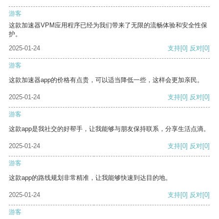
游客
这款加速器VPM应用程序已经为我们带来了无限的流畅体验和安全性保
护。
2025-01-24
支持
[0]
反对
[0]
游客
这款加速器app的价格有点贵，可以适当降低一些，这样会更加亲民。
2025-01-24
支持
[0]
反对
[0]
游客
这款app是我社交的好帮手，让我能够与朋友保持联系，分享生活点滴。
2025-01-24
支持
[0]
反对
[0]
游客
这款app的路线规划非常精准，让我能够快速到达目的地。
2025-01-24
支持
[0]
反对
[0]
游客