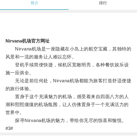
简介
排行
Nirvana机场官方网址
Nirvana机场是一座隐藏在小岛上的航空宝藏，其独特的
风景和一流的服务让人难以忘怀。
登机手续简便快捷，候机区宽敞明亮，各种餐饮娱乐设
施一应俱全。
无论是前往何处，Nirvana机场都能为旅客打造舒适便捷
的旅行体验。
置身于这个充满魅力的机场，感受着来自四面八方的人
潮和熙熙攘攘的机场氛围，让人仿佛置身于一个充满活力的
世界中。
探寻Nirvana机场的魅力，带给你无尽的惊喜和愉悦。
#3#