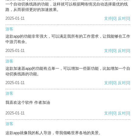
一个自动切换线路的功能，这样就可以根据网络情况自动选择最优的线
路，从而获得更好的加速效果。
2025-01-11
支持
[0]
反对
[0]
游客
这款app的功能非常强大，可以满足我所有的工作需求，让我能够在工作
中游刃有余。
2025-01-11
支持
[0]
反对
[0]
游客
这款加速器app的功能有点单一，可以增加一些新功能，比如增加一个自
动切换线路的功能。
2025-01-11
支持
[0]
反对
[0]
游客
我喜欢这个软件 作者加油
2025-01-11
支持
[0]
反对
[0]
游客
这款app就像我的私人导游，带我领略世界各地的美景。