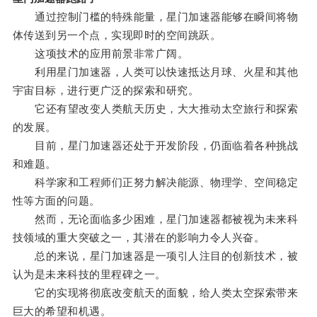
通过控制门槛的特殊能量，星门加速器能够在瞬间将物
体传送到另一个点，实现即时的空间跳跃。
这项技术的应用前景非常广阔。
利用星门加速器，人类可以快速抵达月球、火星和其他
宇宙目标，进行更广泛的探索和研究。
它还有望改变人类航天历史，大大推动太空旅行和探索
的发展。
目前，星门加速器还处于开发阶段，仍面临着各种挑战
和难题。
科学家和工程师们正努力解决能源、物理学、空间稳定
性等方面的问题。
然而，无论面临多少困难，星门加速器都被视为未来科
技领域的重大突破之一，其潜在的影响力令人兴奋。
总的来说，星门加速器是一项引人注目的创新技术，被
认为是未来科技的里程碑之一。
它的实现将彻底改变航天的面貌，给人类太空探索带来
巨大的希望和机遇。