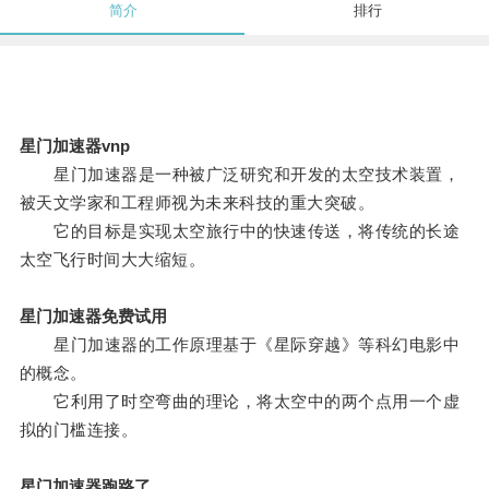
简介
排行
星门加速器vnp
星门加速器是一种被广泛研究和开发的太空技术装置，
被天文学家和工程师视为未来科技的重大突破。
它的目标是实现太空旅行中的快速传送，将传统的长途
太空飞行时间大大缩短。
星门加速器免费试用
星门加速器的工作原理基于《星际穿越》等科幻电影中
的概念。
它利用了时空弯曲的理论，将太空中的两个点用一个虚
拟的门槛连接。
星门加速器跑路了