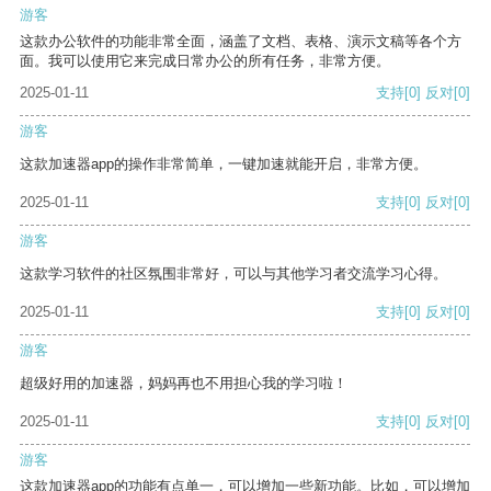
游客
这款办公软件的功能非常全面，涵盖了文档、表格、演示文稿等各个方
面。我可以使用它来完成日常办公的所有任务，非常方便。
2025-01-11
支持
[0]
反对
[0]
游客
这款加速器app的操作非常简单，一键加速就能开启，非常方便。
2025-01-11
支持
[0]
反对
[0]
游客
这款学习软件的社区氛围非常好，可以与其他学习者交流学习心得。
2025-01-11
支持
[0]
反对
[0]
游客
超级好用的加速器，妈妈再也不用担心我的学习啦！
2025-01-11
支持
[0]
反对
[0]
游客
这款加速器app的功能有点单一，可以增加一些新功能。比如，可以增加