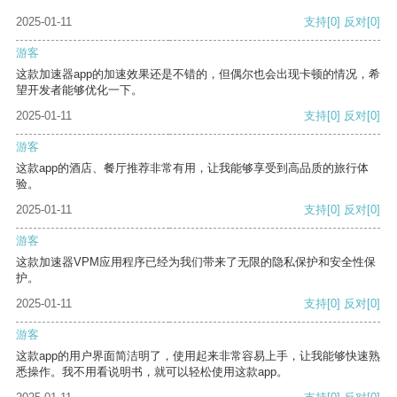
2025-01-11
支持
[0]
反对
[0]
游客
这款加速器app的加速效果还是不错的，但偶尔也会出现卡顿的情况，希
望开发者能够优化一下。
2025-01-11
支持
[0]
反对
[0]
游客
这款app的酒店、餐厅推荐非常有用，让我能够享受到高品质的旅行体
验。
2025-01-11
支持
[0]
反对
[0]
游客
这款加速器VPM应用程序已经为我们带来了无限的隐私保护和安全性保
护。
2025-01-11
支持
[0]
反对
[0]
游客
这款app的用户界面简洁明了，使用起来非常容易上手，让我能够快速熟
悉操作。我不用看说明书，就可以轻松使用这款app。