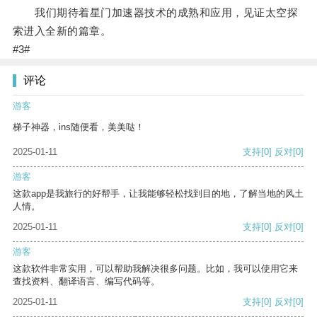
我们期待着星门加速器技术的成熟和应用，见证太空探
索进入全新的篇章。
#3#
评论
游客
梯子神器，ins随便看，美美哒！
2025-01-11
支持
[0]
反对
[0]
游客
这款app是我旅行的好帮手，让我能够轻松找到目的地，了解当地的风土
人情。
2025-01-11
支持
[0]
反对
[0]
游客
这款软件非常实用，可以帮助我解决很多问题。比如，我可以使用它来
查找资料、翻译语言、编写代码等。
2025-01-11
支持
[0]
反对
[0]