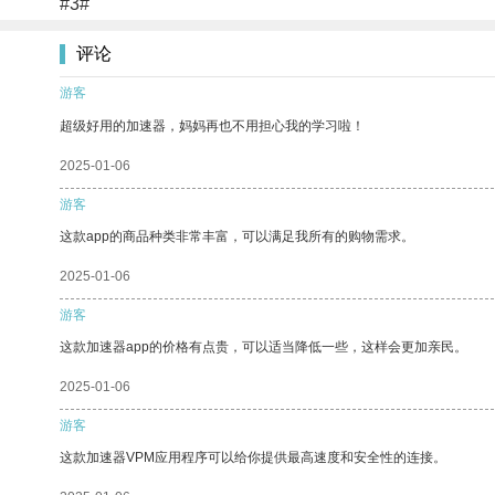
#3#
评论
游客
超级好用的加速器，妈妈再也不用担心我的学习啦！
2025-01-06
游客
这款app的商品种类非常丰富，可以满足我所有的购物需求。
2025-01-06
游客
这款加速器app的价格有点贵，可以适当降低一些，这样会更加亲民。
2025-01-06
游客
这款加速器VPM应用程序可以给你提供最高速度和安全性的连接。