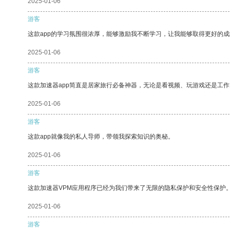
2025-01-06
游客
这款app的学习氛围很浓厚，能够激励我不断学习，让我能够取得更好的成
2025-01-06
游客
这款加速器app简直是居家旅行必备神器，无论是看视频、玩游戏还是工
2025-01-06
游客
这款app就像我的私人导师，带领我探索知识的奥秘。
2025-01-06
游客
这款加速器VPM应用程序已经为我们带来了无限的隐私保护和安全性保护
2025-01-06
游客