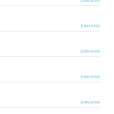
支持
[0]
反对
[0]
支持
[0]
反对
[0]
支持
[0]
反对
[0]
支持
[0]
反对
[0]
支持
[0]
反对
[0]