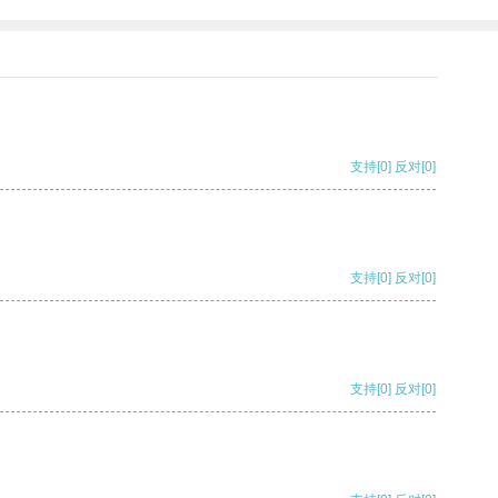
支持
[0]
反对
[0]
支持
[0]
反对
[0]
支持
[0]
反对
[0]