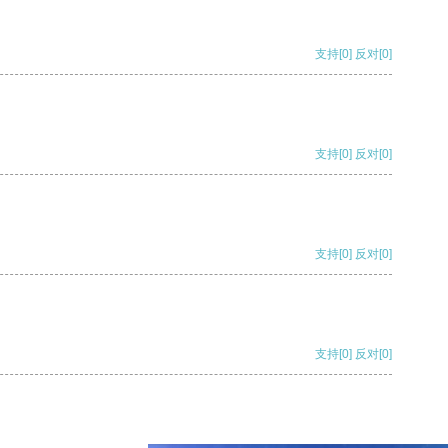
支持
[0]
反对
[0]
支持
[0]
反对
[0]
支持
[0]
反对
[0]
支持
[0]
反对
[0]