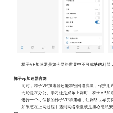
梯子VP加速器是如今网络世界中不可或缺的利器，
梯子vp加速器官网
同时，梯子VP加速器还能加密网络流量，保护用户
无论是在办公、学习还是娱乐上网时，梯子VP加速
选择一个可信赖的梯子VP加速器，让网络世界变
如果您在上网过程中遇到网络缓慢或是担心隐私安全