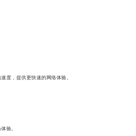
速度，提供更快速的网络体验。
络体验。