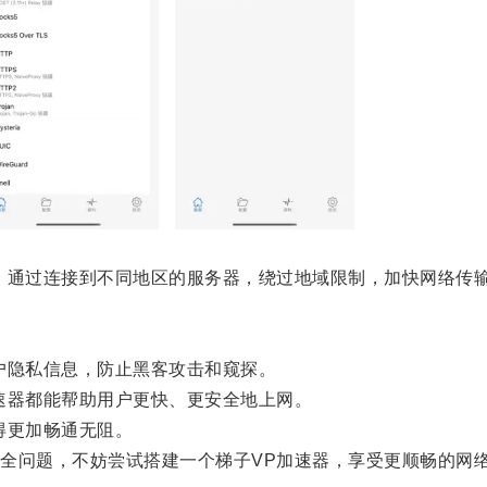
通过连接到不同地区的服务器，绕过地域限制，加快网络传输
隐私信息，防止黑客攻击和窥探。
器都能帮助用户更快、更安全地上网。
得更加畅通无阻。
问题，不妨尝试搭建一个梯子VP加速器，享受更顺畅的网