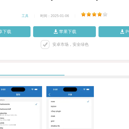
工具
|
时间：2025-01-06
|
卓下载
苹果下载
安卓市场，安全绿色