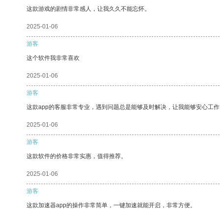
这款游戏的剧情非常感人，让我久久不能忘怀。
2025-01-06
游客
这个软件我非常喜欢
2025-01-06
游客
这款app的客服非常专业，遇到问题总是能够及时解决，让我能够安心工作
2025-01-06
游客
这款软件的价格非常实惠，值得推荐。
2025-01-06
游客
这款加速器app的操作非常简单，一键加速就能开启，非常方便。