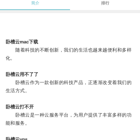
简介
排行
卧槽云mac下载
随着科技的不断创新，我们的生活也越来越便利和多样
化。
卧槽云用不了了
卧槽云作为一款创新的科技产品，正逐渐改变着我们的
生活方式。
卧槽云打不开
卧槽云是一种云服务平台，为用户提供了丰富多样的功
能和服务。
卧槽云vps