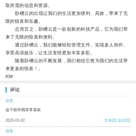
取所需的信息和资源。
卧槽云的出现让我们的生活更加便利、高效，带来了无
限的惊喜和乐趣。
总而言之，卧槽云是一款创新的科技产品，它为我们带
来了无限的惊喜和便利。
通过卧槽云，我们能够轻松管理文件、实现多人协作、
享受高清娱乐，让生活变得更加丰富多彩。
随着卧槽云的不断发展，我们相信它将为我们的生活带
来更多的惊喜！。
#3#
评论
游客
这个软件我非常喜欢
2025-01-02
支持
[0]
反对
[0]
游客