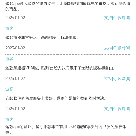
这款app是我购物的得力助手，让我能够找到最优惠的价格，买到最合适
的商品。
2025-01-02
支持
[0]
反对
[0]
游客
这款游戏非常好玩，画面精美，玩法丰富。
2025-01-02
支持
[0]
反对
[0]
游客
这款加速器VPM应用程序已经为我们带来了无限的隐私和自由。
2025-01-02
支持
[0]
反对
[0]
游客
这款软件的售后服务非常好，遇到问题都能得到及时解决。
2025-01-02
支持
[0]
反对
[0]
游客
这款app的酒店、餐厅推荐非常有用，让我能够享受到高品质的旅行体
验。