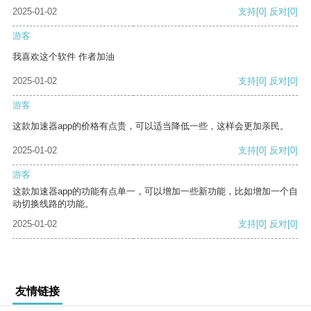
2025-01-02
支持
[0]
反对
[0]
游客
我喜欢这个软件 作者加油
2025-01-02
支持
[0]
反对
[0]
游客
这款加速器app的价格有点贵，可以适当降低一些，这样会更加亲民。
2025-01-02
支持
[0]
反对
[0]
游客
这款加速器app的功能有点单一，可以增加一些新功能，比如增加一个自
动切换线路的功能。
2025-01-02
支持
[0]
反对
[0]
友情链接