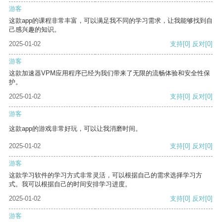
游客
这款app的课程非常丰富，可以满足我不同的学习需求，让我能够找到自
己感兴趣的知识。
2025-01-02
支持
[0]
反对
[0]
游客
这款加速器VPM应用程序已经为我们带来了无限的流畅体验和安全性保
护。
2025-01-02
支持
[0]
反对
[0]
游客
这款app的游戏非常好玩，可以让我消磨时间。
2025-01-02
支持
[0]
反对
[0]
游客
这款学习软件的学习方式非常灵活，可以根据自己的需求选择学习方
式。我可以根据自己的时间安排学习进度。
2025-01-02
支持
[0]
反对
[0]
游客