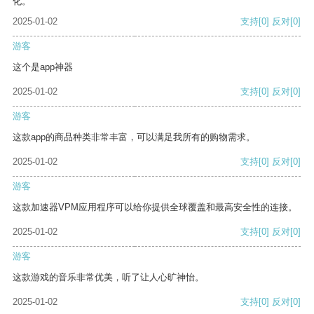
化。
2025-01-02
支持
[0]
反对
[0]
游客
这个是app神器
2025-01-02
支持
[0]
反对
[0]
游客
这款app的商品种类非常丰富，可以满足我所有的购物需求。
2025-01-02
支持
[0]
反对
[0]
游客
这款加速器VPM应用程序可以给你提供全球覆盖和最高安全性的连接。
2025-01-02
支持
[0]
反对
[0]
游客
这款游戏的音乐非常优美，听了让人心旷神怡。
2025-01-02
支持
[0]
反对
[0]