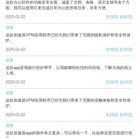
这款办公软件的功能非常全面，涵盖了文档、表格、演示文稿等各个方
面。我可以使用它来完成日常办公的所有任务，非常方便。
2025-01-02
支持
[0]
反对
[0]
游客
这款加速器VPM应用程序已经为我们带来了无限的隐私保护和安全性保
护。
2025-01-02
支持
[0]
反对
[0]
游客
这款app是我旅行的好帮手，让我能够轻松找到目的地，了解当地的风土
人情。
2025-01-02
支持
[0]
反对
[0]
游客
这款加速器VPM应用程序已经为我们带来了无限的流畅体验和安全性保
护。
2025-01-02
支持
[0]
反对
[0]
游客
这款加速器app的操作有点复杂，可以简化一下，比如将设置页面进行优