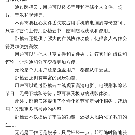
通过卧槽云，用户可以轻松管理和存储个人文件、照
片、音乐和视频等。
不再需要担心文件丢失或占用手机或电脑的存储空间，
只需将它们上传到卧槽云中，随时随地获取和使用。
卧槽云还提供了强大的在线协作功能，使得多人合作变
得更加便捷高效。
用户可以与他人共享文件和文件夹，进行实时的编辑和
评论，让沟通和分享变得更加方便。
无论是个人用户还是企业用户，都能从中受益。
卧槽云还拥有丰富的娱乐功能。
用户可以通过卧槽云在线观看高清电影、电视剧和综艺
节目，无需下载和等待，即可享受极致的观影体验。
此外，卧槽云还提供了个性化推荐和定制化服务，帮助
用户发现更多感兴趣的内容。
卧槽云不仅提供了丰富的功能，还极大地简化了我们的
生活。
无论是工作还是娱乐，只需轻轻一点，即可随时随地获