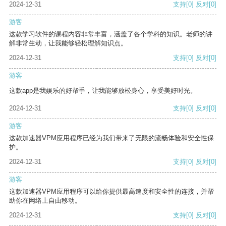
2024-12-31
支持
[0]
反对
[0]
游客
这款学习软件的课程内容非常丰富，涵盖了各个学科的知识。老师的讲
解非常生动，让我能够轻松理解知识点。
2024-12-31
支持
[0]
反对
[0]
游客
这款app是我娱乐的好帮手，让我能够放松身心，享受美好时光。
2024-12-31
支持
[0]
反对
[0]
游客
这款加速器VPM应用程序已经为我们带来了无限的流畅体验和安全性保
护。
2024-12-31
支持
[0]
反对
[0]
游客
这款加速器VPM应用程序可以给你提供最高速度和安全性的连接，并帮
助你在网络上自由移动。
2024-12-31
支持
[0]
反对
[0]