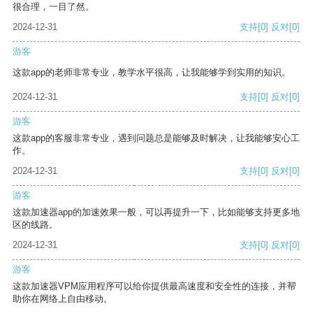
很合理，一目了然。
2024-12-31
支持
[0]
反对
[0]
游客
这款app的老师非常专业，教学水平很高，让我能够学到实用的知识。
2024-12-31
支持
[0]
反对
[0]
游客
这款app的客服非常专业，遇到问题总是能够及时解决，让我能够安心工
作。
2024-12-31
支持
[0]
反对
[0]
游客
这款加速器app的加速效果一般，可以再提升一下，比如能够支持更多地
区的线路。
2024-12-31
支持
[0]
反对
[0]
游客
这款加速器VPM应用程序可以给你提供最高速度和安全性的连接，并帮
助你在网络上自由移动。