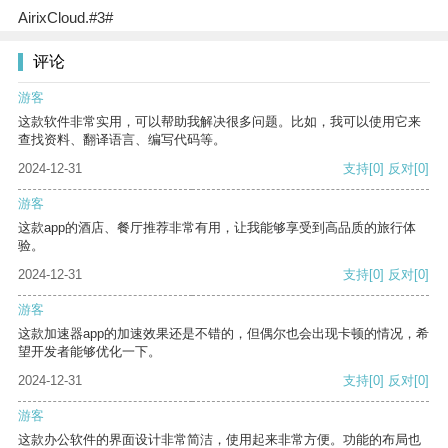
AirixCloud.#3#
评论
游客
这款软件非常实用，可以帮助我解决很多问题。比如，我可以使用它来
查找资料、翻译语言、编写代码等。
2024-12-31
支持
[0]
反对
[0]
游客
这款app的酒店、餐厅推荐非常有用，让我能够享受到高品质的旅行体
验。
2024-12-31
支持
[0]
反对
[0]
游客
这款加速器app的加速效果还是不错的，但偶尔也会出现卡顿的情况，希
望开发者能够优化一下。
2024-12-31
支持
[0]
反对
[0]
游客
这款办公软件的界面设计非常简洁，使用起来非常方便。功能的布局也