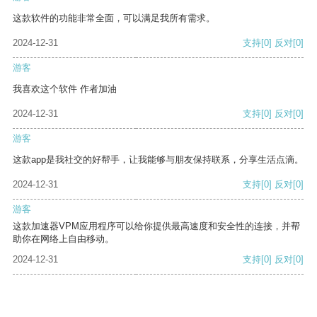
这款软件的功能非常全面，可以满足我所有需求。
2024-12-31
支持
[0]
反对
[0]
游客
我喜欢这个软件 作者加油
2024-12-31
支持
[0]
反对
[0]
游客
这款app是我社交的好帮手，让我能够与朋友保持联系，分享生活点滴。
2024-12-31
支持
[0]
反对
[0]
游客
这款加速器VPM应用程序可以给你提供最高速度和安全性的连接，并帮
助你在网络上自由移动。
2024-12-31
支持
[0]
反对
[0]