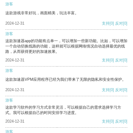
游客
这款游戏非常好玩，画面精美，玩法丰富。
2024-12-31
支持
[0]
反对
[0]
游客
这款加速器app的功能有点单一，可以增加一些新功能。比如，可以增加
一个自动切换线路的功能，这样就可以根据网络情况自动选择最优的线
路，从而获得更好的加速效果。
2024-12-31
支持
[0]
反对
[0]
游客
这款加速器VPM应用程序已经为我们带来了无限的隐私和安全性保护。
2024-12-31
支持
[0]
反对
[0]
游客
这款学习软件的学习方式非常灵活，可以根据自己的需求选择学习方
式。我可以根据自己的时间安排学习进度。
2024-12-31
支持
[0]
反对
[0]
游客