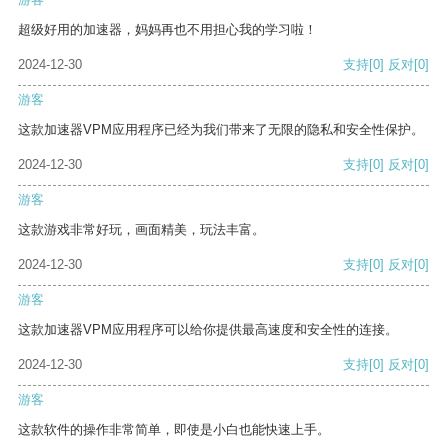
超级好用的加速器，妈妈再也不用担心我的学习啦！
2024-12-30
支持
[0]
反对
[0]
游客
这款加速器VPM应用程序已经为我们带来了无限的隐私和安全性保护。
2024-12-30
支持
[0]
反对
[0]
游客
这款游戏非常好玩，画面精美，玩法丰富。
2024-12-30
支持
[0]
反对
[0]
游客
这款加速器VPM应用程序可以给你提供最高速度和安全性的连接。
2024-12-30
支持
[0]
反对
[0]
游客
这款软件的操作非常简单，即使是小白也能快速上手。