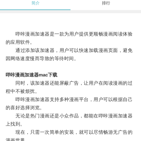
简介
排行
哔咔漫画加速器是一款为用户提供更顺畅漫画阅读体验
的应用软件。
通过添加该加速器，用户可以快速加载漫画页面，避免
因网络速度慢而导致的等待时间。
哔咔漫画加速器mac下载
同时，该加速器还能屏蔽广告，让用户在阅读漫画的过
程中不被烦扰。
哔咔漫画加速器支持多种漫画平台，用户可以根据自己
的喜好选择浏览。
无论是热门漫画还是小众作品，都能在哔咔漫画加速器
上找到。
现在，只需一次简单的安装，就可以尽情畅游无广告的
漫画世界。