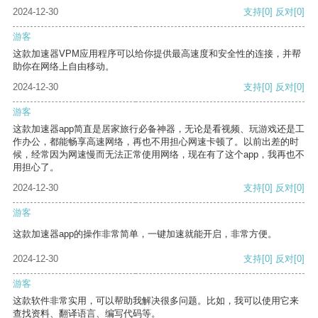
2024-12-30
支持
[0]
反对
[0]
游客
这款加速器VPM应用程序可以给你提供最高速度和安全性的连接，并帮
助你在网络上自由移动。
2024-12-30
支持
[0]
反对
[0]
游客
这款加速器app简直是居家旅行必备神器，无论是看视频、玩游戏还是工
作办公，都能畅享高速网络，再也不用担心网速卡顿了。以前出差的时
候，经常因为网速慢而无法正常使用网络，现在有了这个app，我再也不
用担心了。
2024-12-30
支持
[0]
反对
[0]
游客
这款加速器app的操作非常简单，一键加速就能开启，非常方便。
2024-12-30
支持
[0]
反对
[0]
游客
这款软件非常实用，可以帮助我解决很多问题。比如，我可以使用它来
查找资料、翻译语言、编写代码等。