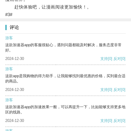
赶快体验吧，让漫画阅读更加愉快！。
#3#
评论
游客
这款加速器app的客服很贴心，遇到问题都能及时解决，服务态度非常
好。
2024-12-30
支持
[0]
反对
[0]
游客
这款app是我购物的得力助手，让我能够找到最优惠的价格，买到最合适
的商品。
2024-12-30
支持
[0]
反对
[0]
游客
这款加速器app的加速效果一般，可以再提升一下，比如能够支持更多地
区的线路。
2024-12-30
支持
[0]
反对
[0]
游客