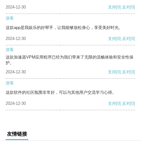
2024-12-30
支持
[0]
反对
[0]
游客
这款app是我娱乐的好帮手，让我能够放松身心，享受美好时光。
2024-12-30
支持
[0]
反对
[0]
游客
这款加速器VPM应用程序已经为我们带来了无限的流畅体验和安全性保
护。
2024-12-30
支持
[0]
反对
[0]
游客
这款软件的社区氛围非常好，可以与其他用户交流学习心得。
2024-12-30
支持
[0]
反对
[0]
友情链接