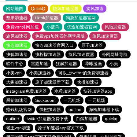
网站地图
QuickQ
旋风加速度器
旋风加速
坚果加速器
tiktok加速器
狗急加速器官网
免费vqn外网加速
小蓝鸟
优途加速器官网
风驰加速器
旋风加速器
免费vps加速器外网苹果版
旋风加速度器
快连加速器
快连加速器官网入口
原子加速器
快鸭加速器
快柠檬加速器
旋风加速度器
外网网址导航
软件中心
雷霆加速
狂飙加速器
哔咔漫画
小美
小美vpn
小美加速器
可以上twitter的免费加速器
大象加速器
原子加速最新下载
快橙加速器
instagram免费加速器
水母加速器
快连加速器app
黑豹加速器
Sockboom
一元机场
一元机场
赔钱机场官网
快橙加速器
outline
海鸥加速器下载
outline
twitter加速器免费下载
白鲸加速器
quickq
老王vqn加速
原子加速器app官方下载