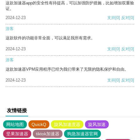
这款加速器app的安全性有待提高，可以加强防护措施，比如增加双重验
证。
2024-12-23
支持
[0]
反对
[0]
游客
这款软件的功能非常全面，可以满足我所有需求。
2024-12-23
支持
[0]
反对
[0]
游客
这款加速器VPM应用程序已经为我们带来了无限的隐私保护和自由。
2024-12-23
支持
[0]
反对
[0]
友情链接
网站地图
QuickQ
旋风加速度器
旋风加速
坚果加速器
tiktok加速器
狗急加速器官网