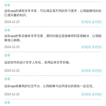
游客
这款app的课程非常丰富，可以满足我不同的学习需求，让我能够找到自
己感兴趣的知识。
2024-12-23
支持
[0]
反对
[0]
游客
这款app的售后服务非常完善，遇到问题总是能够得到妥善解决，让我能
够放心购物。
2024-12-23
支持
[0]
反对
[0]
游客
这款软件的设计非常人性化，使用起来非常舒服。
2024-12-23
支持
[0]
反对
[0]
游客
这款app就像我的社交平台，让我能够与志同道合的朋友一起交流。
2024-12-23
支持
[0]
反对
[0]
游客