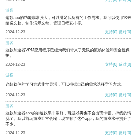
游客
这款app的功能非常强大，可以满足我所有的工作需求。我可以使用它来
编辑文档、制作演示文稿、管理日程安排等。
2024-12-23
支持
[0]
反对
[0]
游客
这款加速器VPM应用程序已经为我们带来了无限的流畅体验和安全性保
护。
2024-12-23
支持
[0]
反对
[0]
游客
这款软件的学习方式非常灵活，可以根据自己的需求选择学习方式。
2024-12-23
支持
[0]
反对
[0]
游客
这款加速器app的加速效果非常好，玩游戏再也不会出现卡顿、掉线的情
况了。我以前玩游戏经常会输，现在有了这个app，我的游戏水平提升了
不少。
2024-12-23
支持
[0]
反对
[0]