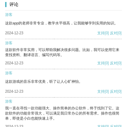
评论
游客
这款app的老师非常专业，教学水平很高，让我能够学到实用的知识。
2024-12-23
支持
[0]
反对
[0]
游客
这款软件非常实用，可以帮助我解决很多问题。比如，我可以使用它来
查找资料、翻译语言、编写代码等。
2024-12-23
支持
[0]
反对
[0]
游客
这款游戏的音乐非常优美，听了让人心旷神怡。
2024-12-23
支持
[0]
反对
[0]
游客
我一直在寻找一款功能强大、操作简单的办公软件，终于找到了它。这
款软件的功能非常强大，可以满足我日常办公的所有需求。操作也很简
单，即使是小白也能快速上手。
2024-12-23
支持
[0]
反对
[0]