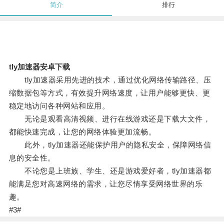
简介
排行
tly加速器安卓下载
tly加速器采用先进的技术，通过优化网络传输路径、压
缩数据包等方式，有效提升网络速度，让用户能够更快、更
稳定地访问各种网站和应用。
无论是观看高清视频、进行在线游戏还是下载大文件，
都能快速完成，让您的网络体验更加流畅。
此外，tly加速器还能保护用户的隐私安全，保障网络信
息的安全性。
不论您是上班族、学生、还是游戏爱好者，tly加速器都
能满足您对高速网络的需求，让您尽情享受网络世界的乐
趣。
#3#