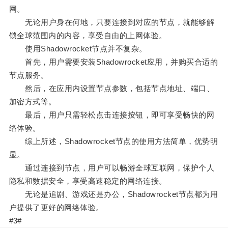
网。
无论用户身在何地，只要连接到对应的节点，就能够解
锁全球范围内的内容，享受自由的上网体验。
使用Shadowrocket节点并不复杂。
首先，用户需要安装Shadowrocket应用，并购买合适的
节点服务。
然后，在应用内设置节点参数，包括节点地址、端口、
加密方式等。
最后，用户只需轻松点击连接按钮，即可享受畅快的网
络体验。
综上所述，Shadowrocket节点的使用方法简单，优势明
显。
通过连接到节点，用户可以畅游全球互联网，保护个人
隐私和数据安全，享受高速稳定的网络连接。
无论是追剧、游戏还是办公，Shadowrocket节点都为用
户提供了更好的网络体验。
#3#