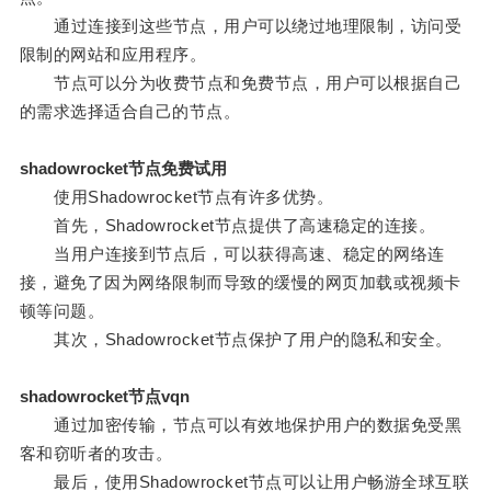
通过连接到这些节点，用户可以绕过地理限制，访问受
限制的网站和应用程序。
节点可以分为收费节点和免费节点，用户可以根据自己
的需求选择适合自己的节点。
shadowrocket节点免费试用
使用Shadowrocket节点有许多优势。
首先，Shadowrocket节点提供了高速稳定的连接。
当用户连接到节点后，可以获得高速、稳定的网络连
接，避免了因为网络限制而导致的缓慢的网页加载或视频卡
顿等问题。
其次，Shadowrocket节点保护了用户的隐私和安全。
shadowrocket节点vqn
通过加密传输，节点可以有效地保护用户的数据免受黑
客和窃听者的攻击。
最后，使用Shadowrocket节点可以让用户畅游全球互联