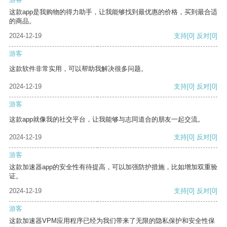
这款app是我购物的得力助手，让我能够找到最优惠的价格，买到最合适
的商品。
2024-12-19
支持
[0]
反对
[0]
游客
这款软件非常实用，可以帮助我解决很多问题。
2024-12-19
支持
[0]
反对
[0]
游客
这款app就像我的社交平台，让我能够与志同道合的朋友一起交流。
2024-12-19
支持
[0]
反对
[0]
游客
这款加速器app的安全性有待提高，可以加强防护措施，比如增加双重验
证。
2024-12-19
支持
[0]
反对
[0]
游客
这款加速器VPM应用程序已经为我们带来了无限的隐私保护和安全性保