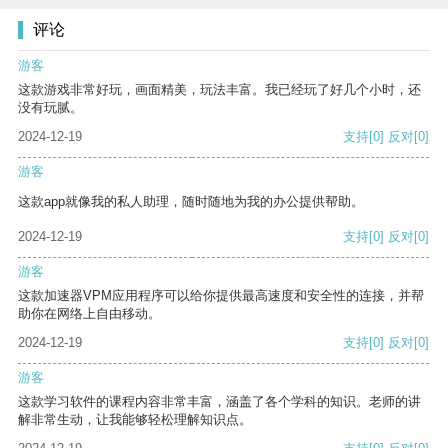
评论
游客
这款游戏非常好玩，画面精美，玩法丰富。我已经玩了好几个小时，还
没有玩腻。
2024-12-19
支持
[0]
反对
[0]
游客
这款app就像我的私人助理，随时随地为我的办公提供帮助。
2024-12-19
支持
[0]
反对
[0]
游客
这款加速器VPM应用程序可以给你提供最高速度和安全性的连接，并帮
助你在网络上自由移动。
2024-12-19
支持
[0]
反对
[0]
游客
这款学习软件的课程内容非常丰富，涵盖了各个学科的知识。老师的讲
解非常生动，让我能够轻松理解知识点。