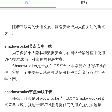
简介
排行
随着互联网的快速发展，网络安全成为人们关注的焦点
之一。
shadowrocket节点安卓下载
为了保护个人隐私和数据安全，在网络传输过程中使用
VPN技术成为一种常见的解决方案。
Shadowrocket是一款在iOS平台上非常受欢迎的VPN软
件，它的一个主要特点就是可以使用各种自定义节点进行科
学上网。
shadowrocket节点pc版下载
那么，什么是Shadowrocket节点呢？Shadowrocket节
点简单来说，就是一些VPN服务提供商为用户提供的连接
点。