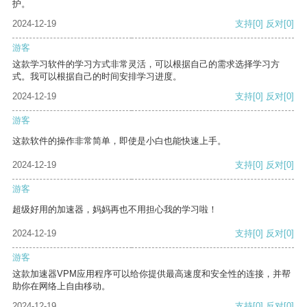
护。
2024-12-19
支持
[0]
反对
[0]
游客
这款学习软件的学习方式非常灵活，可以根据自己的需求选择学习方
式。我可以根据自己的时间安排学习进度。
2024-12-19
支持
[0]
反对
[0]
游客
这款软件的操作非常简单，即使是小白也能快速上手。
2024-12-19
支持
[0]
反对
[0]
游客
超级好用的加速器，妈妈再也不用担心我的学习啦！
2024-12-19
支持
[0]
反对
[0]
游客
这款加速器VPM应用程序可以给你提供最高速度和安全性的连接，并帮
助你在网络上自由移动。
2024-12-19
支持
[0]
反对
[0]