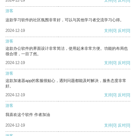
2024-12-19
支持
[0]
反对
[0]
游客
这款学习软件的社区氛围非常好，可以与其他学习者交流学习心得。
2024-12-19
支持
[0]
反对
[0]
游客
这款办公软件的界面设计非常简洁，使用起来非常方便。功能的布局也
很合理，一目了然。
2024-12-19
支持
[0]
反对
[0]
游客
这款加速器app的客服很贴心，遇到问题都能及时解决，服务态度非常
好。
2024-12-19
支持
[0]
反对
[0]
游客
我喜欢这个软件 作者加油
2024-12-19
支持
[0]
反对
[0]
游客