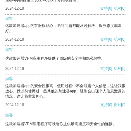
2024-12-18
支持
[0]
反对
[0]
游客
这款加速器app的客服很贴心，遇到问题都能及时解决，服务态度非常
好。
2024-12-18
支持
[0]
反对
[0]
游客
这款加速器VPM应用程序提供了顶级的安全性和隐私保护。
2024-12-18
支持
[0]
反对
[0]
游客
这款加速器app的安全性很高，使用过程中不会泄露个人信息，这让我很
放心。我以前使用过一些其他的加速器app，经常会出现个人信息泄露的
情况，这让我非常担心。
2024-12-18
支持
[0]
反对
[0]
游客
这款加速器VPM应用程序可以给你提供最高速度和安全性的连接。