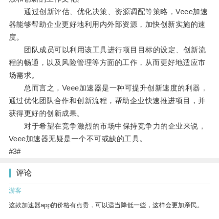
通过创新评估、优化决策、资源调配等策略，Veee加速
器能够帮助企业更好地利用内外部资源，加快创新实施的速
度。
团队成员可以利用该工具进行项目目标的设定、创新流
程的畅通，以及风险管理等方面的工作，从而更好地适应市
场需求。
总而言之，Veee加速器是一种可提升创新速度的利器，
通过优化团队合作和创新流程，帮助企业快速推进项目，并
获得更好的创新成果。
对于希望在竞争激烈的市场中保持竞争力的企业来说，
Veee加速器无疑是一个不可或缺的工具。
#3#
评论
游客
这款加速器app的价格有点贵，可以适当降低一些，这样会更加亲民。