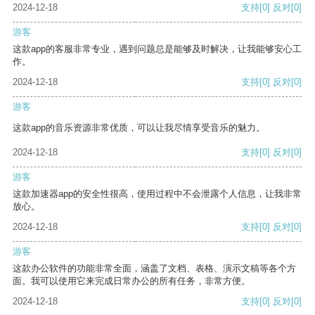
2024-12-18
支持
[0]
反对
[0]
游客
这款app的客服非常专业，遇到问题总是能够及时解决，让我能够安心工
作。
2024-12-18
支持
[0]
反对
[0]
游客
这款app的音乐资源非常优质，可以让我尽情享受音乐的魅力。
2024-12-18
支持
[0]
反对
[0]
游客
这款加速器app的安全性很高，使用过程中不会泄露个人信息，让我非常
放心。
2024-12-18
支持
[0]
反对
[0]
游客
这款办公软件的功能非常全面，涵盖了文档、表格、演示文稿等各个方
面。我可以使用它来完成日常办公的所有任务，非常方便。
2024-12-18
支持
[0]
反对
[0]