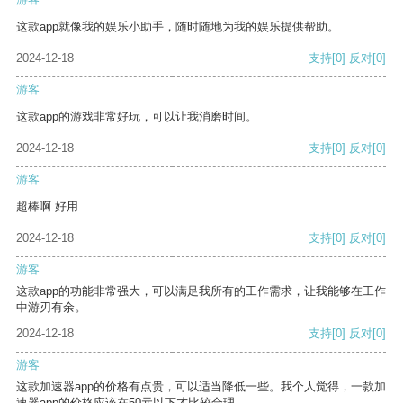
这款app就像我的娱乐小助手，随时随地为我的娱乐提供帮助。
2024-12-18
支持
[0]
反对
[0]
游客
这款app的游戏非常好玩，可以让我消磨时间。
2024-12-18
支持
[0]
反对
[0]
游客
超棒啊 好用
2024-12-18
支持
[0]
反对
[0]
游客
这款app的功能非常强大，可以满足我所有的工作需求，让我能够在工作
中游刃有余。
2024-12-18
支持
[0]
反对
[0]
游客
这款加速器app的价格有点贵，可以适当降低一些。我个人觉得，一款加
速器app的价格应该在50元以下才比较合理。