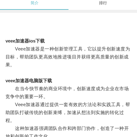
简介
排行
veee加速器ios下载
Veee加速器是一种创新管理工具，它以提升创新速度为
目标，帮助团队更高效地推进项目并获得更高质量的创新成
果。
veee加速器电脑版下载
在当今快节奏的商业环境中，创新速度成为企业在市场
竞争中的重要一环。
Veee加速器通过提供一套有效的方法论和实践工具，帮
助团队打破传统的创新束缚，加速从想法到实施的转化过
程。
这种加速器强调团队合作和跨部门协作，创造了一种开
放和创新的工作文化。