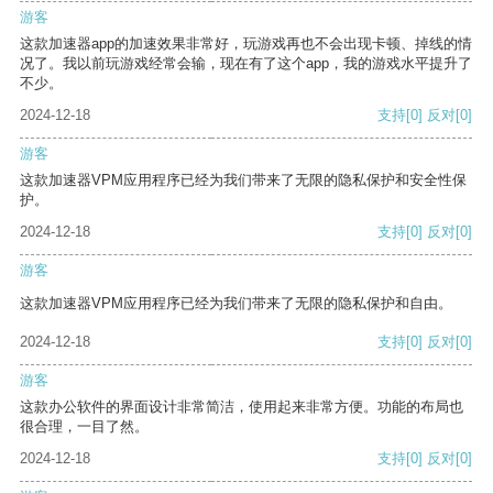
游客
这款加速器app的加速效果非常好，玩游戏再也不会出现卡顿、掉线的情
况了。我以前玩游戏经常会输，现在有了这个app，我的游戏水平提升了
不少。
2024-12-18
支持
[0]
反对
[0]
游客
这款加速器VPM应用程序已经为我们带来了无限的隐私保护和安全性保
护。
2024-12-18
支持
[0]
反对
[0]
游客
这款加速器VPM应用程序已经为我们带来了无限的隐私保护和自由。
2024-12-18
支持
[0]
反对
[0]
游客
这款办公软件的界面设计非常简洁，使用起来非常方便。功能的布局也
很合理，一目了然。
2024-12-18
支持
[0]
反对
[0]