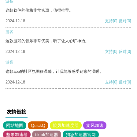
游客
这款软件的价格非常实惠，值得推荐。
2024-12-18
支持
[0]
反对
[0]
游客
这款游戏的音乐非常优美，听了让人心旷神怡。
2024-12-18
支持
[0]
反对
[0]
游客
这款app的社区氛围很温馨，让我能够感受到家的温暖。
2024-12-18
支持
[0]
反对
[0]
友情链接
网站地图
QuickQ
旋风加速度器
旋风加速
坚果加速器
tiktok加速器
狗急加速器官网