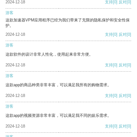
2024-12-18
支持
[0]
反对
[0]
游客
这款加速器VPM应用程序已经为我们带来了无限的隐私保护和安全性保
护。
2024-12-18
支持
[0]
反对
[0]
游客
这款软件的设计非常人性化，使用起来非常方便。
2024-12-18
支持
[0]
反对
[0]
游客
这款app的商品种类非常丰富，可以满足我所有的购物需求。
2024-12-18
支持
[0]
反对
[0]
游客
这款app的视频资源非常丰富，可以满足我不同的娱乐需求。
2024-12-18
支持
[0]
反对
[0]
游客