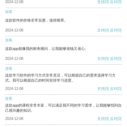
2024-12-08
支持
[0]
反对
[0]
游客
这款软件的价格非常实惠，值得推荐。
2024-12-08
支持
[0]
反对
[0]
游客
这款app就像我的财务顾问，让我能够省钱又省心。
2024-12-08
支持
[0]
反对
[0]
游客
这款学习软件的学习方式非常灵活，可以根据自己的需求选择学习方
式。我可以根据自己的时间安排学习进度。
2024-12-08
支持
[0]
反对
[0]
游客
这款app的课程非常丰富，可以满足我不同的学习需求，让我能够找到自
己感兴趣的知识。
2024-12-08
支持
[0]
反对
[0]