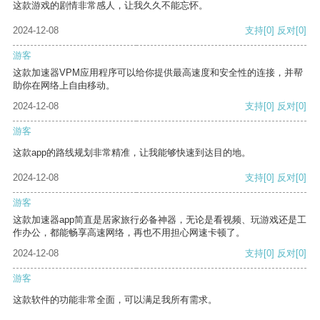
这款游戏的剧情非常感人，让我久久不能忘怀。
2024-12-08
支持
[0]
反对
[0]
游客
这款加速器VPM应用程序可以给你提供最高速度和安全性的连接，并帮
助你在网络上自由移动。
2024-12-08
支持
[0]
反对
[0]
游客
这款app的路线规划非常精准，让我能够快速到达目的地。
2024-12-08
支持
[0]
反对
[0]
游客
这款加速器app简直是居家旅行必备神器，无论是看视频、玩游戏还是工
作办公，都能畅享高速网络，再也不用担心网速卡顿了。
2024-12-08
支持
[0]
反对
[0]
游客
这款软件的功能非常全面，可以满足我所有需求。