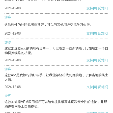
2024-12-08
支持
[0]
反对
[0]
游客
这款软件的社区氛围非常好，可以与其他用户交流学习心得。
2024-12-08
支持
[0]
反对
[0]
游客
这款加速器app的功能有点单一，可以增加一些新功能，比如增加一个自
动切换线路的功能。
2024-12-08
支持
[0]
反对
[0]
游客
这款app是我旅行的好帮手，让我能够轻松找到目的地，了解当地的风土
人情。
2024-12-08
支持
[0]
反对
[0]
游客
这款加速器VPM应用程序可以给你提供最高速度和安全性的连接，并帮
助你在网络上自由移动。