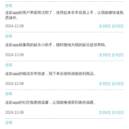
游客
这款app的用户界面简洁明了，使用起来非常容易上手，让我能够快速熟
悉操作。
2024-12-08
支持
[0]
反对
[0]
游客
这款app就像我的娱乐小助手，随时随地为我的娱乐提供帮助。
2024-12-08
支持
[0]
反对
[0]
游客
这款app的物流非常快捷，我下单后很快就能收到商品。
2024-12-08
支持
[0]
反对
[0]
游客
这款app的社区氛围很温馨，让我能够感受到家的温暖。
2024-12-08
支持
[0]
反对
[0]
游客