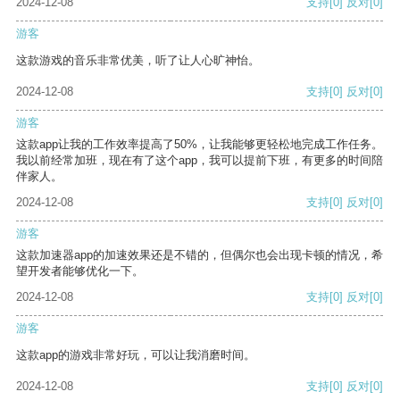
2024-12-08
支持
[0]
反对
[0]
游客
这款游戏的音乐非常优美，听了让人心旷神怡。
2024-12-08
支持
[0]
反对
[0]
游客
这款app让我的工作效率提高了50%，让我能够更轻松地完成工作任务。
我以前经常加班，现在有了这个app，我可以提前下班，有更多的时间陪
伴家人。
2024-12-08
支持
[0]
反对
[0]
游客
这款加速器app的加速效果还是不错的，但偶尔也会出现卡顿的情况，希
望开发者能够优化一下。
2024-12-08
支持
[0]
反对
[0]
游客
这款app的游戏非常好玩，可以让我消磨时间。
2024-12-08
支持
[0]
反对
[0]