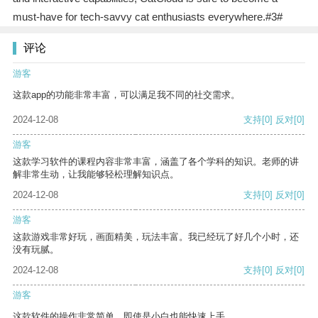
must-have for tech-savvy cat enthusiasts everywhere.#3#
评论
游客
这款app的功能非常丰富，可以满足我不同的社交需求。
2024-12-08
支持
[0]
反对
[0]
游客
这款学习软件的课程内容非常丰富，涵盖了各个学科的知识。老师的讲
解非常生动，让我能够轻松理解知识点。
2024-12-08
支持
[0]
反对
[0]
游客
这款游戏非常好玩，画面精美，玩法丰富。我已经玩了好几个小时，还
没有玩腻。
2024-12-08
支持
[0]
反对
[0]
游客
这款软件的操作非常简单，即使是小白也能快速上手。