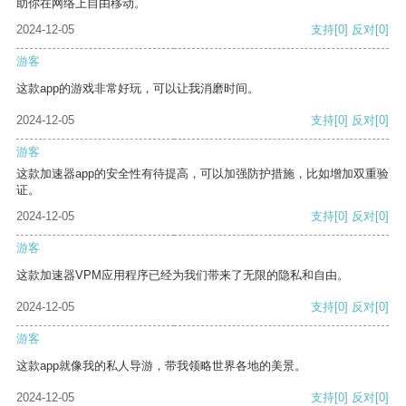
助你在网络上自由移动。
2024-12-05
支持
[0]
反对
[0]
游客
这款app的游戏非常好玩，可以让我消磨时间。
2024-12-05
支持
[0]
反对
[0]
游客
这款加速器app的安全性有待提高，可以加强防护措施，比如增加双重验
证。
2024-12-05
支持
[0]
反对
[0]
游客
这款加速器VPM应用程序已经为我们带来了无限的隐私和自由。
2024-12-05
支持
[0]
反对
[0]
游客
这款app就像我的私人导游，带我领略世界各地的美景。
2024-12-05
支持
[0]
反对
[0]