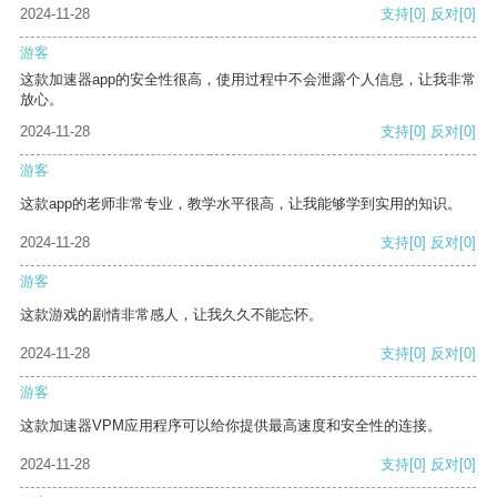
2024-11-28
支持
[0]
反对
[0]
游客
这款加速器app的安全性很高，使用过程中不会泄露个人信息，让我非常
放心。
2024-11-28
支持
[0]
反对
[0]
游客
这款app的老师非常专业，教学水平很高，让我能够学到实用的知识。
2024-11-28
支持
[0]
反对
[0]
游客
这款游戏的剧情非常感人，让我久久不能忘怀。
2024-11-28
支持
[0]
反对
[0]
游客
这款加速器VPM应用程序可以给你提供最高速度和安全性的连接。
2024-11-28
支持
[0]
反对
[0]