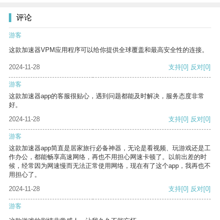
评论
游客
这款加速器VPM应用程序可以给你提供全球覆盖和最高安全性的连接。
2024-11-28
支持
[0]
反对
[0]
游客
这款加速器app的客服很贴心，遇到问题都能及时解决，服务态度非常
好。
2024-11-28
支持
[0]
反对
[0]
游客
这款加速器app简直是居家旅行必备神器，无论是看视频、玩游戏还是工
作办公，都能畅享高速网络，再也不用担心网速卡顿了。以前出差的时
候，经常因为网速慢而无法正常使用网络，现在有了这个app，我再也不
用担心了。
2024-11-28
支持
[0]
反对
[0]
游客