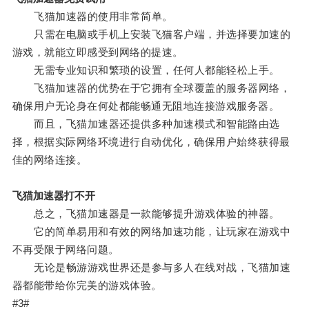
飞猫加速器的使用非常简单。
只需在电脑或手机上安装飞猫客户端，并选择要加速的
游戏，就能立即感受到网络的提速。
无需专业知识和繁琐的设置，任何人都能轻松上手。
飞猫加速器的优势在于它拥有全球覆盖的服务器网络，
确保用户无论身在何处都能畅通无阻地连接游戏服务器。
而且，飞猫加速器还提供多种加速模式和智能路由选
择，根据实际网络环境进行自动优化，确保用户始终获得最
佳的网络连接。
飞猫加速器打不开
总之，飞猫加速器是一款能够提升游戏体验的神器。
它的简单易用和有效的网络加速功能，让玩家在游戏中
不再受限于网络问题。
无论是畅游游戏世界还是参与多人在线对战，飞猫加速
器都能带给你完美的游戏体验。
#3#