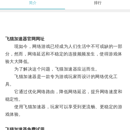
简介
排行
飞猫加速器官网网址
现如今，网络游戏已经成为人们生活中不可或缺的一部
分，然而，网络延迟和不稳定的连接频频发生，使得游戏体
验大大降低。
为了解决这个问题，飞猫加速器应运而生。
飞猫加速器是一款专为游戏玩家而设计的网络优化工
具。
它通过优化网络路由，降低网络延迟，提升网络速度和
稳定性。
使用飞猫加速器，玩家可以享受到更流畅、更稳定的游
戏体验。
飞猫加速器免费试用