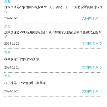
游客
这款加速器app的操作有点复杂，可以简化一下，比如将设置页面进行优
化。
2024-11-28
支持
[0]
反对
[0]
游客
这款加速器VPM应用程序已经为我们带来了无限的流畅体验和安全性保
护。
2024-11-28
支持
[0]
反对
[0]
游客
我喜欢这个软件 作者加油
2024-11-28
支持
[0]
反对
[0]
游客
梯子神器，ins随便看，美美哒！
2024-11-28
支持
[0]
反对
[0]