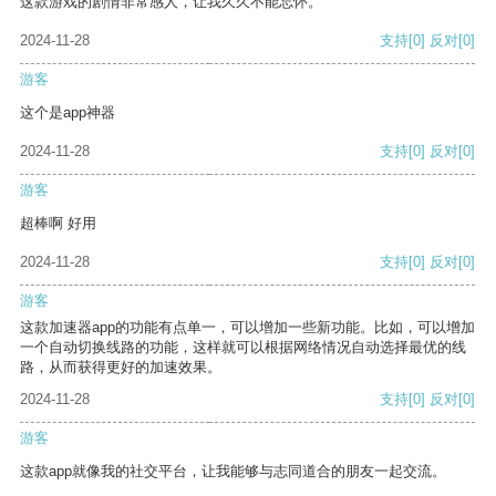
这款游戏的剧情非常感人，让我久久不能忘怀。
2024-11-28
支持
[0]
反对
[0]
游客
这个是app神器
2024-11-28
支持
[0]
反对
[0]
游客
超棒啊 好用
2024-11-28
支持
[0]
反对
[0]
游客
这款加速器app的功能有点单一，可以增加一些新功能。比如，可以增加
一个自动切换线路的功能，这样就可以根据网络情况自动选择最优的线
路，从而获得更好的加速效果。
2024-11-28
支持
[0]
反对
[0]
游客
这款app就像我的社交平台，让我能够与志同道合的朋友一起交流。