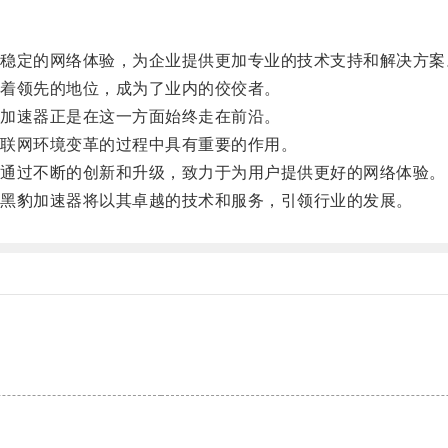
定的网络体验，为企业提供更加专业的技术支持和解决方案
着领先的地位，成为了业内的佼佼者。
加速器正是在这一方面始终走在前沿。
联网环境变革的过程中具有重要的作用。
通过不断的创新和升级，致力于为用户提供更好的网络体验。
黑豹加速器将以其卓越的技术和服务，引领行业的发展。