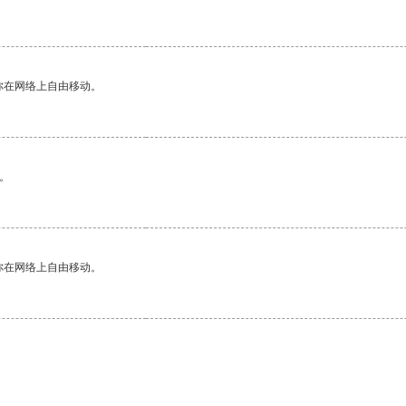
你在网络上自由移动。
。
你在网络上自由移动。
。