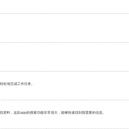
更轻松地完成工作任务。
找资料，这款app的搜索功能非常强大，能够快速找到我需要的信息。