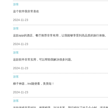
游客
这个软件我非常喜欢
2024-11-23
游客
这款app的酒店、餐厅推荐非常有用，让我能够享受到高品质的旅行体验。
2024-11-23
游客
这款软件非常实用，可以帮助我解决很多问题。
2024-11-23
游客
梯子神器，ins随便看，美美哒！
2024-11-23
游客
这款游戏非常好玩，画面精美，玩法丰富。我已经玩了好几个小时，还没