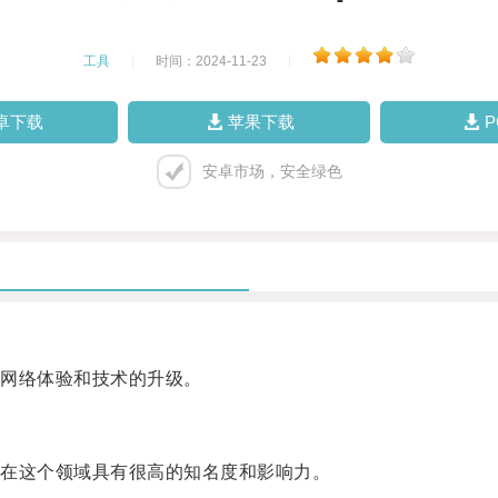
工具
|
时间：2024-11-23
|
卓下载
苹果下载
安卓市场，安全绿色
网络体验和技术的升级。
在这个领域具有很高的知名度和影响力。