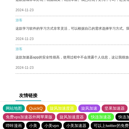
2024-11-23
游客
这款学习软件的学习方式非常灵活，可以根据自己的需求选择学习方式。
2024-11-23
游客
这款加速器app的安全性很高，使用过程中不会泄露个人信息，这让我很
2024-11-23
友情链接
网站地图
QuickQ
旋风加速度器
旋风加速
坚果加速器
免费vps加速器外网苹果版
旋风加速度器
快连加速器
快连
哔咔漫画
小美
小美vpn
小美加速器
可以上twitter的免