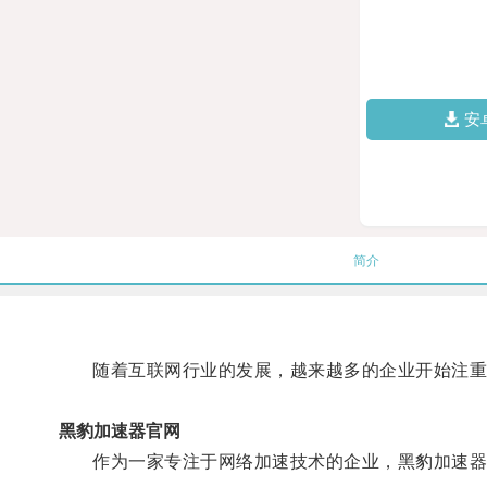
安
简介
随着互联网行业的发展，越来越多的企业开始注重
黑豹加速器官网
作为一家专注于网络加速技术的企业，黑豹加速器