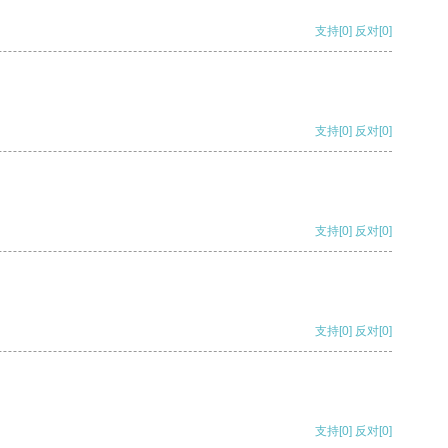
支持
[0]
反对
[0]
支持
[0]
反对
[0]
支持
[0]
反对
[0]
支持
[0]
反对
[0]
支持
[0]
反对
[0]