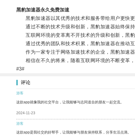
黑豹加速器永久免费加速
黑豹加速器以其优秀的技术和服务带给用户更快更稳
通过不断的技术升级和创新，黑豹加速器始终保持
互联网环境的变革离不开技术的升级和创新，黑豹
通过优秀的团队和技术积累，黑豹加速器在推动互
作为一家专注于网络加速技术的企业，黑豹加速器
相信在不久的将来，随着互联网环境的不断变革，
#3#
评论
游客
这款app就像我的社交平台，让我能够与志同道合的朋友一起交流。
2024-11-23
游客
这款app是我社交的好帮手，让我能够与朋友保持联系，分享生活点滴。