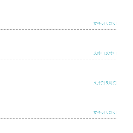
支持
[0]
反对
[0]
支持
[0]
反对
[0]
支持
[0]
反对
[0]
支持
[0]
反对
[0]