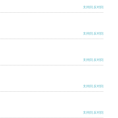
支持
[0]
反对
[0]
支持
[0]
反对
[0]
支持
[0]
反对
[0]
支持
[0]
反对
[0]
支持
[0]
反对
[0]