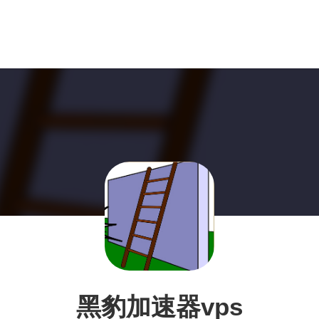
黑豹加速器vps