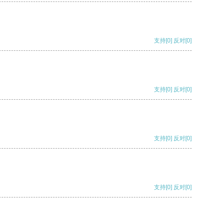
支持
[0]
反对
[0]
支持
[0]
反对
[0]
支持
[0]
反对
[0]
支持
[0]
反对
[0]