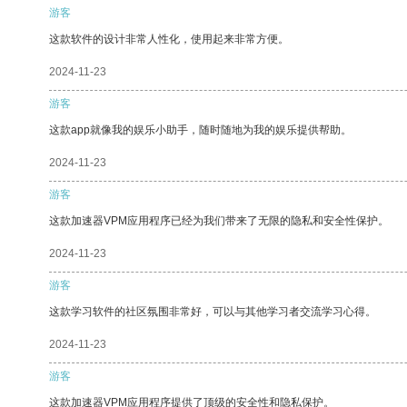
游客
这款软件的设计非常人性化，使用起来非常方便。
2024-11-23
游客
这款app就像我的娱乐小助手，随时随地为我的娱乐提供帮助。
2024-11-23
游客
这款加速器VPM应用程序已经为我们带来了无限的隐私和安全性保护。
2024-11-23
游客
这款学习软件的社区氛围非常好，可以与其他学习者交流学习心得。
2024-11-23
游客
这款加速器VPM应用程序提供了顶级的安全性和隐私保护。