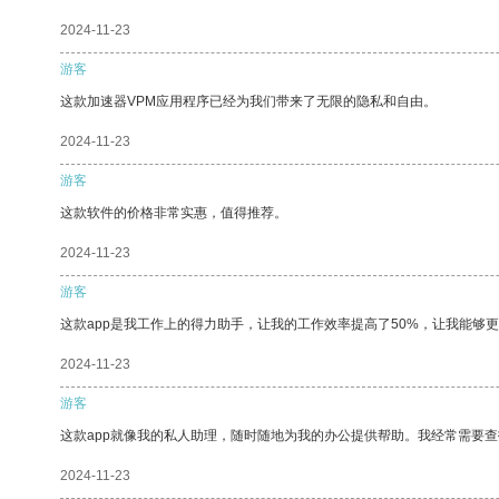
2024-11-23
游客
这款加速器VPM应用程序已经为我们带来了无限的隐私和自由。
2024-11-23
游客
这款软件的价格非常实惠，值得推荐。
2024-11-23
游客
这款app是我工作上的得力助手，让我的工作效率提高了50%，让我能够
2024-11-23
游客
这款app就像我的私人助理，随时随地为我的办公提供帮助。我经常需要查
2024-11-23