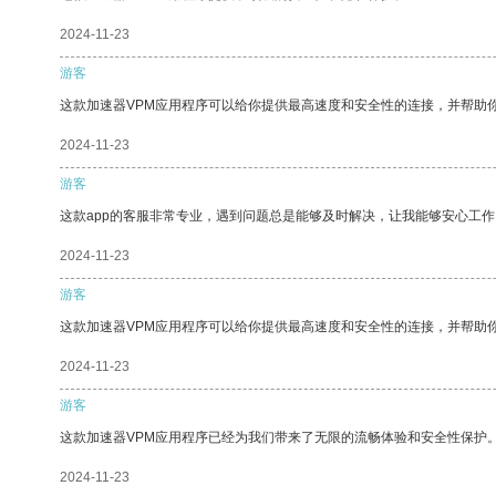
2024-11-23
游客
这款加速器VPM应用程序可以给你提供最高速度和安全性的连接，并帮助
2024-11-23
游客
这款app的客服非常专业，遇到问题总是能够及时解决，让我能够安心工作
2024-11-23
游客
这款加速器VPM应用程序可以给你提供最高速度和安全性的连接，并帮助
2024-11-23
游客
这款加速器VPM应用程序已经为我们带来了无限的流畅体验和安全性保护
2024-11-23