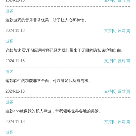
2024-11-13
支持
[0]
反对
[0]
游客
这款游戏的音乐非常优美，听了让人心旷神怡。
2024-11-13
支持
[0]
反对
[0]
游客
这款加速器VPM应用程序已经为我们带来了无限的隐私保护和自由。
2024-11-13
支持
[0]
反对
[0]
游客
这款软件的功能非常全面，可以满足我所有需求。
2024-11-13
支持
[0]
反对
[0]
游客
这款app就像我的私人导游，带我领略世界各地的美景。
2024-11-13
支持
[0]
反对
[0]
游客