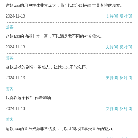
这款app的用户群体非常庞大，我可以结识到来自世界各地的朋友。
2024-11-13
支持
[0]
反对
[0]
游客
这款app的功能非常丰富，可以满足我不同的社交需求。
2024-11-13
支持
[0]
反对
[0]
游客
这款游戏的剧情非常感人，让我久久不能忘怀。
2024-11-13
支持
[0]
反对
[0]
游客
我喜欢这个软件 作者加油
2024-11-13
支持
[0]
反对
[0]
游客
这款app的音乐资源非常优质，可以让我尽情享受音乐的魅力。