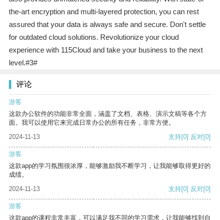
the-art encryption and multi-layered protection, you can rest
assured that your data is always safe and secure. Don't settle
for outdated cloud solutions. Revolutionize your cloud
experience with 115Cloud and take your business to the next
level.#3#
评论
游客
这款办公软件的功能非常全面，涵盖了文档、表格、演示文稿等各个方
面。我可以使用它来完成日常办公的所有任务，非常方便。
2024-11-13
支持
[0]
反对
[0]
游客
这款app的学习氛围很浓厚，能够激励我不断学习，让我能够取得更好的
成绩。
2024-11-13
支持
[0]
反对
[0]
游客
这款app的课程非常丰富，可以满足我不同的学习需求，让我能够找到自