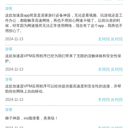
游客
这款加速器app简直是居家旅行必备神器，无论是看视频、玩游戏还是工
作办公，都能畅享高速网络，再也不用担心网速卡顿了。以前出差的时
候，经常因为网速慢而无法正常使用网络，现在有了这个app，我再也不
用担心了。
2024-11-13
支持
[0]
反对
[0]
游客
这款加速器VPM应用程序已经为我们带来了无限的流畅体验和安全性保
护。
2024-11-13
支持
[0]
反对
[0]
游客
这款加速器VPM应用程序可以给你提供最高速度和安全性的连接，并帮
助你在网络上自由移动。
2024-11-13
支持
[0]
反对
[0]
游客
梯子神器，ins随便看，美美哒！