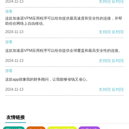
2024-11-13
支持
[0]
反对
[0]
游客
这款加速器VPM应用程序可以给你提供最高速度和安全性的连接，并帮
助你在网络上自由移动。
2024-11-13
支持
[0]
反对
[0]
游客
这款加速器VPM应用程序可以给你提供全球覆盖和最高安全性的连接。
2024-11-13
支持
[0]
反对
[0]
游客
这款app就像我的财务顾问，让我能够省钱又省心。
2024-11-13
支持
[0]
反对
[0]
友情链接