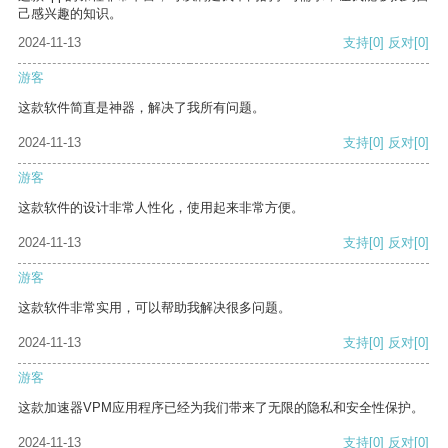
己感兴趣的知识。
2024-11-13
支持
[0]
反对
[0]
游客
这款软件简直是神器，解决了我所有问题。
2024-11-13
支持
[0]
反对
[0]
游客
这款软件的设计非常人性化，使用起来非常方便。
2024-11-13
支持
[0]
反对
[0]
游客
这款软件非常实用，可以帮助我解决很多问题。
2024-11-13
支持
[0]
反对
[0]
游客
这款加速器VPM应用程序已经为我们带来了无限的隐私和安全性保护。
2024-11-13
支持
[0]
反对
[0]