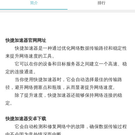
简介
排行
快捷加速器官网网址
快捷加速器是一种通过优化网络数据传输路径和稳定性
来提升网络速度的工具。
它可以在你的设备和目标服务器之间建立一个高速、稳
定的连接通道。
当你使用快捷加速器时，它会自动选择最佳的传输路
径，避开网络拥塞点和瓶颈，从而显著提升网络速度。
除了提升速度，快捷加速器还能够保持网络连接的稳
定。
快捷加速器安卓下载
它会自动检测和修复网络中的故障，确保数据传输过程
中不会因为意外情况而中断。