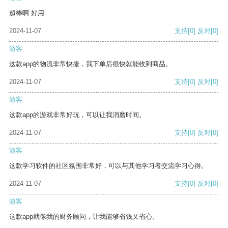
超棒啊 好用
2024-11-07
支持
[0]
反对
[0]
游客
这款app的物流非常快捷，我下单后很快就能收到商品。
2024-11-07
支持
[0]
反对
[0]
游客
这款app的游戏非常好玩，可以让我消磨时间。
2024-11-07
支持
[0]
反对
[0]
游客
这款学习软件的社区氛围非常好，可以与其他学习者交流学习心得。
2024-11-07
支持
[0]
反对
[0]
游客
这款app就像我的财务顾问，让我能够省钱又省心。