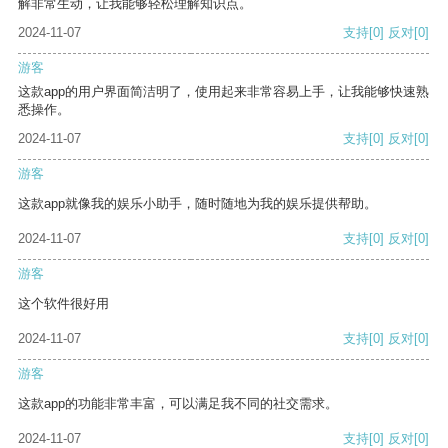
解非常生动，让我能够轻松理解知识点。
2024-11-07
支持
[0]
反对
[0]
游客
这款app的用户界面简洁明了，使用起来非常容易上手，让我能够快速熟
悉操作。
2024-11-07
支持
[0]
反对
[0]
游客
这款app就像我的娱乐小助手，随时随地为我的娱乐提供帮助。
2024-11-07
支持
[0]
反对
[0]
游客
这个软件很好用
2024-11-07
支持
[0]
反对
[0]
游客
这款app的功能非常丰富，可以满足我不同的社交需求。
2024-11-07
支持
[0]
反对
[0]