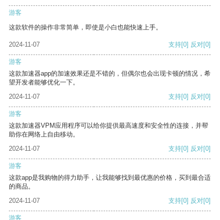
游客
这款软件的操作非常简单，即使是小白也能快速上手。
2024-11-07
支持
[0]
反对
[0]
游客
这款加速器app的加速效果还是不错的，但偶尔也会出现卡顿的情况，希
望开发者能够优化一下。
2024-11-07
支持
[0]
反对
[0]
游客
这款加速器VPM应用程序可以给你提供最高速度和安全性的连接，并帮
助你在网络上自由移动。
2024-11-07
支持
[0]
反对
[0]
游客
这款app是我购物的得力助手，让我能够找到最优惠的价格，买到最合适
的商品。
2024-11-07
支持
[0]
反对
[0]
游客