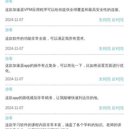
游客
这款加速器VPM应用程序可以给你提供全球覆盖和最高安全性的连接。
2024-11-07
支持
[0]
反对
[0]
游客
这款软件的功能非常全面，可以满足我所有需求。
2024-11-07
支持
[0]
反对
[0]
游客
这款加速器app的操作有点复杂，可以简化一下，比如将设置页面进行优
化。
2024-11-07
支持
[0]
反对
[0]
游客
这款app的路线规划非常精准，让我能够快速到达目的地。
2024-11-07
支持
[0]
反对
[0]
游客
这款学习软件的课程内容非常丰富，涵盖了各个学科的知识。老师的讲