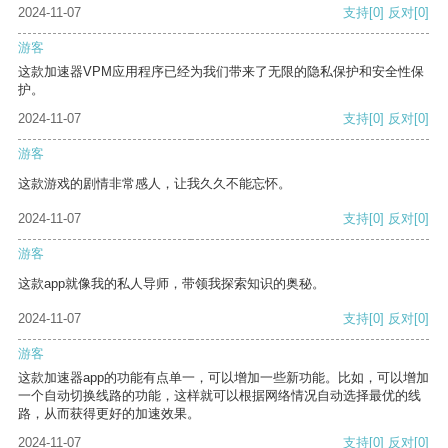
2024-11-07
支持
[0]
反对
[0]
游客
这款加速器VPM应用程序已经为我们带来了无限的隐私保护和安全性保
护。
2024-11-07
支持
[0]
反对
[0]
游客
这款游戏的剧情非常感人，让我久久不能忘怀。
2024-11-07
支持
[0]
反对
[0]
游客
这款app就像我的私人导师，带领我探索知识的奥秘。
2024-11-07
支持
[0]
反对
[0]
游客
这款加速器app的功能有点单一，可以增加一些新功能。比如，可以增加
一个自动切换线路的功能，这样就可以根据网络情况自动选择最优的线
路，从而获得更好的加速效果。
2024-11-07
支持
[0]
反对
[0]