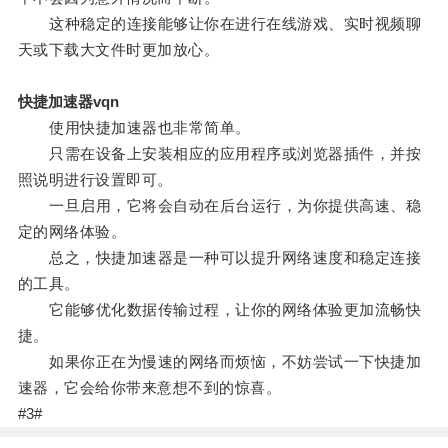
这种稳定的连接能够让你在进行在线游戏、实时视频聊
天或下载大文件时更加放心。
快捷加速器vqn
使用快捷加速器也非常简单。
只需在设备上安装相应的应用程序或浏览器插件，并按
照说明进行设置即可。
一旦启用，它将会自动在后台运行，为你提供高速、稳
定的网络体验。
总之，快捷加速器是一种可以提升网络速度和稳定连接
的工具。
它能够优化数据传输过程，让你的网络体验更加流畅快
捷。
如果你正在为慢速的网络而烦恼，不妨尝试一下快捷加
速器，它会给你带来意想不到的惊喜。
#3#