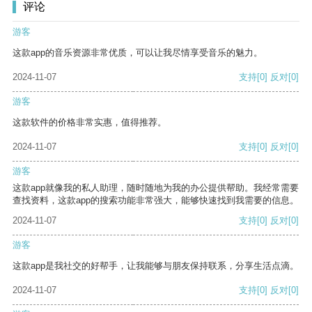
评论
游客
这款app的音乐资源非常优质，可以让我尽情享受音乐的魅力。
2024-11-07
支持
[0]
反对
[0]
游客
这款软件的价格非常实惠，值得推荐。
2024-11-07
支持
[0]
反对
[0]
游客
这款app就像我的私人助理，随时随地为我的办公提供帮助。我经常需要
查找资料，这款app的搜索功能非常强大，能够快速找到我需要的信息。
2024-11-07
支持
[0]
反对
[0]
游客
这款app是我社交的好帮手，让我能够与朋友保持联系，分享生活点滴。
2024-11-07
支持
[0]
反对
[0]