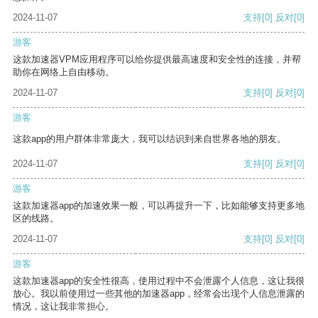
2024-11-07
支持
[0]
反对
[0]
游客
这款加速器VPM应用程序可以给你提供最高速度和安全性的连接，并帮
助你在网络上自由移动。
2024-11-07
支持
[0]
反对
[0]
游客
这款app的用户群体非常庞大，我可以结识到来自世界各地的朋友。
2024-11-07
支持
[0]
反对
[0]
游客
这款加速器app的加速效果一般，可以再提升一下，比如能够支持更多地
区的线路。
2024-11-07
支持
[0]
反对
[0]
游客
这款加速器app的安全性很高，使用过程中不会泄露个人信息，这让我很
放心。我以前使用过一些其他的加速器app，经常会出现个人信息泄露的
情况，这让我非常担心。