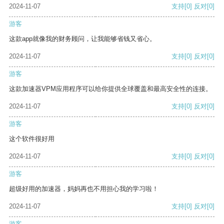
2024-11-07
支持
[0]
反对
[0]
游客
这款app就像我的财务顾问，让我能够省钱又省心。
2024-11-07
支持
[0]
反对
[0]
游客
这款加速器VPM应用程序可以给你提供全球覆盖和最高安全性的连接。
2024-11-07
支持
[0]
反对
[0]
游客
这个软件很好用
2024-11-07
支持
[0]
反对
[0]
游客
超级好用的加速器，妈妈再也不用担心我的学习啦！
2024-11-07
支持
[0]
反对
[0]
游客