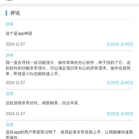
评论
游客
这个是app神器
2024-11-07
支持
[0]
反对
[0]
游客
我一直在寻找一款功能强大、操作简单的办公软件，终于找到了它。这
款软件的功能非常强大，可以满足我日常办公的所有需求。操作也很简
单，即使是小白也能快速上手。
2024-11-07
支持
[0]
反对
[0]
游客
这款游戏非常好玩，画面精美，玩法丰富。
2024-11-07
支持
[0]
反对
[0]
游客
这款app的用户界面简洁明了，使用起来非常容易上手，让我能够快速熟
悉操作。