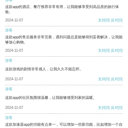
这款app的酒店、餐厅推荐非常有用，让我能够享受到高品质的旅行体
验。
2024-11-07
支持
[0]
反对
[0]
游客
这款app的售后服务非常完善，遇到问题总是能够得到妥善解决，让我能
够放心购物。
2024-11-07
支持
[0]
反对
[0]
游客
这款游戏的剧情非常感人，让我久久不能忘怀。
2024-11-07
支持
[0]
反对
[0]
游客
这款app的社区氛围很温馨，让我能够感受到家的温暖。
2024-11-07
支持
[0]
反对
[0]
游客
这款加速器app的功能有点单一，可以增加一些新功能，比如增加一个自