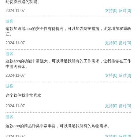
动切换线路的功能。
2024-11-07
支持
[0]
反对
[0]
游客
这款加速器app的安全性有待提高，可以加强防护措施，比如增加双重验
证。
2024-11-07
支持
[0]
反对
[0]
游客
这款app的功能非常强大，可以满足我所有的工作需求，让我能够在工作
中游刃有余。
2024-11-07
支持
[0]
反对
[0]
游客
这个软件我非常喜欢
2024-11-07
支持
[0]
反对
[0]
游客
这款app的商品种类非常丰富，可以满足我所有的购物需求。
2024-11-07
支持
[0]
反对
[0]