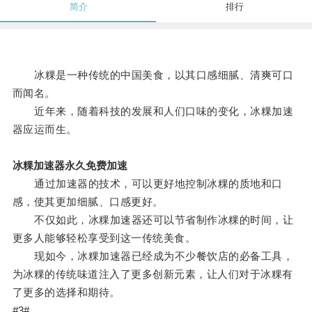
简介
排行
冰粿是一种传统的中国美食，以其口感细腻、清爽可口
而闻名。
近年来，随着科技的发展和人们口味的变化，冰粿加速
器应运而生。
冰粿加速器永久免费加速
通过加速器的技术，可以更好地控制冰粿的质地和口
感，使其更加细腻、口感更好。
不仅如此，冰粿加速器还可以节省制作冰粿的时间，让
更多人能够轻松享受到这一传统美食。
现如今，冰粿加速器已经成为不少餐饮店的必备工具，
为冰粿的传统味道注入了更多创新元素，让人们对于冰粿有
了更多的选择和期待。
#3#