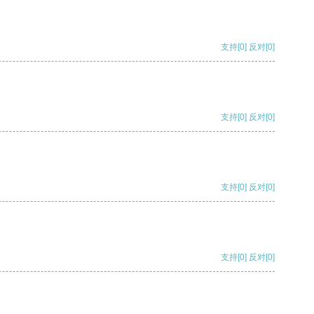
支持
[0]
反对
[0]
支持
[0]
反对
[0]
支持
[0]
反对
[0]
支持
[0]
反对
[0]