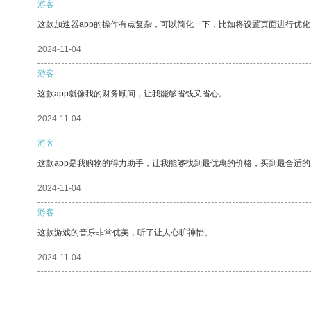
游客
这款加速器app的操作有点复杂，可以简化一下，比如将设置页面进行优化
2024-11-04
游客
这款app就像我的财务顾问，让我能够省钱又省心。
2024-11-04
游客
这款app是我购物的得力助手，让我能够找到最优惠的价格，买到最合适
2024-11-04
游客
这款游戏的音乐非常优美，听了让人心旷神怡。
2024-11-04