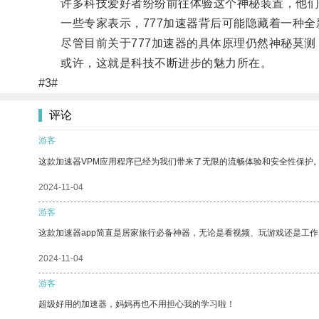
许多科技爱好者纷纷前往体验这个神秘装置，他们惊
一些专家表示，777加速器背后可能隐藏着一种全
尽管目前关于777加速器的具体原理仍然神秘莫测
或许，这就是科技不断进步的魅力所在。
#3#
评论
游客
这款加速器VPM应用程序已经为我们带来了无限的流畅体验和安全性保护
2024-11-04
游客
这款加速器app简直是居家旅行必备神器，无论是看视频、玩游戏还是工
2024-11-04
游客
超级好用的加速器，妈妈再也不用担心我的学习啦！