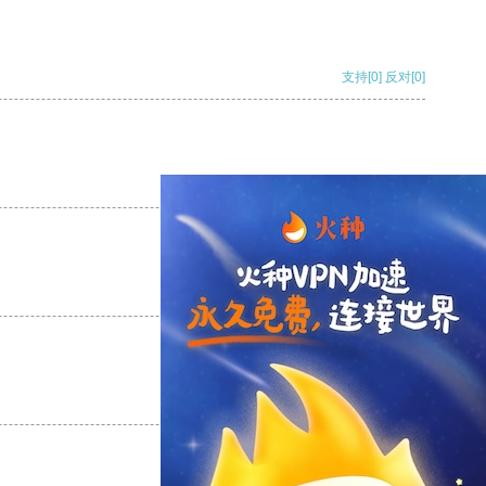
支持
[0]
反对
[0]
支持
[0]
反对
[0]
支持
[0]
反对
[0]
支持
[0]
反对
[0]