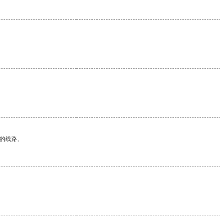
区的线路。