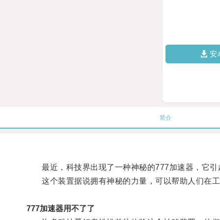
安
简介
最近，科技界出现了一种神秘的777加速器，它引
这个装置据说拥有神秘的力量，可以帮助人们在工
777加速器用不了了