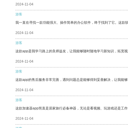
2024-11-04
游客
我一直在寻找一款功能强大、操作简单的办公软件，终于找到了它。这款
2024-11-04
游客
这款app是我学习路上的良师益友，让我能够随时随地学习新知识，拓宽视
2024-11-04
游客
这款app的售后服务非常完善，遇到问题总是能够得到妥善解决，让我能
2024-11-04
游客
这款加速器app简直是居家旅行必备神器，无论是看视频、玩游戏还是工
2024-11-04