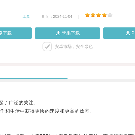
工具
|
时间：2024-11-04
|
卓下载
苹果下载
安卓市场，安全绿色
起了广泛的关注。
作和生活中获得更快的速度和更高的效率。