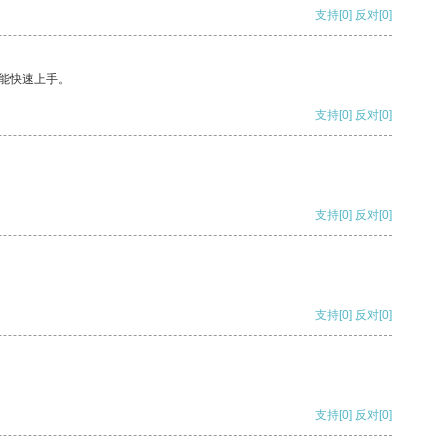
支持
[0]
反对
[0]
能快速上手。
支持
[0]
反对
[0]
支持
[0]
反对
[0]
支持
[0]
反对
[0]
支持
[0]
反对
[0]