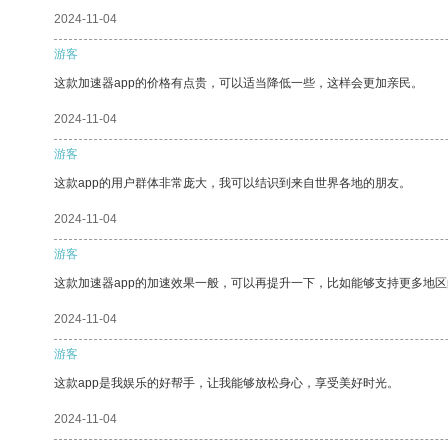
2024-11-04
游客
这款加速器app的价格有点贵，可以适当降低一些，这样会更加亲民。
2024-11-04
游客
这款app的用户群体非常庞大，我可以结识到来自世界各地的朋友。
2024-11-04
游客
这款加速器app的加速效果一般，可以再提升一下，比如能够支持更多地
2024-11-04
游客
这款app是我娱乐的好帮手，让我能够放松身心，享受美好时光。
2024-11-04