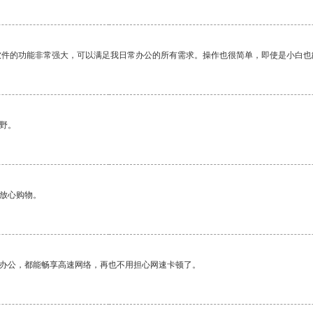
软件的功能非常强大，可以满足我日常办公的所有需求。操作也很简单，即使是小白也
野。
够放心购物。
作办公，都能畅享高速网络，再也不用担心网速卡顿了。