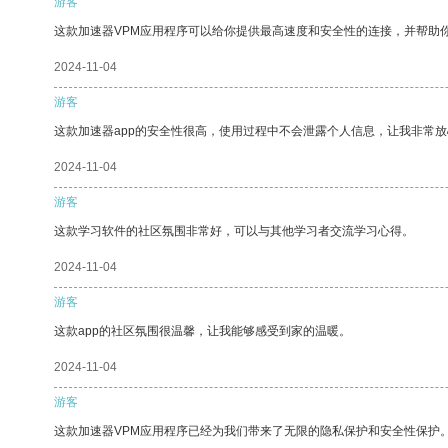
游客
这款加速器VPM应用程序可以给你提供最高速度和安全性的连接，并帮助
2024-11-04
游客
这款加速器app的安全性很高，使用过程中不会泄露个人信息，让我非常放
2024-11-04
游客
这款学习软件的社区氛围非常好，可以与其他学习者交流学习心得。
2024-11-04
游客
这款app的社区氛围很温馨，让我能够感受到家的温暖。
2024-11-04
游客
这款加速器VPM应用程序已经为我们带来了无限的隐私保护和安全性保护