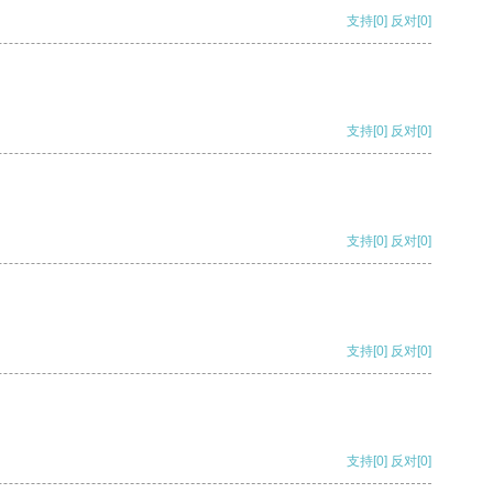
支持
[0]
反对
[0]
支持
[0]
反对
[0]
支持
[0]
反对
[0]
支持
[0]
反对
[0]
支持
[0]
反对
[0]