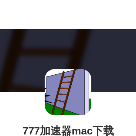
777加速器mac下载