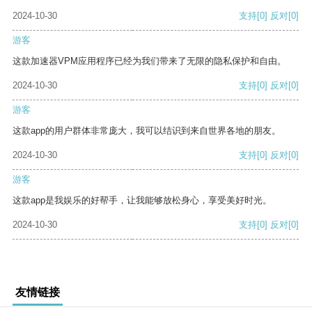
2024-10-30
支持
[0]
反对
[0]
游客
这款加速器VPM应用程序已经为我们带来了无限的隐私保护和自由。
2024-10-30
支持
[0]
反对
[0]
游客
这款app的用户群体非常庞大，我可以结识到来自世界各地的朋友。
2024-10-30
支持
[0]
反对
[0]
游客
这款app是我娱乐的好帮手，让我能够放松身心，享受美好时光。
2024-10-30
支持
[0]
反对
[0]
友情链接