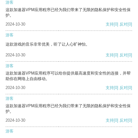
游客
这款加速器VPM应用程序已经为我们带来了无限的隐私保护和安全性保
护。
2024-10-30
支持
[0]
反对
[0]
游客
这款游戏的音乐非常优美，听了让人心旷神怡。
2024-10-30
支持
[0]
反对
[0]
游客
这款加速器VPM应用程序可以给你提供最高速度和安全性的连接，并帮
助你在网络上自由移动。
2024-10-30
支持
[0]
反对
[0]
游客
这款加速器VPM应用程序已经为我们带来了无限的隐私保护和安全性保
护。
2024-10-30
支持
[0]
反对
[0]
游客