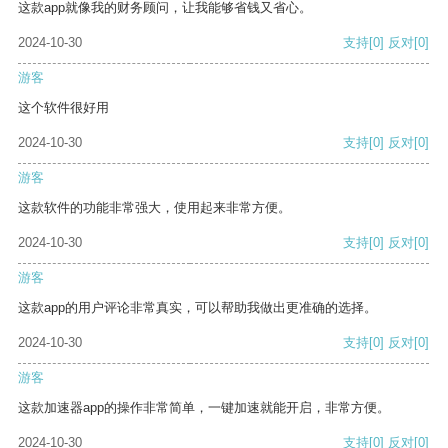
这款app就像我的财务顾问，让我能够省钱又省心。
2024-10-30
支持
[0]
反对
[0]
游客
这个软件很好用
2024-10-30
支持
[0]
反对
[0]
游客
这款软件的功能非常强大，使用起来非常方便。
2024-10-30
支持
[0]
反对
[0]
游客
这款app的用户评论非常真实，可以帮助我做出更准确的选择。
2024-10-30
支持
[0]
反对
[0]
游客
这款加速器app的操作非常简单，一键加速就能开启，非常方便。
2024-10-30
支持
[0]
反对
[0]