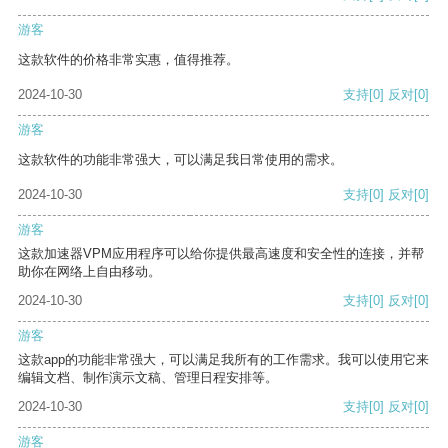
游客
这款软件的价格非常实惠，值得推荐。
2024-10-30
支持
[0]
反对
[0]
游客
这款软件的功能非常强大，可以满足我日常使用的需求。
2024-10-30
支持
[0]
反对
[0]
游客
这款加速器VPM应用程序可以给你提供最高速度和安全性的连接，并帮
助你在网络上自由移动。
2024-10-30
支持
[0]
反对
[0]
游客
这款app的功能非常强大，可以满足我所有的工作需求。我可以使用它来
编辑文档、制作演示文稿、管理日程安排等。
2024-10-30
支持
[0]
反对
[0]
游客