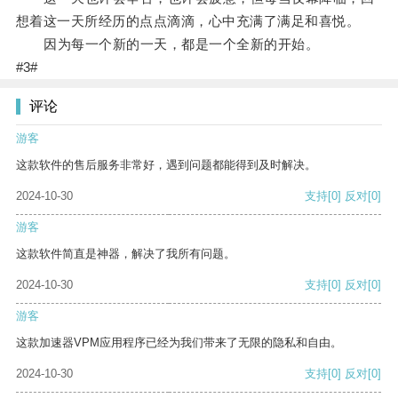
想着这一天所经历的点点滴滴，心中充满了满足和喜悦。
因为每一个新的一天，都是一个全新的开始。
#3#
评论
游客
这款软件的售后服务非常好，遇到问题都能得到及时解决。
2024-10-30
支持
[0]
反对
[0]
游客
这款软件简直是神器，解决了我所有问题。
2024-10-30
支持
[0]
反对
[0]
游客
这款加速器VPM应用程序已经为我们带来了无限的隐私和自由。
2024-10-30
支持
[0]
反对
[0]