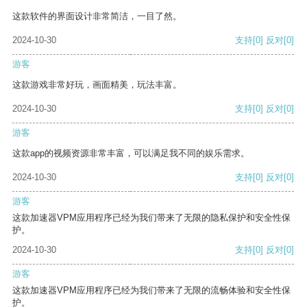
这款软件的界面设计非常简洁，一目了然。
2024-10-30
支持
[0]
反对
[0]
游客
这款游戏非常好玩，画面精美，玩法丰富。
2024-10-30
支持
[0]
反对
[0]
游客
这款app的视频资源非常丰富，可以满足我不同的娱乐需求。
2024-10-30
支持
[0]
反对
[0]
游客
这款加速器VPM应用程序已经为我们带来了无限的隐私保护和安全性保
护。
2024-10-30
支持
[0]
反对
[0]
游客
这款加速器VPM应用程序已经为我们带来了无限的流畅体验和安全性保
护。