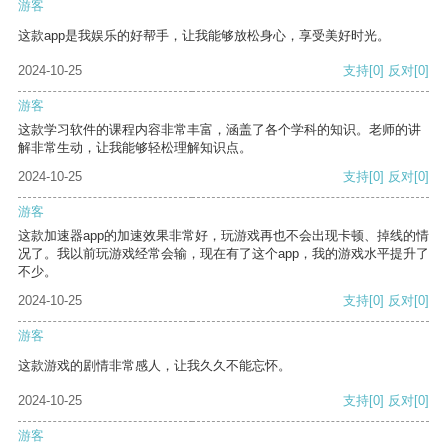
游客
这款app是我娱乐的好帮手，让我能够放松身心，享受美好时光。
2024-10-25
支持
[0]
反对
[0]
游客
这款学习软件的课程内容非常丰富，涵盖了各个学科的知识。老师的讲
解非常生动，让我能够轻松理解知识点。
2024-10-25
支持
[0]
反对
[0]
游客
这款加速器app的加速效果非常好，玩游戏再也不会出现卡顿、掉线的情
况了。我以前玩游戏经常会输，现在有了这个app，我的游戏水平提升了
不少。
2024-10-25
支持
[0]
反对
[0]
游客
这款游戏的剧情非常感人，让我久久不能忘怀。
2024-10-25
支持
[0]
反对
[0]
游客