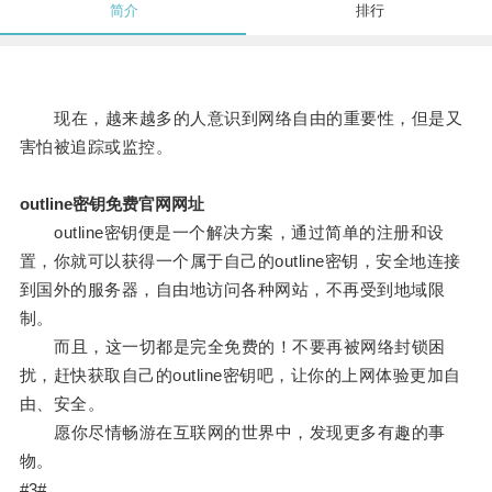
简介
排行
现在，越来越多的人意识到网络自由的重要性，但是又
害怕被追踪或监控。
outline密钥免费官网网址
outline密钥便是一个解决方案，通过简单的注册和设
置，你就可以获得一个属于自己的outline密钥，安全地连接
到国外的服务器，自由地访问各种网站，不再受到地域限
制。
而且，这一切都是完全免费的！不要再被网络封锁困
扰，赶快获取自己的outline密钥吧，让你的上网体验更加自
由、安全。
愿你尽情畅游在互联网的世界中，发现更多有趣的事
物。
#3#