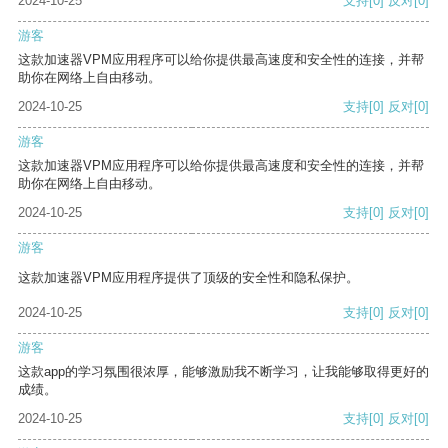
2024-10-25
支持
[0]
反对
[0]
游客
这款加速器VPM应用程序可以给你提供最高速度和安全性的连接，并帮
助你在网络上自由移动。
2024-10-25
支持
[0]
反对
[0]
游客
这款加速器VPM应用程序可以给你提供最高速度和安全性的连接，并帮
助你在网络上自由移动。
2024-10-25
支持
[0]
反对
[0]
游客
这款加速器VPM应用程序提供了顶级的安全性和隐私保护。
2024-10-25
支持
[0]
反对
[0]
游客
这款app的学习氛围很浓厚，能够激励我不断学习，让我能够取得更好的
成绩。
2024-10-25
支持
[0]
反对
[0]