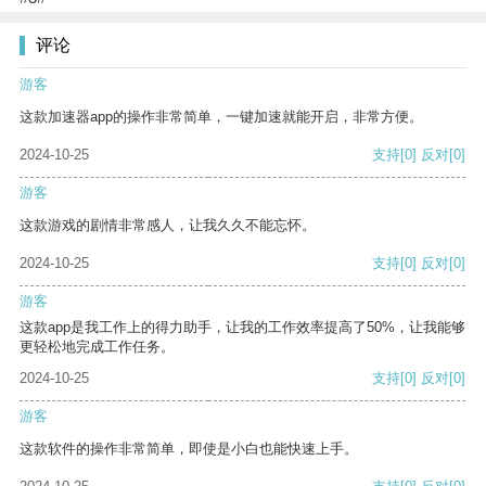
评论
游客
这款加速器app的操作非常简单，一键加速就能开启，非常方便。
2024-10-25
支持
[0]
反对
[0]
游客
这款游戏的剧情非常感人，让我久久不能忘怀。
2024-10-25
支持
[0]
反对
[0]
游客
这款app是我工作上的得力助手，让我的工作效率提高了50%，让我能够
更轻松地完成工作任务。
2024-10-25
支持
[0]
反对
[0]
游客
这款软件的操作非常简单，即使是小白也能快速上手。