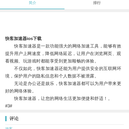
简介
排行
快客加速器ios下载
快客加速器是一款功能强大的网络加速工具，能够有效
提升用户上网速度，降低网络延迟，让用户在浏览网页、观
看视频、玩游戏时都能享受到更加顺畅的体验。
不仅如此，快客加速器还能为用户提供安全的互联网环
境，保护用户的隐私信息和个人数据不被泄露。
无论是办公还是娱乐，快客加速器都可以为用户带来更
好的网络体验。
快客加速器，让您的网络生活更加便捷和舒适！。
#3#
评论
游客