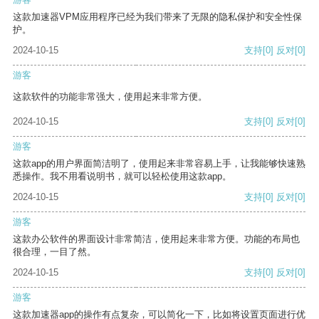
这款加速器VPM应用程序已经为我们带来了无限的隐私保护和安全性保
护。
2024-10-15
支持
[0]
反对
[0]
游客
这款软件的功能非常强大，使用起来非常方便。
2024-10-15
支持
[0]
反对
[0]
游客
这款app的用户界面简洁明了，使用起来非常容易上手，让我能够快速熟
悉操作。我不用看说明书，就可以轻松使用这款app。
2024-10-15
支持
[0]
反对
[0]
游客
这款办公软件的界面设计非常简洁，使用起来非常方便。功能的布局也
很合理，一目了然。
2024-10-15
支持
[0]
反对
[0]
游客
这款加速器app的操作有点复杂，可以简化一下，比如将设置页面进行优