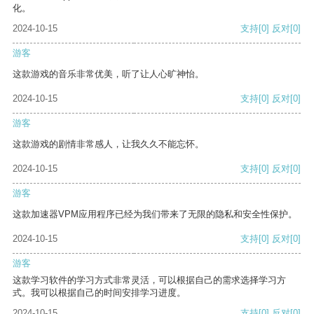
化。
2024-10-15
支持
[0]
反对
[0]
游客
这款游戏的音乐非常优美，听了让人心旷神怡。
2024-10-15
支持
[0]
反对
[0]
游客
这款游戏的剧情非常感人，让我久久不能忘怀。
2024-10-15
支持
[0]
反对
[0]
游客
这款加速器VPM应用程序已经为我们带来了无限的隐私和安全性保护。
2024-10-15
支持
[0]
反对
[0]
游客
这款学习软件的学习方式非常灵活，可以根据自己的需求选择学习方
式。我可以根据自己的时间安排学习进度。
2024-10-15
支持
[0]
反对
[0]