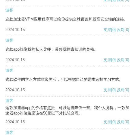
游客
这款加速器VPM应用程序可以给你提供全球覆盖和最高安全性的连接。
2024-10-15
支持
[0]
反对
[0]
游客
这款app就像我的私人导师，带领我探索知识的奥秘。
2024-10-15
支持
[0]
反对
[0]
游客
这款软件的学习方式非常灵活，可以根据自己的需求选择学习方式。
2024-10-15
支持
[0]
反对
[0]
游客
这款加速器app的价格有点贵，可以适当降低一些。我个人觉得，一款加
速器app的价格应该在50元以下才比较合理。
2024-10-15
支持
[0]
反对
[0]
游客