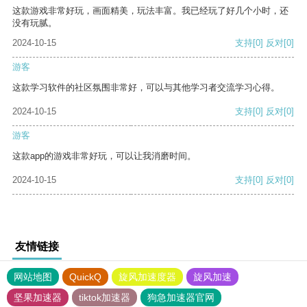
这款游戏非常好玩，画面精美，玩法丰富。我已经玩了好几个小时，还
没有玩腻。
2024-10-15
支持
[0]
反对
[0]
游客
这款学习软件的社区氛围非常好，可以与其他学习者交流学习心得。
2024-10-15
支持
[0]
反对
[0]
游客
这款app的游戏非常好玩，可以让我消磨时间。
2024-10-15
支持
[0]
反对
[0]
友情链接
网站地图
QuickQ
旋风加速度器
旋风加速
坚果加速器
tiktok加速器
狗急加速器官网