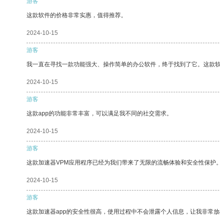
游客
这款软件的价格非常实惠，值得推荐。
2024-10-15
游客
我一直在寻找一款功能强大、操作简单的办公软件，终于找到了它。这款
2024-10-15
游客
这款app的功能非常丰富，可以满足我不同的社交需求。
2024-10-15
游客
这款加速器VPM应用程序已经为我们带来了无限的流畅体验和安全性保护
2024-10-15
游客
这款加速器app的安全性很高，使用过程中不会泄露个人信息，让我非常放