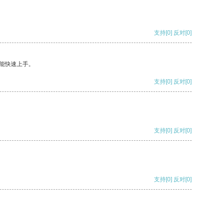
支持
[0]
反对
[0]
能快速上手。
支持
[0]
反对
[0]
支持
[0]
反对
[0]
支持
[0]
反对
[0]