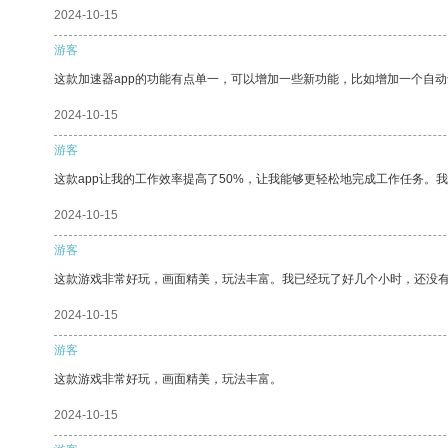
2024-10-15
游客
这款加速器app的功能有点单一，可以增加一些新功能，比如增加一个自
2024-10-15
游客
这款app让我的工作效率提高了50%，让我能够更轻松地完成工作任务。
2024-10-15
游客
这款游戏非常好玩，画面精美，玩法丰富。我已经玩了好几个小时，还没
2024-10-15
游客
这款游戏非常好玩，画面精美，玩法丰富。
2024-10-15