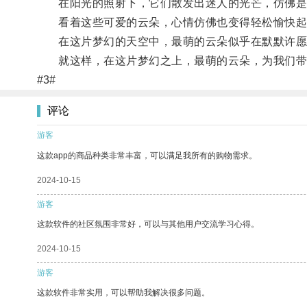
在阳光的照射下，它们散发出迷人的光芒，仿佛是
看着这些可爱的云朵，心情仿佛也变得轻松愉快起
在这片梦幻的天空中，最萌的云朵似乎在默默许愿
就这样，在这片梦幻之上，最萌的云朵，为我们带
#3#
评论
游客
这款app的商品种类非常丰富，可以满足我所有的购物需求。
2024-10-15
游客
这款软件的社区氛围非常好，可以与其他用户交流学习心得。
2024-10-15
游客
这款软件非常实用，可以帮助我解决很多问题。