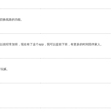
动切换线路的功能。
我以前经常加班，现在有了这个app，我可以提前下班，有更多的时间陪伴家人。
有玩腻。