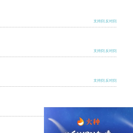
支持
[0]
反对
[0]
支持
[0]
反对
[0]
支持
[0]
反对
[0]
支持
[0]
反对
[0]