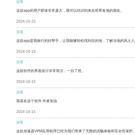
游客
这款app的用户群体非常庞大，我可以结识到来自世界各地的朋友。
2024-10-15
游客
这款app是我旅行的好帮手，让我能够轻松找到目的地，了解当地的风土人
2024-10-15
游客
这款软件的界面设计非常简洁，一目了然。
2024-10-15
游客
我喜欢这个软件 作者加油
2024-10-15
游客
这款加速器VPM应用程序已经为我们带来了无限的流畅体验和安全性保护