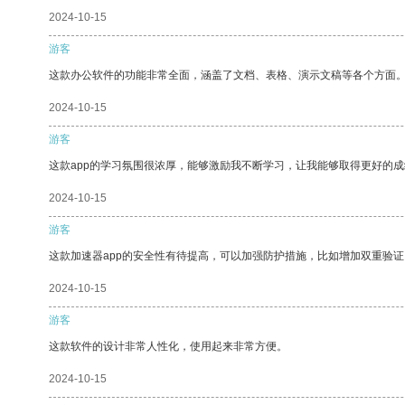
2024-10-15
游客
这款办公软件的功能非常全面，涵盖了文档、表格、演示文稿等各个方面
2024-10-15
游客
这款app的学习氛围很浓厚，能够激励我不断学习，让我能够取得更好的成
2024-10-15
游客
这款加速器app的安全性有待提高，可以加强防护措施，比如增加双重验证
2024-10-15
游客
这款软件的设计非常人性化，使用起来非常方便。
2024-10-15