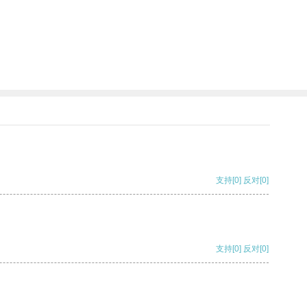
支持
[0]
反对
[0]
支持
[0]
反对
[0]