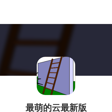
最萌的云最新版