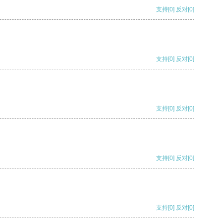
支持
[0]
反对
[0]
支持
[0]
反对
[0]
支持
[0]
反对
[0]
支持
[0]
反对
[0]
支持
[0]
反对
[0]