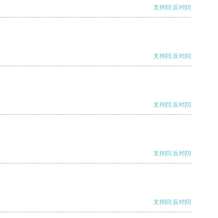
支持
[0]
反对
[0]
支持
[0]
反对
[0]
支持
[0]
反对
[0]
支持
[0]
反对
[0]
支持
[0]
反对
[0]