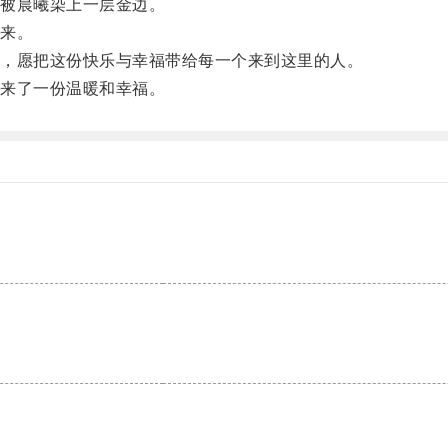
被晨曦染上一层金边。
来。
，愿把这份快乐与幸福带给每一个来到这里的人。
来了一份温暖和幸福。