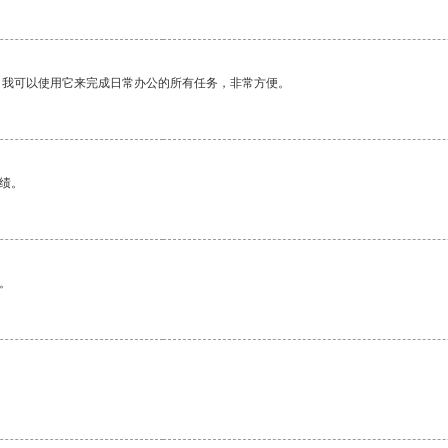
。我可以使用它来完成日常办公的所有任务，非常方便。
绩。
。