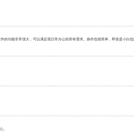
软件的功能非常强大，可以满足我日常办公的所有需求。操作也很简单，即使是小白也
。
心。