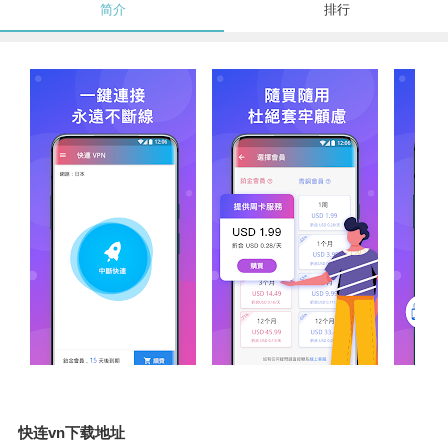
简介
排行
快连vn下载地址