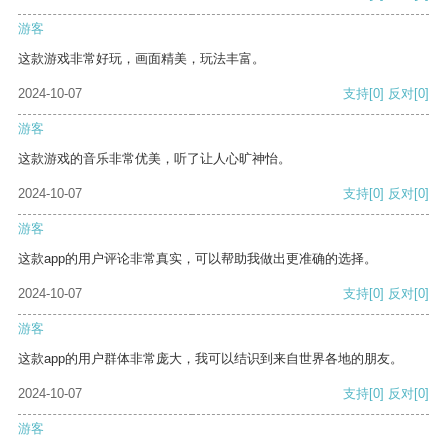
游客
这款游戏非常好玩，画面精美，玩法丰富。
2024-10-07
支持
[0]
反对
[0]
游客
这款游戏的音乐非常优美，听了让人心旷神怡。
2024-10-07
支持
[0]
反对
[0]
游客
这款app的用户评论非常真实，可以帮助我做出更准确的选择。
2024-10-07
支持
[0]
反对
[0]
游客
这款app的用户群体非常庞大，我可以结识到来自世界各地的朋友。
2024-10-07
支持
[0]
反对
[0]
游客