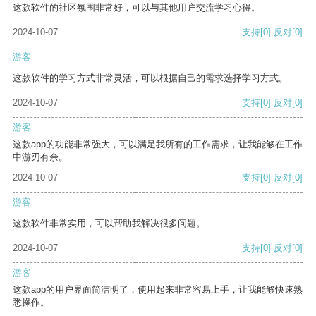
这款软件的社区氛围非常好，可以与其他用户交流学习心得。
2024-10-07
支持
[0]
反对
[0]
游客
这款软件的学习方式非常灵活，可以根据自己的需求选择学习方式。
2024-10-07
支持
[0]
反对
[0]
游客
这款app的功能非常强大，可以满足我所有的工作需求，让我能够在工作
中游刃有余。
2024-10-07
支持
[0]
反对
[0]
游客
这款软件非常实用，可以帮助我解决很多问题。
2024-10-07
支持
[0]
反对
[0]
游客
这款app的用户界面简洁明了，使用起来非常容易上手，让我能够快速熟
悉操作。