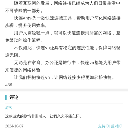
随着互联网的发展，网络连接已经成为人们日常生活中
不可或缺的一部分。
快连vn作为一款快速连接工具，帮助用户简化网络连接
步骤，提升使用效率。
用户只需轻轻一点，就可以快速连接到所需的网络，避
免繁琐的操作流程。
不仅如此，快连vn还具有稳定的连接性能，保障网络畅
通无阻。
无论是在家庭、办公还是旅行中，快连vn都能为用户带
来便捷的网络体验。
让我们拥抱快连vn，让网络连接变得更加轻松快捷。
#3#
评论
游客
这款游戏的剧情非常感人，让我久久不能忘怀。
2024-10-07
支持
[0]
反对
[0]