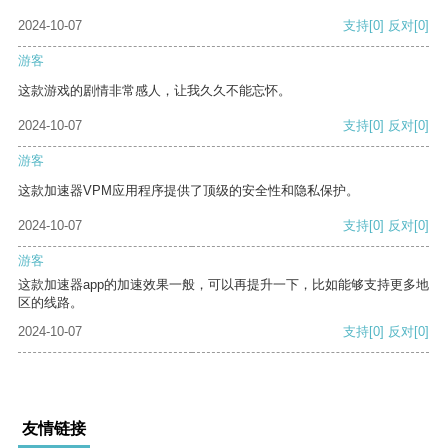
2024-10-07
支持
[0]
反对
[0]
游客
这款游戏的剧情非常感人，让我久久不能忘怀。
2024-10-07
支持
[0]
反对
[0]
游客
这款加速器VPM应用程序提供了顶级的安全性和隐私保护。
2024-10-07
支持
[0]
反对
[0]
游客
这款加速器app的加速效果一般，可以再提升一下，比如能够支持更多地
区的线路。
2024-10-07
支持
[0]
反对
[0]
友情链接