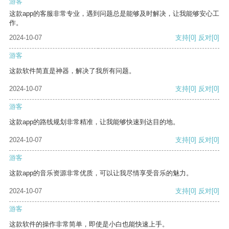
游客
这款app的客服非常专业，遇到问题总是能够及时解决，让我能够安心工
作。
2024-10-07
支持
[0]
反对
[0]
游客
这款软件简直是神器，解决了我所有问题。
2024-10-07
支持
[0]
反对
[0]
游客
这款app的路线规划非常精准，让我能够快速到达目的地。
2024-10-07
支持
[0]
反对
[0]
游客
这款app的音乐资源非常优质，可以让我尽情享受音乐的魅力。
2024-10-07
支持
[0]
反对
[0]
游客
这款软件的操作非常简单，即使是小白也能快速上手。