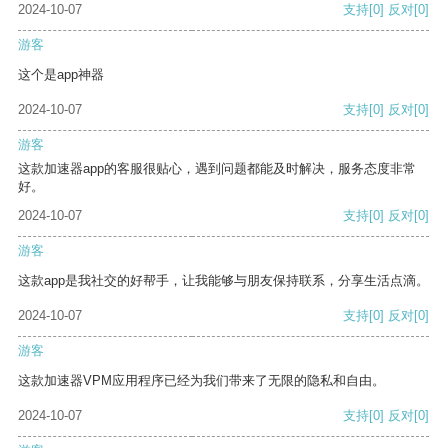
2024-10-07
支持
[0]
反对
[0]
游客
这个是app神器
2024-10-07
支持
[0]
反对
[0]
游客
这款加速器app的客服很贴心，遇到问题都能及时解决，服务态度非常
好。
2024-10-07
支持
[0]
反对
[0]
游客
这款app是我社交的好帮手，让我能够与朋友保持联系，分享生活点滴。
2024-10-07
支持
[0]
反对
[0]
游客
这款加速器VPM应用程序已经为我们带来了无限的隐私和自由。
2024-10-07
支持
[0]
反对
[0]