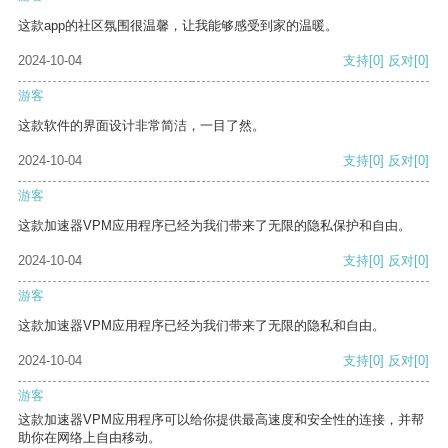
这款app的社区氛围很温馨，让我能够感受到家的温暖。
2024-10-04
支持
[0]
反对
[0]
游客
这款软件的界面设计非常简洁，一目了然。
2024-10-04
支持
[0]
反对
[0]
游客
这款加速器VPM应用程序已经为我们带来了无限的隐私保护和自由。
2024-10-04
支持
[0]
反对
[0]
游客
这款加速器VPM应用程序已经为我们带来了无限的隐私和自由。
2024-10-04
支持
[0]
反对
[0]
游客
这款加速器VPM应用程序可以给你提供最高速度和安全性的连接，并帮
助你在网络上自由移动。