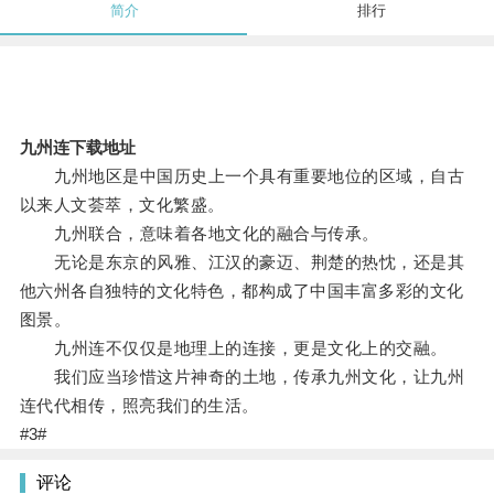
简介
排行
九州连下载地址
九州地区是中国历史上一个具有重要地位的区域，自古
以来人文荟萃，文化繁盛。
九州联合，意味着各地文化的融合与传承。
无论是东京的风雅、江汉的豪迈、荆楚的热忱，还是其
他六州各自独特的文化特色，都构成了中国丰富多彩的文化
图景。
九州连不仅仅是地理上的连接，更是文化上的交融。
我们应当珍惜这片神奇的土地，传承九州文化，让九州
连代代相传，照亮我们的生活。
#3#
评论