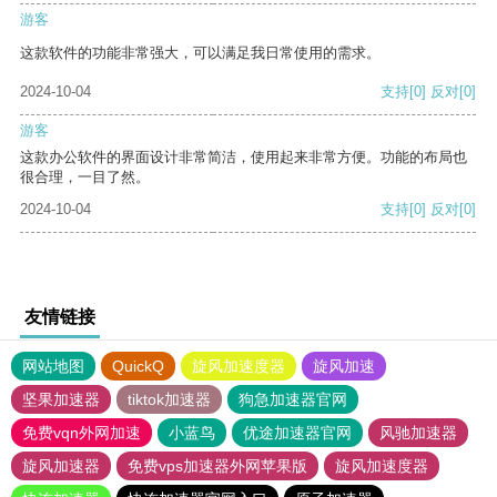
游客
这款软件的功能非常强大，可以满足我日常使用的需求。
2024-10-04
支持
[0]
反对
[0]
游客
这款办公软件的界面设计非常简洁，使用起来非常方便。功能的布局也
很合理，一目了然。
2024-10-04
支持
[0]
反对
[0]
友情链接
网站地图
QuickQ
旋风加速度器
旋风加速
坚果加速器
tiktok加速器
狗急加速器官网
免费vqn外网加速
小蓝鸟
优途加速器官网
风驰加速器
旋风加速器
免费vps加速器外网苹果版
旋风加速度器