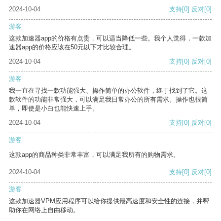
2024-10-04
支持
[0]
反对
[0]
游客
这款加速器app的价格有点贵，可以适当降低一些。我个人觉得，一款加
速器app的价格应该在50元以下才比较合理。
2024-10-04
支持
[0]
反对
[0]
游客
我一直在寻找一款功能强大、操作简单的办公软件，终于找到了它。这
款软件的功能非常强大，可以满足我日常办公的所有需求。操作也很简
单，即使是小白也能快速上手。
2024-10-04
支持
[0]
反对
[0]
游客
这款app的商品种类非常丰富，可以满足我所有的购物需求。
2024-10-04
支持
[0]
反对
[0]
游客
这款加速器VPM应用程序可以给你提供最高速度和安全性的连接，并帮
助你在网络上自由移动。