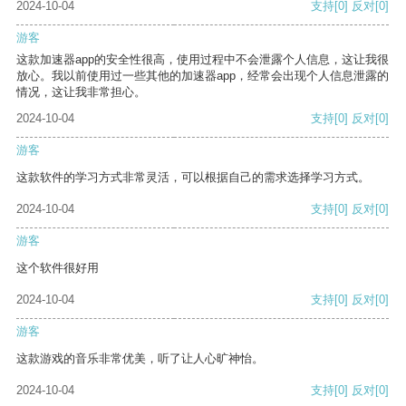
2024-10-04
支持
[0]
反对
[0]
游客
这款加速器app的安全性很高，使用过程中不会泄露个人信息，这让我很
放心。我以前使用过一些其他的加速器app，经常会出现个人信息泄露的
情况，这让我非常担心。
2024-10-04
支持
[0]
反对
[0]
游客
这款软件的学习方式非常灵活，可以根据自己的需求选择学习方式。
2024-10-04
支持
[0]
反对
[0]
游客
这个软件很好用
2024-10-04
支持
[0]
反对
[0]
游客
这款游戏的音乐非常优美，听了让人心旷神怡。
2024-10-04
支持
[0]
反对
[0]