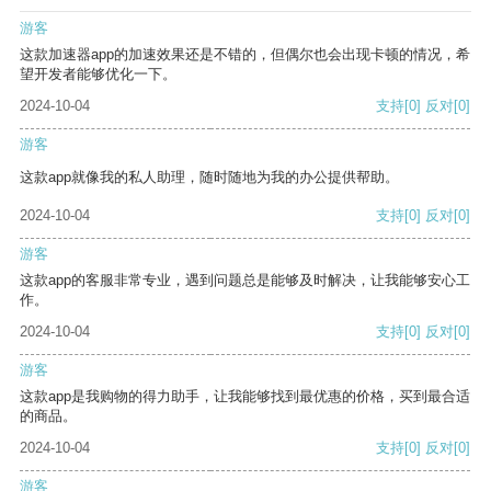
游客
这款加速器app的加速效果还是不错的，但偶尔也会出现卡顿的情况，希
望开发者能够优化一下。
2024-10-04
支持
[0]
反对
[0]
游客
这款app就像我的私人助理，随时随地为我的办公提供帮助。
2024-10-04
支持
[0]
反对
[0]
游客
这款app的客服非常专业，遇到问题总是能够及时解决，让我能够安心工
作。
2024-10-04
支持
[0]
反对
[0]
游客
这款app是我购物的得力助手，让我能够找到最优惠的价格，买到最合适
的商品。
2024-10-04
支持
[0]
反对
[0]
游客