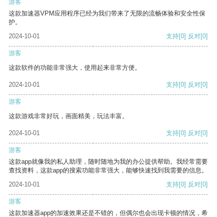
游客
这款加速器VPM应用程序已经为我们带来了无限的流畅体验和安全性保
护。
2024-10-01
支持
[0]
反对
[0]
游客
这款软件的功能非常强大，使用起来非常方便。
2024-10-01
支持
[0]
反对
[0]
游客
这款游戏非常好玩，画面精美，玩法丰富。
2024-10-01
支持
[0]
反对
[0]
游客
这款app就像我的私人助理，随时随地为我的办公提供帮助。我经常需要
查找资料，这款app的搜索功能非常强大，能够快速找到我需要的信息。
2024-10-01
支持
[0]
反对
[0]
游客
这款加速器app的加速效果还是不错的，但偶尔也会出现卡顿的情况，希