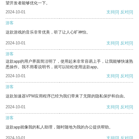
望开发者能够优化一下。
2024-10-01
支持
[0]
反对
[0]
游客
这款游戏的音乐非常优美，听了让人心旷神怡。
2024-10-01
支持
[0]
反对
[0]
游客
这款app的用户界面简洁明了，使用起来非常容易上手，让我能够快速熟
悉操作。我不用看说明书，就可以轻松使用这款app。
2024-10-01
支持
[0]
反对
[0]
游客
这款加速器VPM应用程序已经为我们带来了无限的隐私保护和自由。
2024-10-01
支持
[0]
反对
[0]
游客
这款app就像我的私人助理，随时随地为我的办公提供帮助。
2024-10-01
支持
[0]
反对
[0]