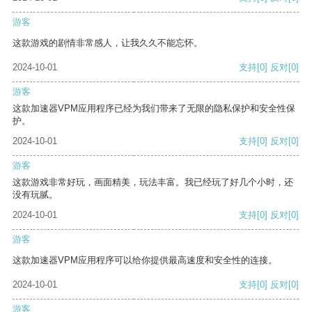
游客
这款游戏的剧情非常感人，让我久久不能忘怀。
2024-10-01
支持
[0]
反对
[0]
游客
这款加速器VPM应用程序已经为我们带来了无限的隐私保护和安全性保
护。
2024-10-01
支持
[0]
反对
[0]
游客
这款游戏非常好玩，画面精美，玩法丰富。我已经玩了好几个小时，还
没有玩腻。
2024-10-01
支持
[0]
反对
[0]
游客
这款加速器VPM应用程序可以给你提供最高速度和安全性的连接。
2024-10-01
支持
[0]
反对
[0]
游客