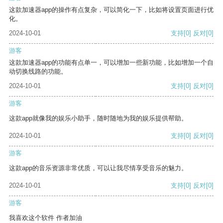
这款加速器app的操作有点复杂，可以简化一下，比如将设置页面进行优
化。
2024-10-01
支持
[0]
反对
[0]
游客
这款加速器app的功能有点单一，可以增加一些新功能，比如增加一个自
动切换线路的功能。
2024-10-01
支持
[0]
反对
[0]
游客
这款app就像我的娱乐小助手，随时随地为我的娱乐提供帮助。
2024-10-01
支持
[0]
反对
[0]
游客
这款app的音乐资源非常优质，可以让我尽情享受音乐的魅力。
2024-10-01
支持
[0]
反对
[0]
游客
我喜欢这个软件 作者加油