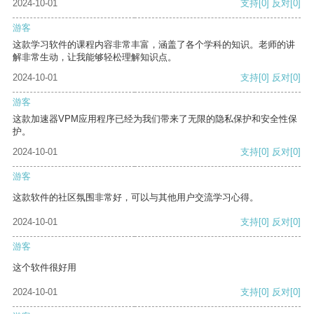
2024-10-01
支持
[0]
反对
[0]
游客
这款学习软件的课程内容非常丰富，涵盖了各个学科的知识。老师的讲
解非常生动，让我能够轻松理解知识点。
2024-10-01
支持
[0]
反对
[0]
游客
这款加速器VPM应用程序已经为我们带来了无限的隐私保护和安全性保
护。
2024-10-01
支持
[0]
反对
[0]
游客
这款软件的社区氛围非常好，可以与其他用户交流学习心得。
2024-10-01
支持
[0]
反对
[0]
游客
这个软件很好用
2024-10-01
支持
[0]
反对
[0]