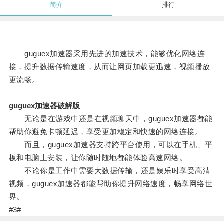
简介
排行
guguex加速器采用先进的加速技术，能够优化网络连
接，提升数据传输速度，从而让网页加载更迅速，视频播放
更流畅。
guguex加速器破解版
无论是在游戏中还是在视频聊天中，guguex加速器都能
帮助你避免卡顿延迟，享受更加稳定和快速的网络连接。
而且，guguex加速器支持跨平台使用，可以在手机、平
板和电脑上安装，让你随时随地都能体验高速网络。
不论你是工作中需要大数据传输，还是娱乐时享受高清
视频，guguex加速器都能帮助你提升网络速度，畅享网络世
界。
#3#