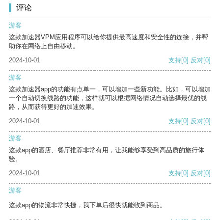
评论
游客
这款加速器VPM应用程序可以给你提供最高速度和安全性的连接，并帮
助你在网络上自由移动。
2024-10-01
支持
[0]
反对
[0]
游客
这款加速器app的功能有点单一，可以增加一些新功能。比如，可以增加
一个自动切换线路的功能，这样就可以根据网络情况自动选择最优的线
路，从而获得更好的加速效果。
2024-10-01
支持
[0]
反对
[0]
游客
这款app的酒店、餐厅推荐非常有用，让我能够享受到高品质的旅行体
验。
2024-10-01
支持
[0]
反对
[0]
游客
这款app的物流非常快捷，我下单后很快就能收到商品。