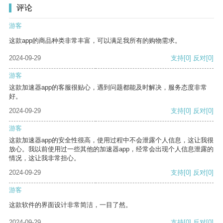
评论
游客
这款app的商品种类非常丰富，可以满足我所有的购物需求。
2024-09-29
支持
[0]
反对
[0]
游客
这款加速器app的客服很贴心，遇到问题都能及时解决，服务态度非常
好。
2024-09-29
支持
[0]
反对
[0]
游客
这款加速器app的安全性很高，使用过程中不会泄露个人信息，这让我很
放心。我以前使用过一些其他的加速器app，经常会出现个人信息泄露的
情况，这让我非常担心。
2024-09-29
支持
[0]
反对
[0]
游客
这款软件的界面设计非常简洁，一目了然。
2024-09-29
支持
[0]
反对
[0]