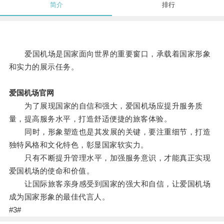
简介
排行
爱国机场是国家面向世界的重要窗口，承载着国家形象
和实力的展示任务。
爱国机场官网
为了展现国家的自信和强大，爱国机场应提升服务质
量，提高服务水平，打造舒适便捷的旅客体验。
同时，形象塑造也是其发展的关键，要注重细节，打造
独特风格和文化特色，彰显国家软实力。
只有不断提升管理水平，加强服务意识，才能真正实现
爱国机场的使命和价值。
让国际旅客亲身感受到国家的强大和自信，让爱国机场
成为国家形象的最佳代言人。
#3#