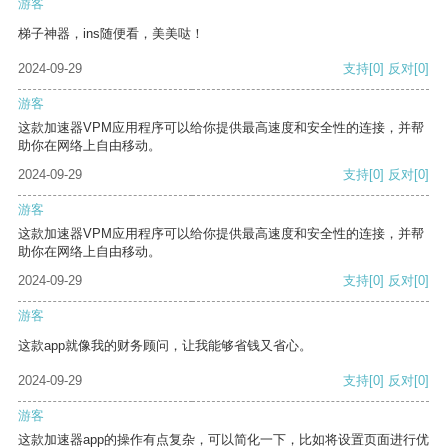
游客
梯子神器，ins随便看，美美哒！
2024-09-29
支持
[0]
反对
[0]
游客
这款加速器VPM应用程序可以给你提供最高速度和安全性的连接，并帮
助你在网络上自由移动。
2024-09-29
支持
[0]
反对
[0]
游客
这款加速器VPM应用程序可以给你提供最高速度和安全性的连接，并帮
助你在网络上自由移动。
2024-09-29
支持
[0]
反对
[0]
游客
这款app就像我的财务顾问，让我能够省钱又省心。
2024-09-29
支持
[0]
反对
[0]
游客
这款加速器app的操作有点复杂，可以简化一下，比如将设置页面进行优