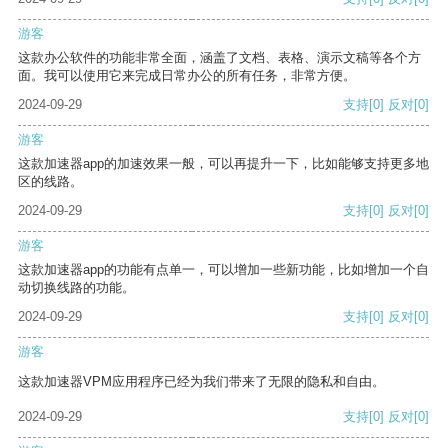
游客
这款办公软件的功能非常全面，涵盖了文档、表格、演示文稿等各个方
面。我可以使用它来完成日常办公的所有任务，非常方便。
2024-09-29
支持
[0]
反对
[0]
游客
这款加速器app的加速效果一般，可以再提升一下，比如能够支持更多地
区的线路。
2024-09-29
支持
[0]
反对
[0]
游客
这款加速器app的功能有点单一，可以增加一些新功能，比如增加一个自
动切换线路的功能。
2024-09-29
支持
[0]
反对
[0]
游客
这款加速器VPM应用程序已经为我们带来了无限的隐私和自由。
2024-09-29
支持
[0]
反对
[0]