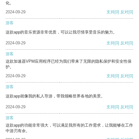
化。
2024-09-29
支持
[0]
反对
[0]
游客
这款app的音乐资源非常优质，可以让我尽情享受音乐的魅力。
2024-09-29
支持
[0]
反对
[0]
游客
这款加速器VPM应用程序已经为我们带来了无限的隐私保护和安全性保
护。
2024-09-29
支持
[0]
反对
[0]
游客
这款app就像我的私人导游，带我领略世界各地的美景。
2024-09-29
支持
[0]
反对
[0]
游客
这款app的功能非常强大，可以满足我所有的工作需求，让我能够在工作
中游刃有余。