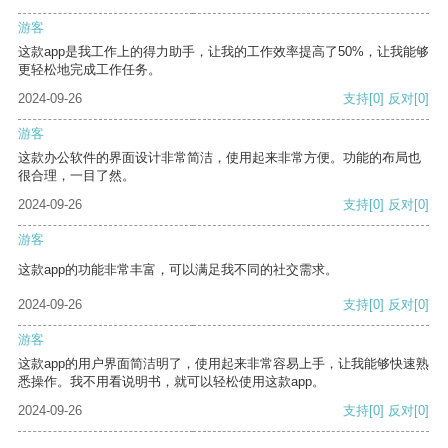
游客
这款app是我工作上的得力助手，让我的工作效率提高了50%，让我能够
更轻松地完成工作任务。
2024-09-26
支持
[0]
反对
[0]
游客
这款办公软件的界面设计非常简洁，使用起来非常方便。功能的布局也
很合理，一目了然。
2024-09-26
支持
[0]
反对
[0]
游客
这款app的功能非常丰富，可以满足我不同的社交需求。
2024-09-26
支持
[0]
反对
[0]
游客
这款app的用户界面简洁明了，使用起来非常容易上手，让我能够快速熟
悉操作。我不用看说明书，就可以轻松使用这款app。
2024-09-26
支持
[0]
反对
[0]