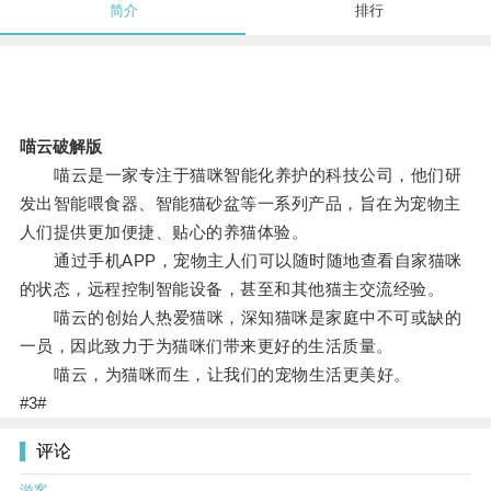
简介
排行
喵云破解版
喵云是一家专注于猫咪智能化养护的科技公司，他们研
发出智能喂食器、智能猫砂盆等一系列产品，旨在为宠物主
人们提供更加便捷、贴心的养猫体验。
通过手机APP，宠物主人们可以随时随地查看自家猫咪
的状态，远程控制智能设备，甚至和其他猫主交流经验。
喵云的创始人热爱猫咪，深知猫咪是家庭中不可或缺的
一员，因此致力于为猫咪们带来更好的生活质量。
喵云，为猫咪而生，让我们的宠物生活更美好。
#3#
评论
游客