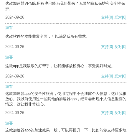
这款加速器VPM应用程序已经为我们带来了无限的隐私保护和安全性保
护。
2024-09-26
支持
[0]
反对
[0]
游客
这款软件的功能非常全面，可以满足我所有需求。
2024-09-26
支持
[0]
反对
[0]
游客
这款app是我娱乐的好帮手，让我能够放松身心，享受美好时光。
2024-09-26
支持
[0]
反对
[0]
游客
这款加速器app的安全性很高，使用过程中不会泄露个人信息，这让我很
放心。我以前使用过一些其他的加速器app，经常会出现个人信息泄露的
情况，这让我非常担心。
2024-09-26
支持
[0]
反对
[0]
游客
这款加速器app的加速效果一般，可以再提升一下，比如能够支持更多地