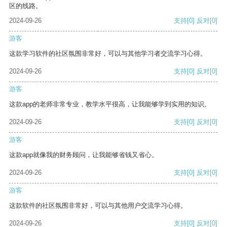
区的线路。
2024-09-26
支持
[0]
反对
[0]
游客
这款学习软件的社区氛围非常好，可以与其他学习者交流学习心得。
2024-09-26
支持
[0]
反对
[0]
游客
这款app的老师非常专业，教学水平很高，让我能够学到实用的知识。
2024-09-26
支持
[0]
反对
[0]
游客
这款app就像我的财务顾问，让我能够省钱又省心。
2024-09-26
支持
[0]
反对
[0]
游客
这款软件的社区氛围非常好，可以与其他用户交流学习心得。
2024-09-26
支持
[0]
反对
[0]