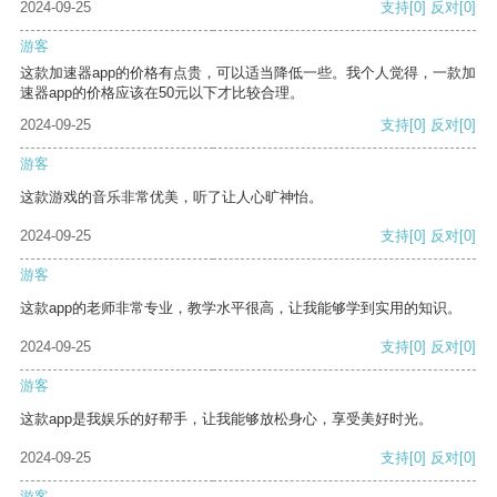
2024-09-25
支持
[0]
反对
[0]
游客
这款加速器app的价格有点贵，可以适当降低一些。我个人觉得，一款加
速器app的价格应该在50元以下才比较合理。
2024-09-25
支持
[0]
反对
[0]
游客
这款游戏的音乐非常优美，听了让人心旷神怡。
2024-09-25
支持
[0]
反对
[0]
游客
这款app的老师非常专业，教学水平很高，让我能够学到实用的知识。
2024-09-25
支持
[0]
反对
[0]
游客
这款app是我娱乐的好帮手，让我能够放松身心，享受美好时光。
2024-09-25
支持
[0]
反对
[0]
游客