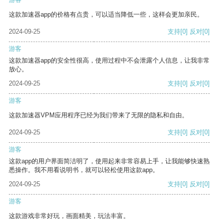
这款加速器app的价格有点贵，可以适当降低一些，这样会更加亲民。
2024-09-25
支持
[0]
反对
[0]
游客
这款加速器app的安全性很高，使用过程中不会泄露个人信息，让我非常
放心。
2024-09-25
支持
[0]
反对
[0]
游客
这款加速器VPM应用程序已经为我们带来了无限的隐私和自由。
2024-09-25
支持
[0]
反对
[0]
游客
这款app的用户界面简洁明了，使用起来非常容易上手，让我能够快速熟
悉操作。我不用看说明书，就可以轻松使用这款app。
2024-09-25
支持
[0]
反对
[0]
游客
这款游戏非常好玩，画面精美，玩法丰富。