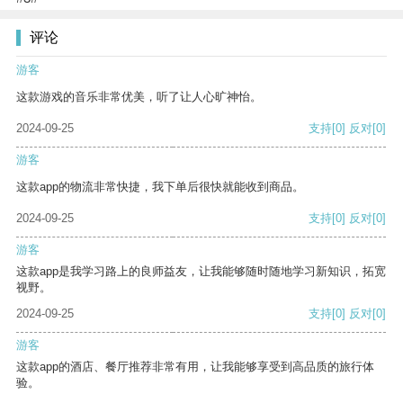
评论
游客
这款游戏的音乐非常优美，听了让人心旷神怡。
2024-09-25
支持
[0]
反对
[0]
游客
这款app的物流非常快捷，我下单后很快就能收到商品。
2024-09-25
支持
[0]
反对
[0]
游客
这款app是我学习路上的良师益友，让我能够随时随地学习新知识，拓宽
视野。
2024-09-25
支持
[0]
反对
[0]
游客
这款app的酒店、餐厅推荐非常有用，让我能够享受到高品质的旅行体
验。