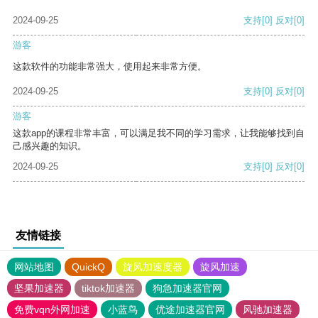
2024-09-25
支持
[0]
反对
[0]
游客
这款软件的功能非常强大，使用起来非常方便。
2024-09-25
支持
[0]
反对
[0]
游客
这款app的课程非常丰富，可以满足我不同的学习需求，让我能够找到自
己感兴趣的知识。
2024-09-25
支持
[0]
反对
[0]
友情链接
网站地图
QuickQ
旋风加速度器
旋风加速
坚果加速器
tiktok加速器
狗急加速器官网
免费vqn外网加速
小蓝鸟
优途加速器官网
风驰加速器