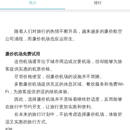
简介
排行
随着人们对旅行的热情不断升高，越来越多的廉价航空
公司涌现，而廉价机场也应运而生。
廉价机场免费试用
这些机场通常位于城市周边或次要机场，但却能够为旅
客提供实惠的机票价格。
尽管价格便宜，但廉价机场的设施并不简陋。
多数廉价机场提供充足的休息区域、餐饮服务和免费Wi-
Fi，为旅客提供舒适的候机体验。
因此，选择廉价机场并不意味着牺牲舒适度，反而能够
在旅行中节约开支，让旅行更加实惠和便利。
在未来的旅行计划中，不妨考虑选择廉价机场，体验舒
适又实惠的旅行方式。
#3#